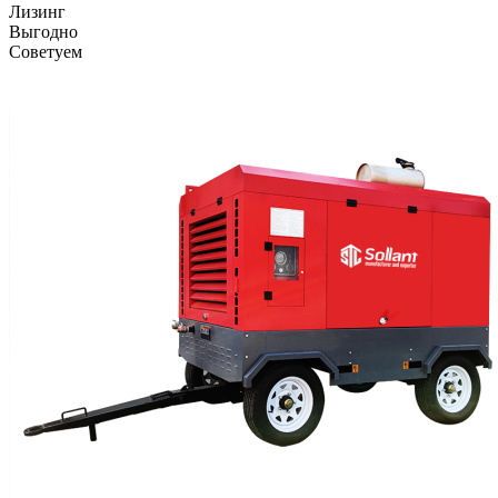
Лизинг
Выгодно
Советуем