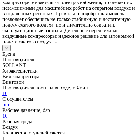
компрессоры не зависят от электроснабжения, что делает их
незаменимыми для масштабных работ на открытом воздухе и
в отдалённых регионах. Правильно подобранная модель
позволяет обеспечить не только стабильную и достаточную
подачу сжатого воздуха, но и значительно сократить
эксплуатационные расходы. Дизельные передвижные
воздушные компрессоры: надежное решение для автономной
подачи сжатого воздуха.-
Бренд
Производитель
SOLLANT
Характеристики
Вид компрессора
Винтовой
Производительность на выходе, м3/мин
10
С осушителем
нет
Рабочее давление, бар
10
Рабочая среда
Воздух
Количество ступеней сжатия
1