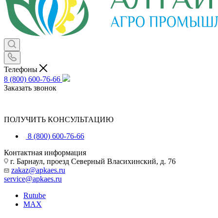
Телефоны
8 (800) 600-76-66
Заказать звонок
ПОЛУЧИТЬ КОНСУЛЬТАЦИЮ
8 (800) 600-76-66
Контактная информация
г. Барнаул, проезд Северный Власихинский, д. 76
zakaz@apkaes.ru
service@apkaes.ru
Rutube
MAX