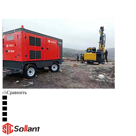
Сравнить