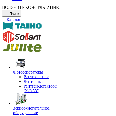
ПОЛУЧИТЬ КОНСУЛЬТАЦИЮ
Поиск
Каталог
Фотосепараторы
Вертикальные
Ленточные
Рентген-детекторы
(X-RAY)
Зерноочистительное
оборудование