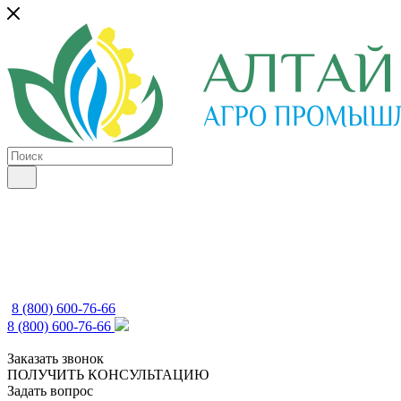
8 (800) 600-76-66
8 (800) 600-76-66
Заказать звонок
ПОЛУЧИТЬ КОНСУЛЬТАЦИЮ
Задать вопрос