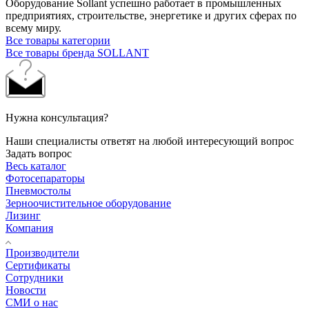
Оборудование Sollant успешно работает в промышленных
предприятиях, строительстве, энергетике и других сферах по
всему миру.
Все товары категории
Все товары бренда SOLLANT
Нужна консультация?
Наши специалисты ответят на любой интересующий вопрос
Задать вопрос
Весь каталог
Фотосепараторы
Пневмостолы
Зерноочистительное оборудование
Лизинг
Компания
Производители
Сертификаты
Сотрудники
Новости
СМИ о нас