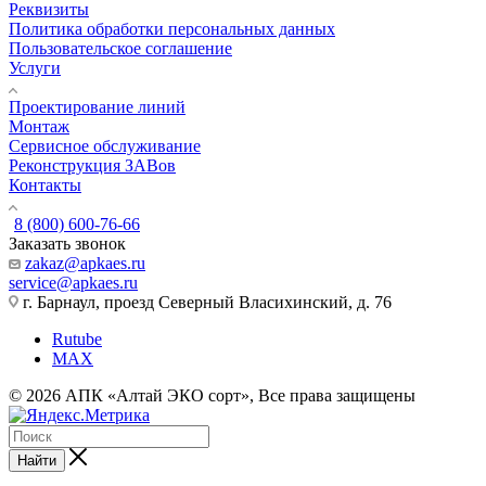
Реквизиты
Политика обработки персональных данных
Пользовательское соглашение
Услуги
Проектирование линий
Монтаж
Сервисное обслуживание
Реконструкция ЗАВов
Контакты
8 (800) 600-76-66
Заказать звонок
zakaz@apkaes.ru
service@apkaes.ru
г. Барнаул, проезд Северный Власихинский, д. 76
Rutube
MAX
© 2026 АПК «Алтай ЭКО сорт», Все права защищены
Найти