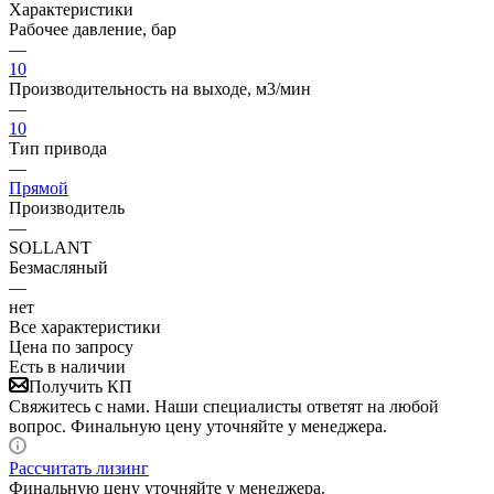
Характеристики
Рабочее давление, бар
—
10
Производительность на выходе, м3/мин
—
10
Тип привода
—
Прямой
Производитель
—
SOLLANT
Безмасляный
—
нет
Все характеристики
Цена по запросу
Есть в наличии
Получить КП
Свяжитесь с нами. Наши специалисты ответят на любой
вопрос. Финальную цену уточняйте у менеджера.
Рассчитать лизинг
Финальную цену уточняйте у менеджера.