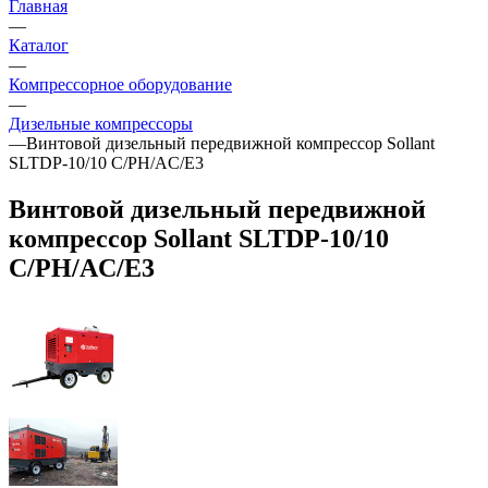
Главная
—
Каталог
—
Компрессорное оборудование
—
Дизельные компрессоры
—
Винтовой дизельный передвижной компрессор Sollant
SLTDP-10/10 C/PH/AC/E3
Винтовой дизельный передвижной
компрессор Sollant SLTDP-10/10
C/PH/AC/E3