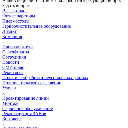
Наши специалисты ответят на любой интересующий вопрос
Задать вопрос
Весь каталог
Фотосепараторы
Пневмостолы
Зерноочистительное оборудование
Лизинг
Компания
Производители
Сертификаты
Сотрудники
Новости
СМИ о нас
Реквизиты
Политика обработки персональных данных
Пользовательское соглашение
Услуги
Проектирование линий
Монтаж
Сервисное обслуживание
Реконструкция ЗАВов
Контакты