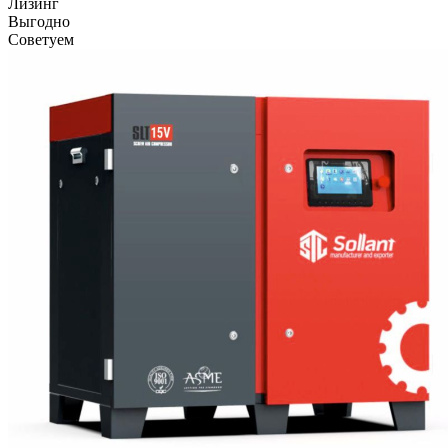
Лизинг
Выгодно
Советуем