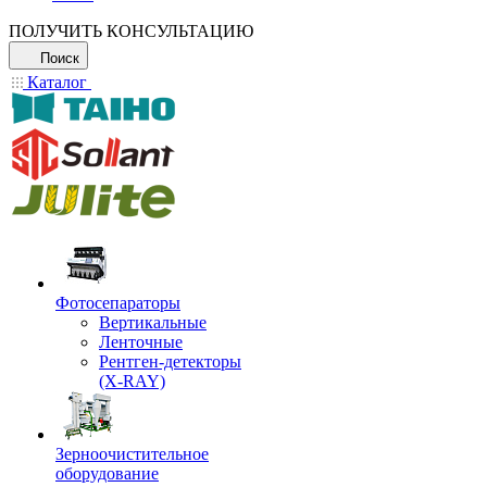
ПОЛУЧИТЬ КОНСУЛЬТАЦИЮ
Поиск
Каталог
Фотосепараторы
Вертикальные
Ленточные
Рентген-детекторы
(X-RAY)
Зерноочистительное
оборудование