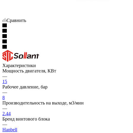
Сравнить
Характеристики
Мощность двигателя, КВт
—
15
Рабочее давление, бар
—
8
Производительность на выходе, м3/мин
—
2.44
Бренд винтового блока
—
Hanbell