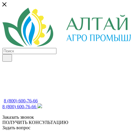
8 (800) 600-76-66
8 (800) 600-76-66
Заказать звонок
ПОЛУЧИТЬ КОНСУЛЬТАЦИЮ
Задать вопрос