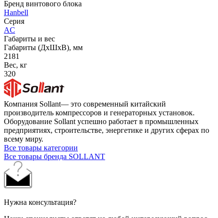
Бренд винтового блока
Hanbell
Серия
AC
Габариты и вес
Габариты (ДхШхВ), мм
2181
Вес, кг
320
Компания Sollant— это современный китайский
производитель компрессоров и генераторных установок.
Оборудование Sollant успешно работает в промышленных
предприятиях, строительстве, энергетике и других сферах по
всему миру.
Все товары категории
Все товары бренда SOLLANT
Нужна консультация?