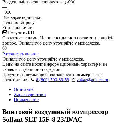
Воздушный поток вентилятора (м³/ч)
—
4300
Все характеристики
Цена по запросу
Есть в наличии
Получить КП
Свяжитесь с нами. Наши специалисты ответят на любой
вопрос. Финальную цену уточняйте у менеджера.
Рассчитать лизинг
Финальную цену уточняйте у менеджера.
Цены на сайте носят информационный характер и не
являются публичной офертой.
Получить консультацию или запросить коммерческое
предложение - 📞
8 (800) 700-39-53
📩
zakaz@apkaes.ru
Описание
Характеристики
Применение
Винтовой воздушный компрессор
Sollant SLT-15F-8 23/D/AC