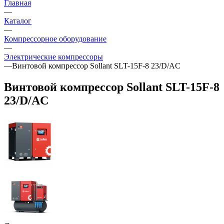
Главная
—
Каталог
—
Компрессорное оборудование
—
Электрические компрессоры
—
Винтовой компрессор Sollant SLT-15F-8 23/D/AC
Винтовой компрессор Sollant SLT-15F-8
23/D/AC