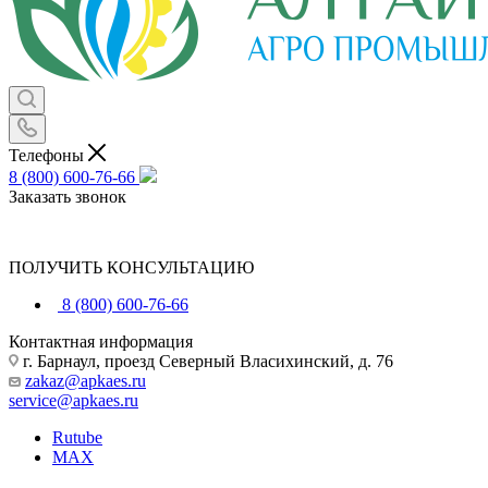
Телефоны
8 (800) 600-76-66
Заказать звонок
ПОЛУЧИТЬ КОНСУЛЬТАЦИЮ
8 (800) 600-76-66
Контактная информация
г. Барнаул, проезд Северный Власихинский, д. 76
zakaz@apkaes.ru
service@apkaes.ru
Rutube
MAX