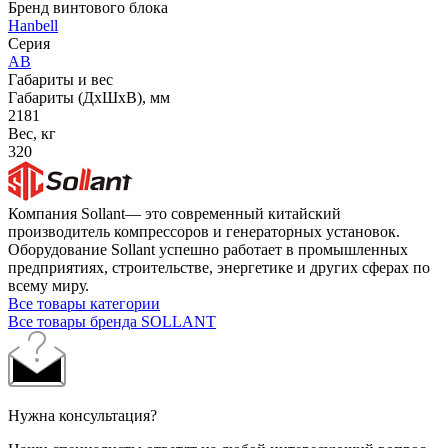
Бренд винтового блока
Hanbell
Серия
AB
Габариты и вес
Габариты (ДхШхВ), мм
2181
Вес, кг
320
Компания Sollant— это современный китайский
производитель компрессоров и генераторных установок.
Оборудование Sollant успешно работает в промышленных
предприятиях, строительстве, энергетике и других сферах по
всему миру.
Все товары категории
Все товары бренда SOLLANT
Нужна консультация?