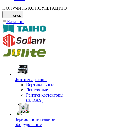
ПОЛУЧИТЬ КОНСУЛЬТАЦИЮ
Поиск
Каталог
Фотосепараторы
Вертикальные
Ленточные
Рентген-детекторы
(X-RAY)
Зерноочистительное
оборудование