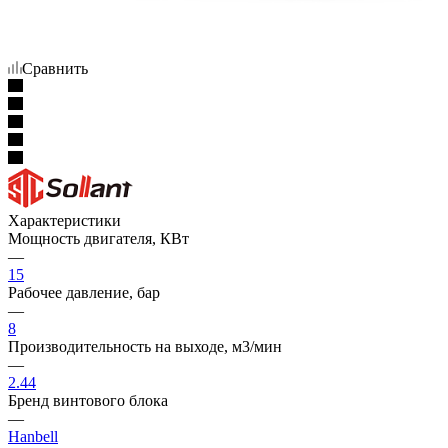
Сравнить
Характеристики
Мощность двигателя, КВт
—
15
Рабочее давление, бар
—
8
Производительность на выходе, м3/мин
—
2.44
Бренд винтового блока
—
Hanbell