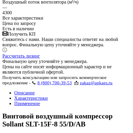
Воздушный поток вентилятора (м³/ч)
—
4300
Все характеристики
Цена по запросу
Есть в наличии
Получить КП
Свяжитесь с нами. Наши специалисты ответят на любой
вопрос. Финальную цену уточняйте у менеджера.
Рассчитать лизинг
Финальную цену уточняйте у менеджера.
Цены на сайте носят информационный характер и не
являются публичной офертой.
Получить консультацию или запросить коммерческое
предложение - 📞
8 (800) 700-39-53
📩
zakaz@apkaes.ru
Описание
Характеристики
Применение
Винтовой воздушный компрессор
Sollant SLT-15F-8 55/D/AB