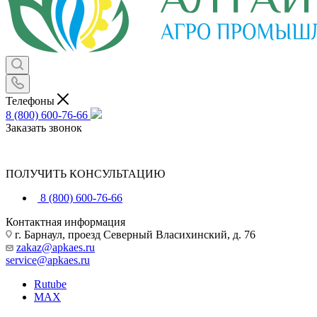
Телефоны
8 (800) 600-76-66
Заказать звонок
ПОЛУЧИТЬ КОНСУЛЬТАЦИЮ
8 (800) 600-76-66
Контактная информация
г. Барнаул, проезд Северный Власихинский, д. 76
zakaz@apkaes.ru
service@apkaes.ru
Rutube
MAX