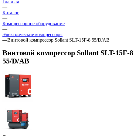
Главная
—
Каталог
—
Компрессорное оборудование
—
Электрические компрессоры
—
Винтовой компрессор Sollant SLT-15F-8 55/D/AB
Винтовой компрессор Sollant SLT-15F-8
55/D/AB