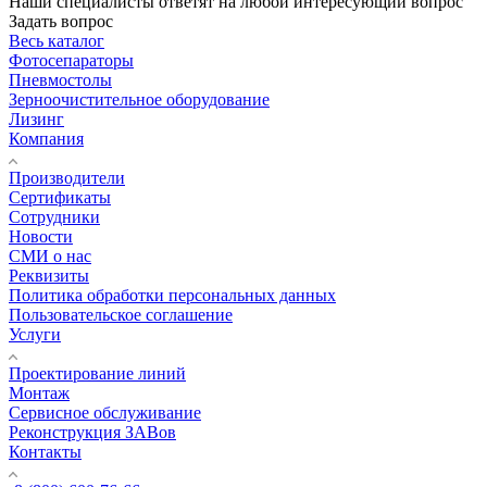
Наши специалисты ответят на любой интересующий вопрос
Задать вопрос
Весь каталог
Фотосепараторы
Пневмостолы
Зерноочистительное оборудование
Лизинг
Компания
Производители
Сертификаты
Сотрудники
Новости
СМИ о нас
Реквизиты
Политика обработки персональных данных
Пользовательское соглашение
Услуги
Проектирование линий
Монтаж
Сервисное обслуживание
Реконструкция ЗАВов
Контакты