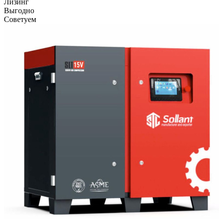
Лизинг
Выгодно
Советуем