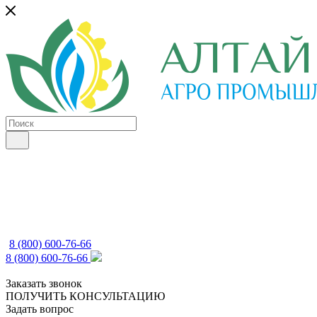
8 (800) 600-76-66
8 (800) 600-76-66
Заказать звонок
ПОЛУЧИТЬ КОНСУЛЬТАЦИЮ
Задать вопрос