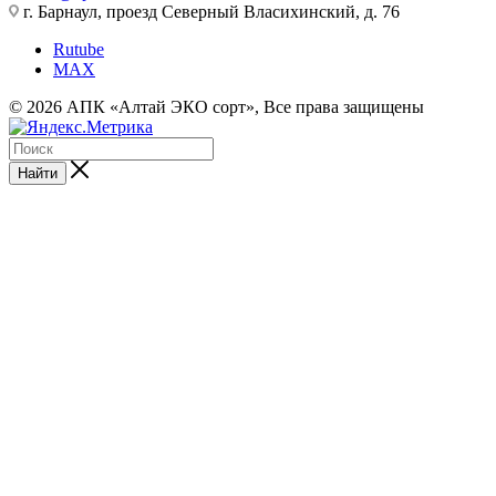
г. Барнаул, проезд Северный Власихинский, д. 76
Rutube
MAX
© 2026 АПК «Алтай ЭКО сорт», Все права защищены
Найти