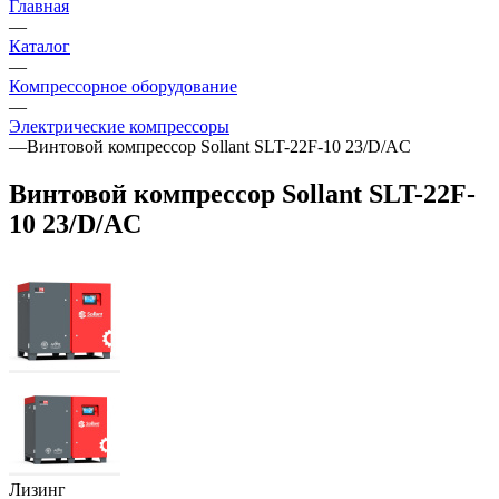
Главная
—
Каталог
—
Компрессорное оборудование
—
Электрические компрессоры
—
Винтовой компрессор Sollant SLT-22F-10 23/D/AC
Винтовой компрессор Sollant SLT-22F-
10 23/D/AC
Лизинг