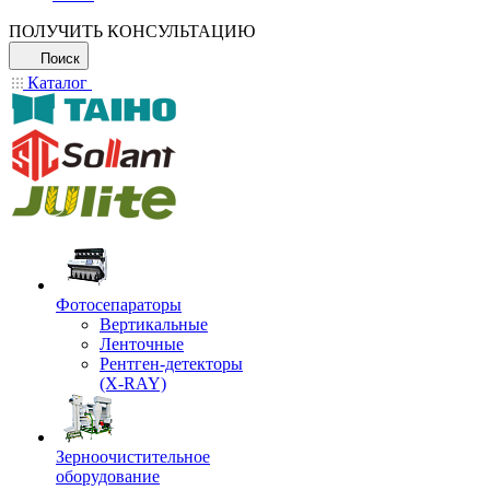
ПОЛУЧИТЬ КОНСУЛЬТАЦИЮ
Поиск
Каталог
Фотосепараторы
Вертикальные
Ленточные
Рентген-детекторы
(X-RAY)
Зерноочистительное
оборудование