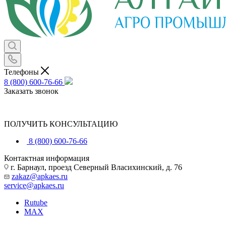
Телефоны
8 (800) 600-76-66
Заказать звонок
ПОЛУЧИТЬ КОНСУЛЬТАЦИЮ
8 (800) 600-76-66
Контактная информация
г. Барнаул, проезд Северный Власихинский, д. 76
zakaz@apkaes.ru
service@apkaes.ru
Rutube
MAX