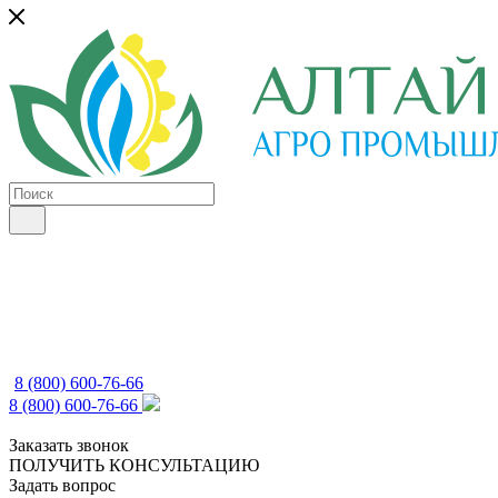
8 (800) 600-76-66
8 (800) 600-76-66
Заказать звонок
ПОЛУЧИТЬ КОНСУЛЬТАЦИЮ
Задать вопрос