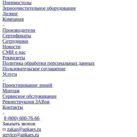
Пневмостолы
Зерноочистительное оборудование
Лизинг
Компания
Производители
Сертификаты
Сотрудники
Новости
СМИ о нас
Реквизиты
Политика обработки персональных данных
Пользовательское соглашение
Услуги
Проектирование линий
Монтаж
Сервисное обслуживание
Реконструкция ЗАВов
Контакты
8 (800) 600-76-66
Заказать звонок
zakaz@apkaes.ru
service@apkaes.ru