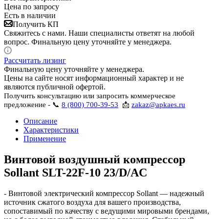
Цена по запросу
Есть в наличии
Получить КП
Свяжитесь с нами. Наши специалисты ответят на любой
вопрос. Финальную цену уточняйте у менеджера.
Рассчитать лизинг
Финальную цену уточняйте у менеджера.
Цены на сайте носят информационный характер и не
являются публичной офертой.
Получить консультацию или запросить коммерческое
предложение - 📞
8 (800) 700-39-53
📩
zakaz@apkaes.ru
Описание
Характеристики
Применение
Винтовой воздушный компрессор
Sollant SLT-22F-10 23/D/AC
- Винтовой электрический компрессор Sollant — надежный
источник сжатого воздуха для вашего производства,
сопоставимый по качеству с ведущими мировыми брендами,