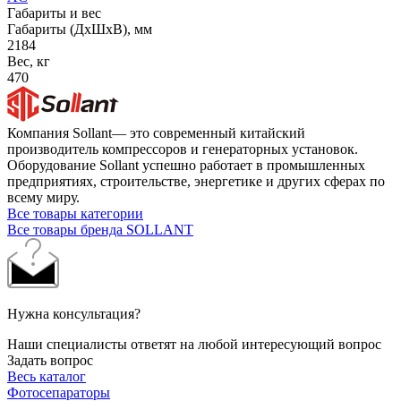
Габариты и вес
Габариты (ДхШхВ), мм
2184
Вес, кг
470
Компания Sollant— это современный китайский
производитель компрессоров и генераторных установок.
Оборудование Sollant успешно работает в промышленных
предприятиях, строительстве, энергетике и других сферах по
всему миру.
Все товары категории
Все товары бренда SOLLANT
Нужна консультация?
Наши специалисты ответят на любой интересующий вопрос
Задать вопрос
Весь каталог
Фотосепараторы