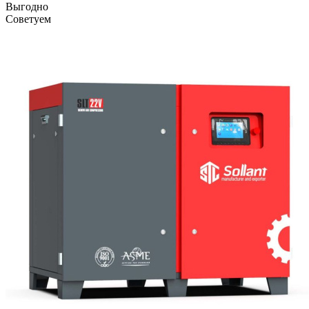
Выгодно
Советуем