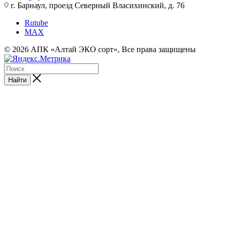
г. Барнаул, проезд Северный Власихинский, д. 76
Rutube
MAX
© 2026 АПК «Алтай ЭКО сорт», Все права защищены
Найти