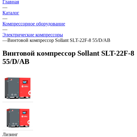
Главная
—
Каталог
—
Компрессорное оборудование
—
Электрические компрессоры
—
Винтовой компрессор Sollant SLT-22F-8 55/D/AB
Винтовой компрессор Sollant SLT-22F-8
55/D/AB
Лизинг