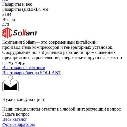
Габариты и вес
Габариты (ДхШхВ), мм
2184
Вес, кг
470
Компания Sollant— это современный китайский
производитель компрессоров и генераторных установок.
Оборудование Sollant успешно работает в промышленных
предприятиях, строительстве, энергетике и других сферах по
всему миру.
Все товары категории
Все товары бренда SOLLANT
Нужна консультация?
Наши специалисты ответят на любой интересующий вопрос
Задать вопрос
Весь каталог
Фотосепараторы