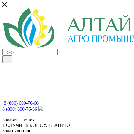
8 (800) 600-76-66
8 (800) 600-76-66
Заказать звонок
ПОЛУЧИТЬ КОНСУЛЬТАЦИЮ
Задать вопрос