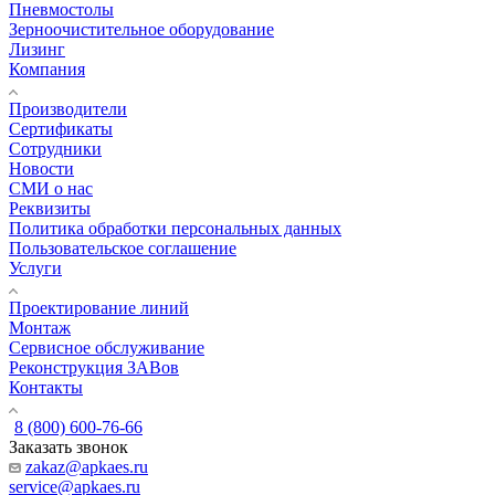
Пневмостолы
Зерноочистительное оборудование
Лизинг
Компания
Производители
Сертификаты
Сотрудники
Новости
СМИ о нас
Реквизиты
Политика обработки персональных данных
Пользовательское соглашение
Услуги
Проектирование линий
Монтаж
Сервисное обслуживание
Реконструкция ЗАВов
Контакты
8 (800) 600-76-66
Заказать звонок
zakaz@apkaes.ru
service@apkaes.ru