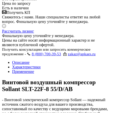
Цена по запросу
Есть в наличии
Получить КП
Свяжитесь с нами. Наши специалисты ответят на любой
вопрос. Финальную цену уточняйте у менеджера.
Рассчитать лизинг
Финальную цену уточняйте у менеджера.
Цены на сайте носят информационный характер и не
являются публичной офертой.
Получить консультацию или запросить коммерческое
предложение - 📞
8 (800) 700-39-53
📩
zakaz@apkaes.ru
Описание
Характеристики
Применение
Винтовой воздушный компрессор
Sollant SLT-22F-8 55/D/AB
- Винтовой электрический компрессор Sollant — надежный
источник сжатого воздуха для вашего производства,
сопоставимый по качеству с ведущими мировыми брендами,