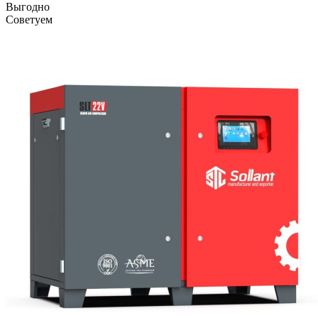
Выгодно
Советуем