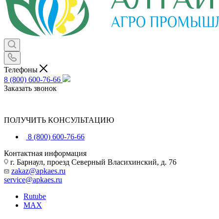
Телефоны
8 (800) 600-76-66
Заказать звонок
ПОЛУЧИТЬ КОНСУЛЬТАЦИЮ
8 (800) 600-76-66
Контактная информация
г. Барнаул, проезд Северный Власихинский, д. 76
zakaz@apkaes.ru
service@apkaes.ru
Rutube
MAX