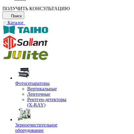
ПОЛУЧИТЬ КОНСУЛЬТАЦИЮ
Поиск
Каталог
Фотосепараторы
Вертикальные
Ленточные
Рентген-детекторы
(X-RAY)
Зерноочистительное
оборудование