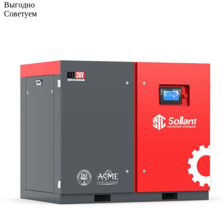
Выгодно
Советуем