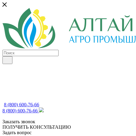
8 (800) 600-76-66
8 (800) 600-76-66
Заказать звонок
ПОЛУЧИТЬ КОНСУЛЬТАЦИЮ
Задать вопрос