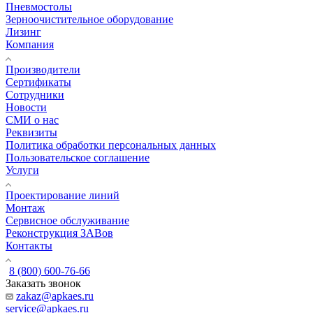
Пневмостолы
Зерноочистительное оборудование
Лизинг
Компания
Производители
Сертификаты
Сотрудники
Новости
СМИ о нас
Реквизиты
Политика обработки персональных данных
Пользовательское соглашение
Услуги
Проектирование линий
Монтаж
Сервисное обслуживание
Реконструкция ЗАВов
Контакты
8 (800) 600-76-66
Заказать звонок
zakaz@apkaes.ru
service@apkaes.ru