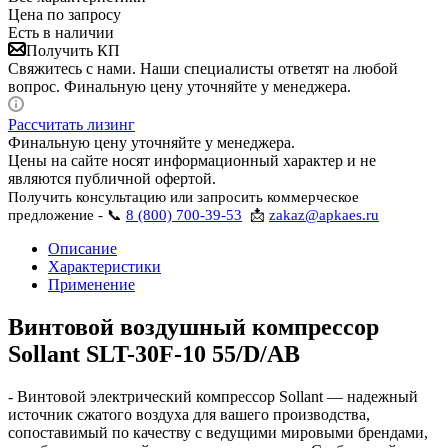
Цена по запросу
Есть в наличии
Получить КП
Свяжитесь с нами. Наши специалисты ответят на любой
вопрос. Финальную цену уточняйте у менеджера.
Рассчитать лизинг
Финальную цену уточняйте у менеджера.
Цены на сайте носят информационный характер и не
являются публичной офертой.
Получить консультацию или запросить коммерческое
предложение - 📞
8 (800) 700-39-53
📩
zakaz@apkaes.ru
Описание
Характеристики
Применение
Винтовой воздушный компрессор
Sollant SLT-30F-10 55/D/AB
- Винтовой электрический компрессор Sollant — надежный
источник сжатого воздуха для вашего производства,
сопоставимый по качеству с ведущими мировыми брендами,