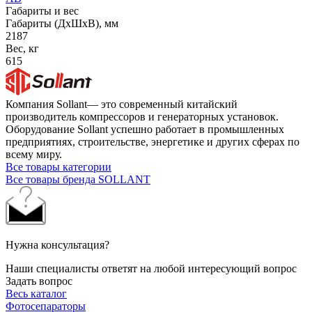
Габариты и вес
Габариты (ДхШхВ), мм
2187
Вес, кг
615
Компания Sollant— это современный китайский
производитель компрессоров и генераторных установок.
Оборудование Sollant успешно работает в промышленных
предприятиях, строительстве, энергетике и других сферах по
всему миру.
Все товары категории
Все товары бренда SOLLANT
Нужна консультация?
Наши специалисты ответят на любой интересующий вопрос
Задать вопрос
Весь каталог
Фотосепараторы