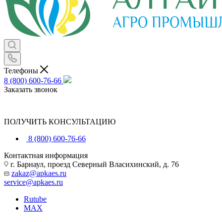
Телефоны
8 (800) 600-76-66
Заказать звонок
ПОЛУЧИТЬ КОНСУЛЬТАЦИЮ
8 (800) 600-76-66
Контактная информация
г. Барнаул, проезд Северный Власихинский, д. 76
zakaz@apkaes.ru
service@apkaes.ru
Rutube
MAX