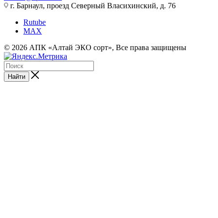
г. Барнаул, проезд Северный Власихинский, д. 76
Rutube
MAX
© 2026 АПК «Алтай ЭКО сорт», Все права защищены
Найти