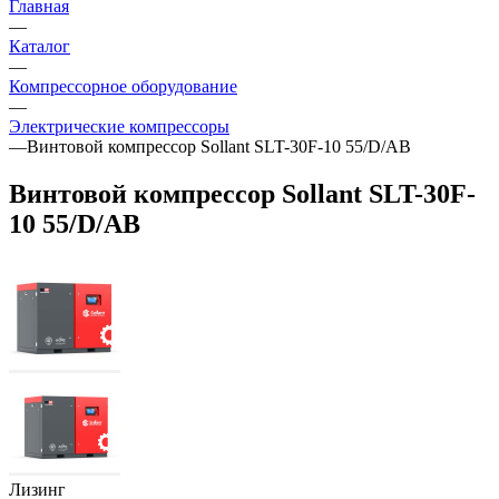
Главная
—
Каталог
—
Компрессорное оборудование
—
Электрические компрессоры
—
Винтовой компрессор Sollant SLT-30F-10 55/D/AB
Винтовой компрессор Sollant SLT-30F-
10 55/D/AB
Лизинг