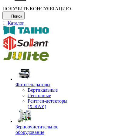
ПОЛУЧИТЬ КОНСУЛЬТАЦИЮ
Поиск
Каталог
Фотосепараторы
Вертикальные
Ленточные
Рентген-детекторы
(X-RAY)
Зерноочистительное
оборудование