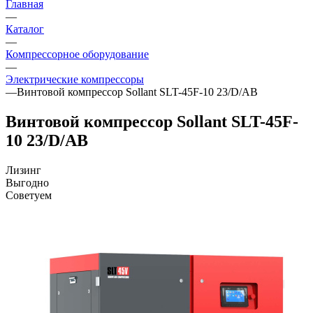
Главная
—
Каталог
—
Компрессорное оборудование
—
Электрические компрессоры
—
Винтовой компрессор Sollant SLT-45F-10 23/D/AB
Винтовой компрессор Sollant SLT-45F-
10 23/D/AB
Лизинг
Выгодно
Советуем