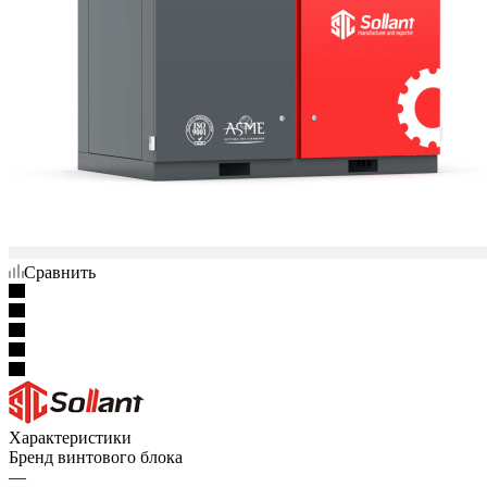
Сравнить
Характеристики
Бренд винтового блока
—