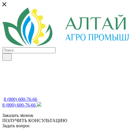
8 (800) 600-76-66
8 (800) 600-76-66
Заказать звонок
ПОЛУЧИТЬ КОНСУЛЬТАЦИЮ
Задать вопрос