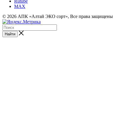
Rutube
MAX
© 2026 АПК «Алтай ЭКО сорт», Все права защищены
Найти