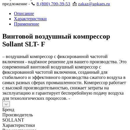
предложение - 📞
8 (800) 700-39-53
📩
zakaz@apkaes.ru
Описание
Характеристики
Применение
Винтовой воздушный компрессор
Sollant SLT- F
– воздушный компрессор с фиксированной частотой
включения - надёжное решение для вашего производства. Это
современный винтовой воздушный компрессор с
фиксированной частотой включения, созданный для
стабильного и эффективного производства сжатого воздуха в
самых разных сферах промышленности. Компрессор работает
с высокой производительностью, снижает затраты на
эксплуатацию и гарантирует бесперебойную подачу воздуха
для технологических процессов. -
Бренд
Производитель
SOLLANT
Характеристики