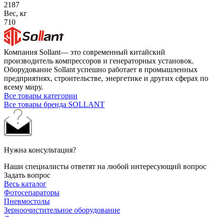
2187
Вес, кг
710
Компания Sollant— это современный китайский
производитель компрессоров и генераторных установок.
Оборудование Sollant успешно работает в промышленных
предприятиях, строительстве, энергетике и других сферах по
всему миру.
Все товары категории
Все товары бренда SOLLANT
Нужна консультация?
Наши специалисты ответят на любой интересующий вопрос
Задать вопрос
Весь каталог
Фотосепараторы
Пневмостолы
Зерноочистительное оборудование