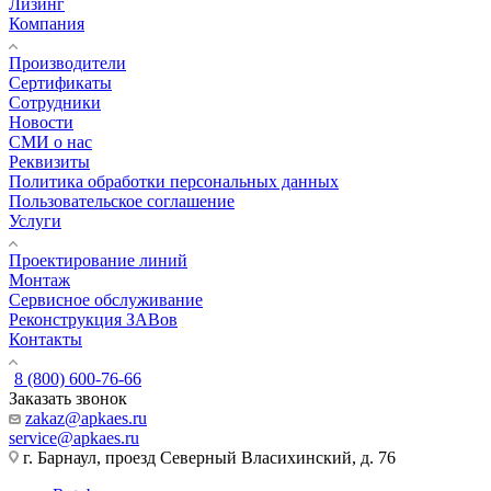
Лизинг
Компания
Производители
Сертификаты
Сотрудники
Новости
СМИ о нас
Реквизиты
Политика обработки персональных данных
Пользовательское соглашение
Услуги
Проектирование линий
Монтаж
Сервисное обслуживание
Реконструкция ЗАВов
Контакты
8 (800) 600-76-66
Заказать звонок
zakaz@apkaes.ru
service@apkaes.ru
г. Барнаул, проезд Северный Власихинский, д. 76