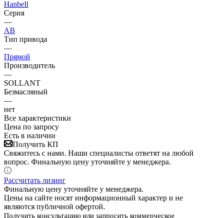
Hanbell
Серия
—
AB
Тип привода
—
Прямой
Производитель
—
SOLLANT
Безмасляный
—
нет
Все характеристики
Цена по запросу
Есть в наличии
Получить КП
Свяжитесь с нами. Наши специалисты ответят на любой
вопрос. Финальную цену уточняйте у менеджера.
Рассчитать лизинг
Финальную цену уточняйте у менеджера.
Цены на сайте носят информационный характер и не
являются публичной офертой.
Получить консультацию или запросить коммерческое