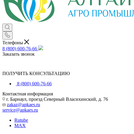
Телефоны
8 (800) 600-76-66
Заказать звонок
ПОЛУЧИТЬ КОНСУЛЬТАЦИЮ
8 (800) 600-76-66
Контактная информация
г. Барнаул, проезд Северный Власихинский, д. 76
zakaz@apkaes.ru
service@apkaes.ru
Rutube
MAX