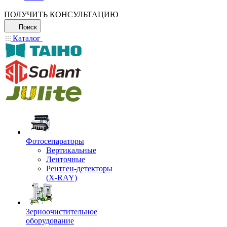
ПОЛУЧИТЬ КОНСУЛЬТАЦИЮ
Поиск
Каталог
Фотосепараторы
Вертикальные
Ленточные
Рентген-детекторы
(X-RAY)
Зерноочистительное
оборудование