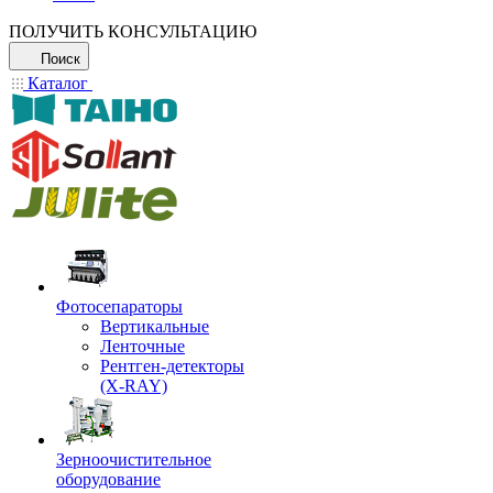
ПОЛУЧИТЬ КОНСУЛЬТАЦИЮ
Поиск
Каталог
Фотосепараторы
Вертикальные
Ленточные
Рентген-детекторы
(X-RAY)
Зерноочистительное
оборудование