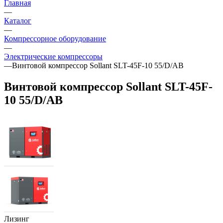
Главная
—
Каталог
—
Компрессорное оборудование
—
Электрические компрессоры
—
Винтовой компрессор Sollant SLT-45F-10 55/D/AB
Винтовой компрессор Sollant SLT-45F-
10 55/D/AB
Лизинг