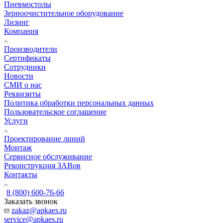
Пневмостолы
Зерноочистительное оборудование
Лизинг
Компания
Производители
Сертификаты
Сотрудники
Новости
СМИ о нас
Реквизиты
Политика обработки персональных данных
Пользовательское соглашение
Услуги
Проектирование линий
Монтаж
Сервисное обслуживание
Реконструкция ЗАВов
Контакты
8 (800) 600-76-66
Заказать звонок
zakaz@apkaes.ru
service@apkaes.ru