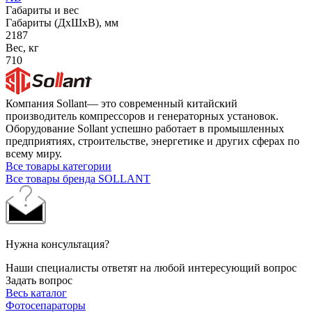
Габариты и вес
Габариты (ДхШхВ), мм
2187
Вес, кг
710
Компания Sollant— это современный китайский
производитель компрессоров и генераторных установок.
Оборудование Sollant успешно работает в промышленных
предприятиях, строительстве, энергетике и других сферах по
всему миру.
Все товары категории
Все товары бренда SOLLANT
Нужна консультация?
Наши специалисты ответят на любой интересующий вопрос
Задать вопрос
Весь каталог
Фотосепараторы