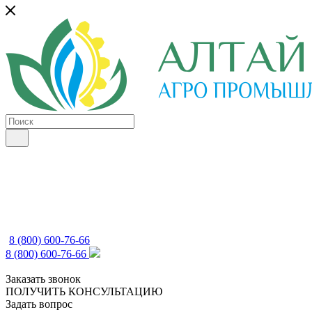
8 (800) 600-76-66
8 (800) 600-76-66
Заказать звонок
ПОЛУЧИТЬ КОНСУЛЬТАЦИЮ
Задать вопрос