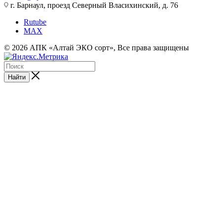
г. Барнаул, проезд Северный Власихинский, д. 76
Rutube
MAX
© 2026 АПК «Алтай ЭКО сорт», Все права защищены
Найти