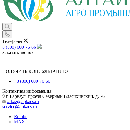
Телефоны
8 (800) 600-76-66
Заказать звонок
ПОЛУЧИТЬ КОНСУЛЬТАЦИЮ
8 (800) 600-76-66
Контактная информация
г. Барнаул, проезд Северный Власихинский, д. 76
zakaz@apkaes.ru
service@apkaes.ru
Rutube
MAX