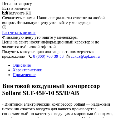
Цена по запросу
Есть в наличии
Получить КП
Свяжитесь с нами. Наши специалисты ответят на любой
вопрос. Финальную цену уточняйте у менеджера.
Рассчитать лизинг
Финальную цену уточняйте у менеджера.
Цены на сайте носят информационный характер и не
являются публичной офертой.
Получить консультацию или запросить коммерческое
предложение - 📞
8 (800) 700-39-53
📩
zakaz@apkaes.ru
Описание
Характеристики
Применение
Винтовой воздушный компрессор
Sollant SLT-45F-10 55/D/AB
- Винтовой электрический компрессор Sollant — надежный
источник сжатого воздуха для вашего производства,
сопоставимый по качеству с ведущими мировыми брендами,