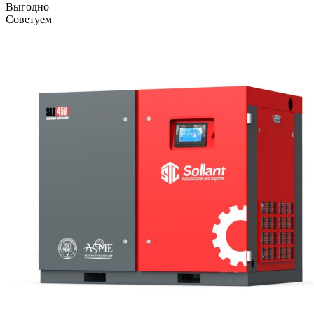
Выгодно
Советуем