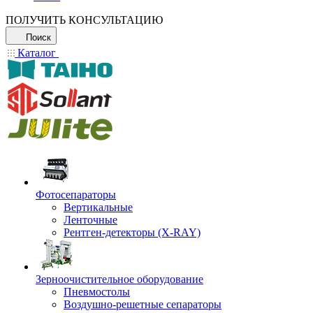
ПОЛУЧИТЬ КОНСУЛЬТАЦИЮ
Поиск
Каталог
Фотосепараторы
Вертикальные
Ленточные
Рентген-детекторы (X-RAY)
Зерноочистительное оборудование
Пневмостолы
Воздушно-решетные сепараторы