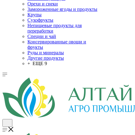
Орехи и снеки
Замороженные ягоды и продукты
Крупы
Сухофрукты
Непищевые продукты для
переработки
Специи и чай
Консервированные овощи и
фрукты
Руды и минералы
Другие продукты
+ ЕЩЕ 9