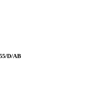
 55/D/AB