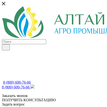
8 (800) 600-76-66
8 (800) 600-76-66
Заказать звонок
ПОЛУЧИТЬ КОНСУЛЬТАЦИЮ
Задать вопрос