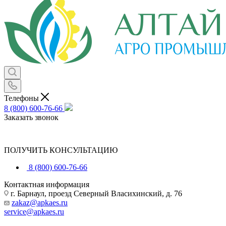
Телефоны
8 (800) 600-76-66
Заказать звонок
ПОЛУЧИТЬ КОНСУЛЬТАЦИЮ
8 (800) 600-76-66
Контактная информация
г. Барнаул, проезд Северный Власихинский, д. 76
zakaz@apkaes.ru
service@apkaes.ru