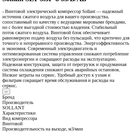
- Винтовой электрический компрессор Sollant — надежный
источник сжатого воздуха для вашего производства,
сопоставимый по качеству с ведущими мировыми брендами,
но с более выгодной стоимостью владения. Стабильный
поток сжатого воздуха. Винтовой блок обеспечивает
равномерную подачу воздуха без пульсаций, что критично для
точного и непрерывного производства. Энергоэффективность
и экономия. Современный электродвигатель и
оптимизированная система управления снижают потребление
электроэнергии и сокращают расходы на эксплуатацию.
Надежная конструкция, защита от перегрузок и продуманная
система охлаждения снижают риск аварийных остановок.
Низкие затраты на сервис. Удобный доступ к узлам и
фильтрам сокращает время обслуживания и расходы на
сервис.
Бренд
Производитель
SOLLANT
Характеристики
Вид компрессора
Винтовой
Производительность на выходе, м3/мин