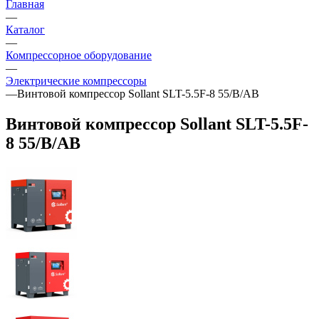
Главная
—
Каталог
—
Компрессорное оборудование
—
Электрические компрессоры
—
Винтовой компрессор Sollant SLT-5.5F-8 55/B/AB
Винтовой компрессор Sollant SLT-5.5F-
8 55/B/AB