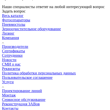
Наши специалисты ответят на любой интересующий вопрос
Задать вопрос
Весь каталог
Фотосепараторы
Пневмостолы
Зерноочистительное оборудование
Лизинг
Компания
Производители
Сертификаты
Сотрудники
Новости
СМИ о нас
Реквизиты
Политика обработки персональных данных
Пользовательское соглашение
Услуги
Проектирование линий
Монтаж
Сервисное обслуживание
Реконструкция ЗАВов
Контакты