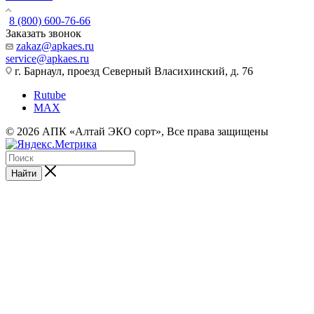
8 (800) 600-76-66
Заказать звонок
zakaz@apkaes.ru
service@apkaes.ru
г. Барнаул, проезд Северный Власихинский, д. 76
Rutube
MAX
© 2026 АПК «Алтай ЭКО сорт», Все права защищены
Найти