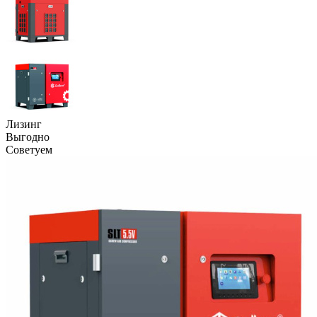
Лизинг
Выгодно
Советуем