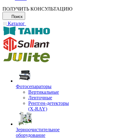
ПОЛУЧИТЬ КОНСУЛЬТАЦИЮ
Поиск
Каталог
Фотосепараторы
Вертикальные
Ленточные
Рентген-детекторы
(X-RAY)
Зерноочистительное
оборудование