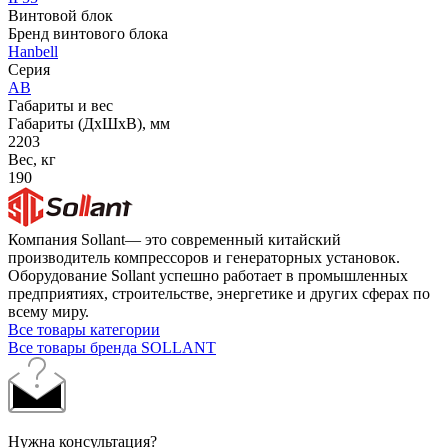
Винтовой блок
Бренд винтового блока
Hanbell
Серия
AB
Габариты и вес
Габариты (ДхШхВ), мм
2203
Вес, кг
190
Компания Sollant— это современный китайский
производитель компрессоров и генераторных установок.
Оборудование Sollant успешно работает в промышленных
предприятиях, строительстве, энергетике и других сферах по
всему миру.
Все товары категории
Все товары бренда SOLLANT
Нужна консультация?