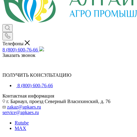
Телефоны
8 (800) 600-76-66
Заказать звонок
ПОЛУЧИТЬ КОНСУЛЬТАЦИЮ
8 (800) 600-76-66
Контактная информация
г. Барнаул, проезд Северный Власихинский, д. 76
zakaz@apkaes.ru
service@apkaes.ru
Rutube
MAX