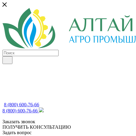
8 (800) 600-76-66
8 (800) 600-76-66
Заказать звонок
ПОЛУЧИТЬ КОНСУЛЬТАЦИЮ
Задать вопрос