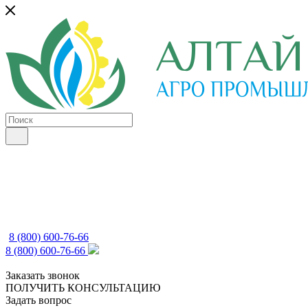
8 (800) 600-76-66
8 (800) 600-76-66
Заказать звонок
ПОЛУЧИТЬ КОНСУЛЬТАЦИЮ
Задать вопрос