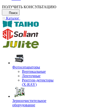
ПОЛУЧИТЬ КОНСУЛЬТАЦИЮ
Поиск
Каталог
Фотосепараторы
Вертикальные
Ленточные
Рентген-детекторы
(X-RAY)
Зерноочистительное
оборудование