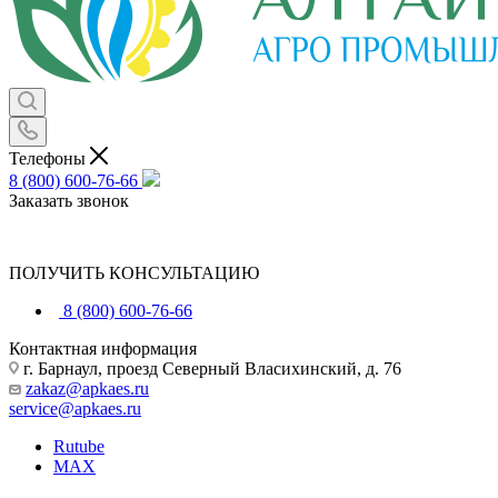
Телефоны
8 (800) 600-76-66
Заказать звонок
ПОЛУЧИТЬ КОНСУЛЬТАЦИЮ
8 (800) 600-76-66
Контактная информация
г. Барнаул, проезд Северный Власихинский, д. 76
zakaz@apkaes.ru
service@apkaes.ru
Rutube
MAX