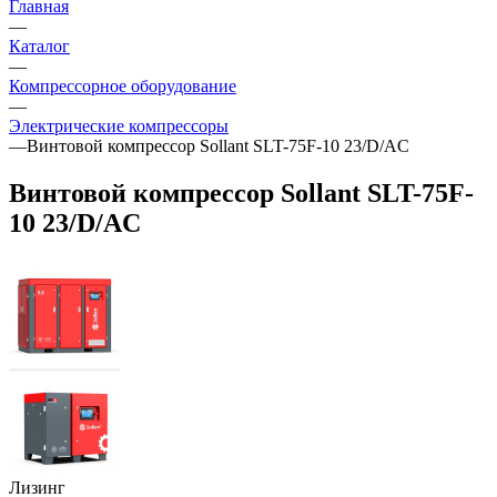
Главная
—
Каталог
—
Компрессорное оборудование
—
Электрические компрессоры
—
Винтовой компрессор Sollant SLT-75F-10 23/D/AC
Винтовой компрессор Sollant SLT-75F-
10 23/D/AC
Лизинг