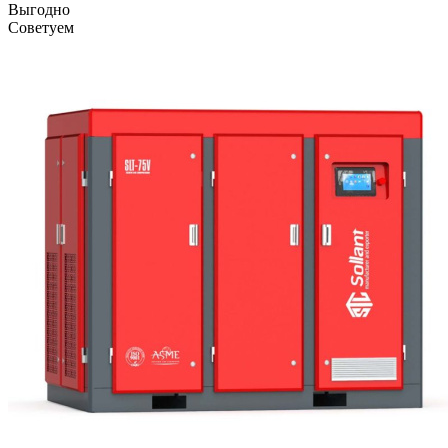
Выгодно
Советуем