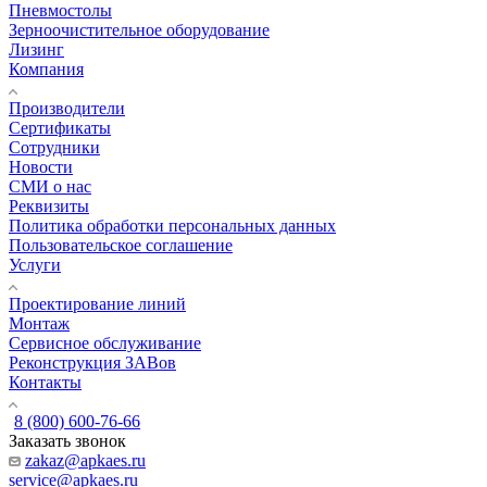
Пневмостолы
Зерноочистительное оборудование
Лизинг
Компания
Производители
Сертификаты
Сотрудники
Новости
СМИ о нас
Реквизиты
Политика обработки персональных данных
Пользовательское соглашение
Услуги
Проектирование линий
Монтаж
Сервисное обслуживание
Реконструкция ЗАВов
Контакты
8 (800) 600-76-66
Заказать звонок
zakaz@apkaes.ru
service@apkaes.ru