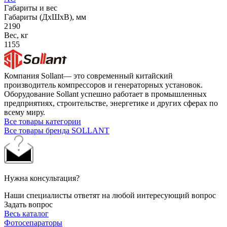
Габариты и вес
Габариты (ДхШхВ), мм
2190
Вес, кг
1155
Компания Sollant— это современный китайский
производитель компрессоров и генераторных установок.
Оборудование Sollant успешно работает в промышленных
предприятиях, строительстве, энергетике и других сферах по
всему миру.
Все товары категории
Все товары бренда SOLLANT
Нужна консультация?
Наши специалисты ответят на любой интересующий вопрос
Задать вопрос
Весь каталог
Фотосепараторы