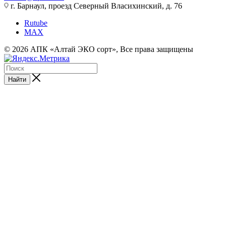
г. Барнаул, проезд Северный Власихинский, д. 76
Rutube
MAX
© 2026 АПК «Алтай ЭКО сорт», Все права защищены
Найти