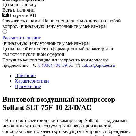
Цена по запросу
Есть в наличии
Получить КП
Свяжитесь с нами. Наши специалисты ответят на любой
вопрос. Финальную цену уточняйте у менеджера.
Рассчитать лизинг
Финальную цену уточняйте у менеджера.
Цены на сайте носят информационный характер и не
являются публичной офертой.
Получить консультацию или запросить коммерческое
предложение - 📞
8 (800) 700-39-53
📩
zakaz@apkaes.ru
Описание
Характеристики
Применение
Винтовой воздушный компрессор
Sollant SLT-75F-10 23/D/AC
- Винтовой электрический компрессор Sollant — надежный
источник сжатого воздуха для вашего производства,
сопоставимый по качеству с ведущими мировыми брендами,