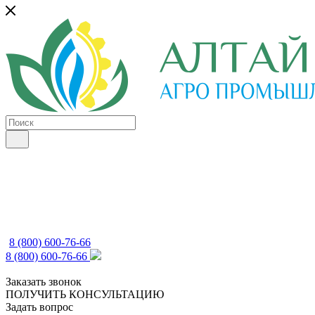
8 (800) 600-76-66
8 (800) 600-76-66
Заказать звонок
ПОЛУЧИТЬ КОНСУЛЬТАЦИЮ
Задать вопрос