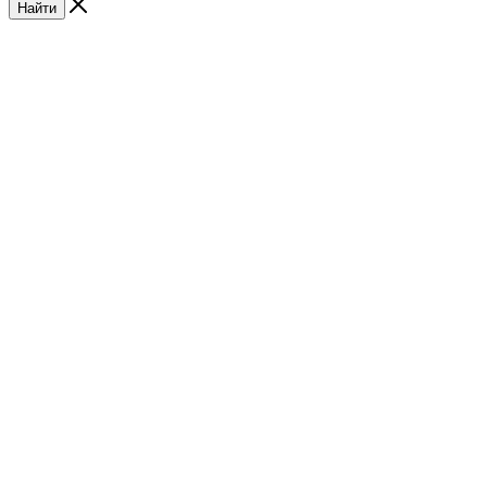
Найти