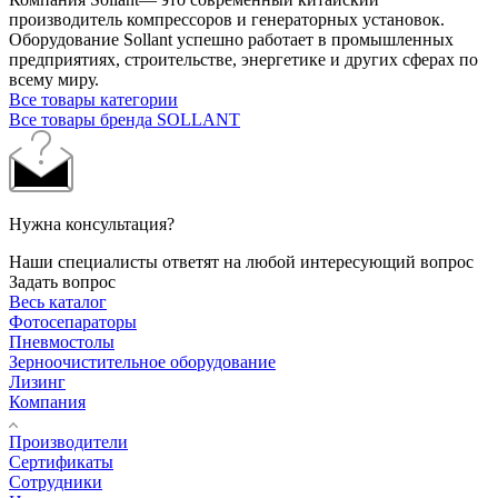
производитель компрессоров и генераторных установок.
Оборудование Sollant успешно работает в промышленных
предприятиях, строительстве, энергетике и других сферах по
всему миру.
Все товары категории
Все товары бренда SOLLANT
Нужна консультация?
Наши специалисты ответят на любой интересующий вопрос
Задать вопрос
Весь каталог
Фотосепараторы
Пневмостолы
Зерноочистительное оборудование
Лизинг
Компания
Производители
Сертификаты
Сотрудники