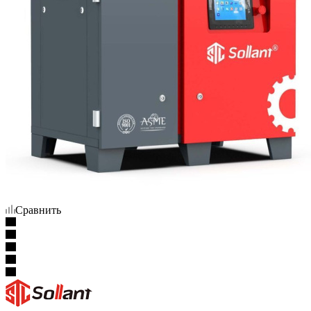
Сравнить