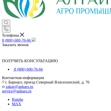
Телефоны
8 (800) 600-76-66
Заказать звонок
ПОЛУЧИТЬ КОНСУЛЬТАЦИЮ
8 (800) 600-76-66
Контактная информация
г. Барнаул, проезд Северный Власихинский, д. 76
zakaz@apkaes.ru
service@apkaes.ru
Rutube
MAX