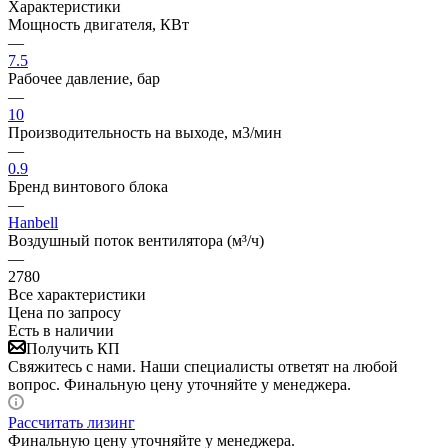
Характеристики
Мощность двигателя, КВт
—
7.5
Рабочее давление, бар
—
10
Производительность на выходе, м3/мин
—
0.9
Бренд винтового блока
—
Hanbell
Воздушный поток вентилятора (м³/ч)
—
2780
Все характеристики
Цена по запросу
Есть в наличии
Получить КП
Свяжитесь с нами. Наши специалисты ответят на любой
вопрос. Финальную цену уточняйте у менеджера.
Рассчитать лизинг
Финальную цену уточняйте у менеджера.