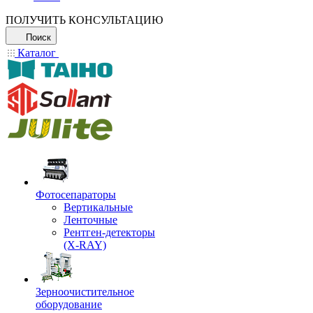
ПОЛУЧИТЬ КОНСУЛЬТАЦИЮ
Поиск
Каталог
Фотосепараторы
Вертикальные
Ленточные
Рентген-детекторы
(X-RAY)
Зерноочистительное
оборудование