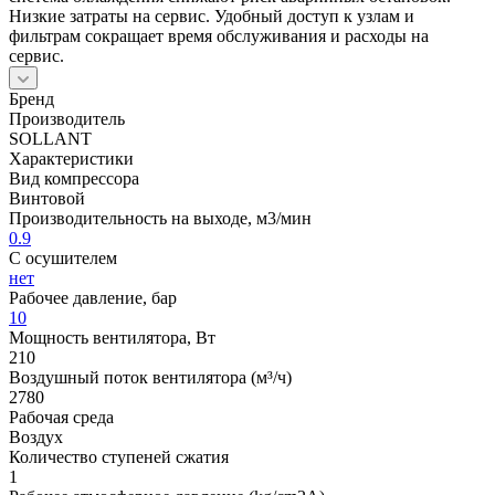
Низкие затраты на сервис. Удобный доступ к узлам и
фильтрам сокращает время обслуживания и расходы на
сервис.
Бренд
Производитель
SOLLANT
Характеристики
Вид компрессора
Винтовой
Производительность на выходе, м3/мин
0.9
С осушителем
нет
Рабочее давление, бар
10
Мощность вентилятора, Вт
210
Воздушный поток вентилятора (м³/ч)
2780
Рабочая среда
Воздух
Количество ступеней сжатия
1