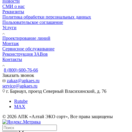
Новости
СМИ о нас
Реквизиты
Политика обработки персональных данных
Пользовательское соглашение
Услуги
Проектирование линий
Монтаж
Сервисное обслуживание
Реконструкция ЗАВов
Контакты
8 (800) 600-76-66
Заказать звонок
zakaz@apkaes.ru
service@apkaes.ru
г. Барнаул, проезд Северный Власихинский, д. 76
Rutube
MAX
© 2026 АПК «Алтай ЭКО сорт», Все права защищены