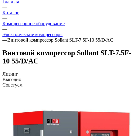
Главная
—
Каталог
—
Компрессорное оборудование
—
Электрические компрессоры
—
Винтовой компрессор Sollant SLT-7.5F-10 55/D/AC
Винтовой компрессор Sollant SLT-7.5F-
10 55/D/AC
Лизинг
Выгодно
Советуем