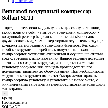
Применение
Винтовой воздушный компрессор
Sollant SLTI
– представляет собой модульную компрессорную станцию,
включающую в себя: • винтовой воздушный компрессор, •
воздушный ресивер (модели мощностью 22 кВт оснащены
двумя ресиверами), • рефрижераторный осушитель воздуха, •
комплект магистральных воздушных фильтров. Благодаря
такой конструкции, потребитель получает на выходе из
компрессорной установки очищенный и осушенный сжатый
воздух готовый к использованию. Данное решение позволяет
значительно сократить трудозатраты и время на монтаж и
установку оборудования, площадь производственного
помещения, занимаемую оборудованием. При необходимости,
модульная конструкция позволяет быстро демонтировать
компрессорную установку и установить на новое место, с
минимальными затратами на перепроектирование воздушной
магистрали. -
Бренд
Производитель
SOLLANT