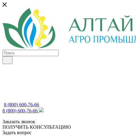
8 (800) 600-76-66
8 (800) 600-76-66
Заказать звонок
ПОЛУЧИТЬ КОНСУЛЬТАЦИЮ
Задать вопрос