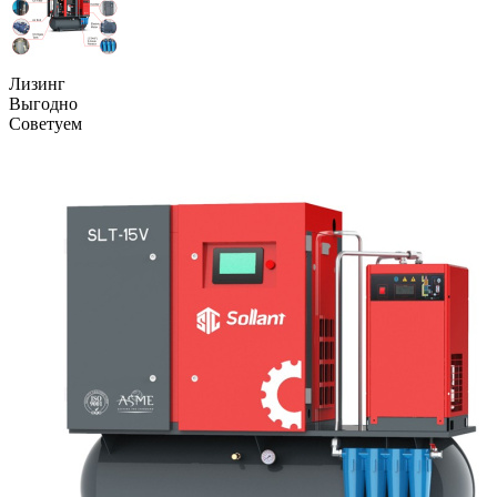
Лизинг
Выгодно
Советуем