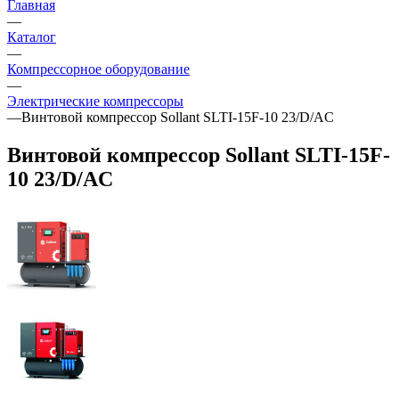
Главная
—
Каталог
—
Компрессорное оборудование
—
Электрические компрессоры
—
Винтовой компрессор Sollant SLTI-15F-10 23/D/AC
Винтовой компрессор Sollant SLTI-15F-
10 23/D/AC