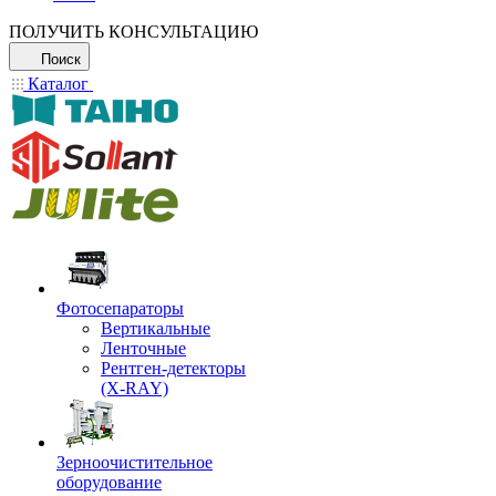
ПОЛУЧИТЬ КОНСУЛЬТАЦИЮ
Поиск
Каталог
Фотосепараторы
Вертикальные
Ленточные
Рентген-детекторы
(X-RAY)
Зерноочистительное
оборудование