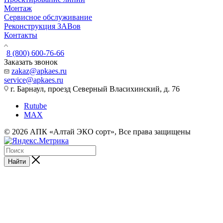
Монтаж
Сервисное обслуживание
Реконструкция ЗАВов
Контакты
8 (800) 600-76-66
Заказать звонок
zakaz@apkaes.ru
service@apkaes.ru
г. Барнаул, проезд Северный Власихинский, д. 76
Rutube
MAX
© 2026 АПК «Алтай ЭКО сорт», Все права защищены
Найти