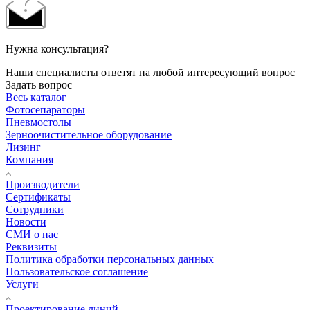
Нужна консультация?
Наши специалисты ответят на любой интересующий вопрос
Задать вопрос
Весь каталог
Фотосепараторы
Пневмостолы
Зерноочистительное оборудование
Лизинг
Компания
Производители
Сертификаты
Сотрудники
Новости
СМИ о нас
Реквизиты
Политика обработки персональных данных
Пользовательское соглашение
Услуги
Проектирование линий