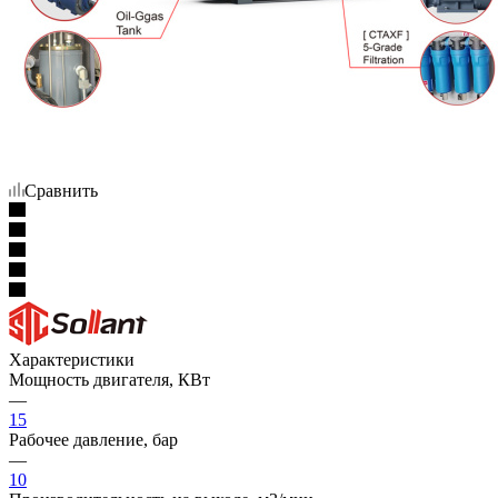
Сравнить
Характеристики
Мощность двигателя, КВт
—
15
Рабочее давление, бар
—
10