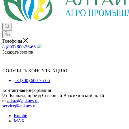
Телефоны
8 (800) 600-76-66
Заказать звонок
ПОЛУЧИТЬ КОНСУЛЬТАЦИЮ
8 (800) 600-76-66
Контактная информация
г. Барнаул, проезд Северный Власихинский, д. 76
zakaz@apkaes.ru
service@apkaes.ru
Rutube
MAX