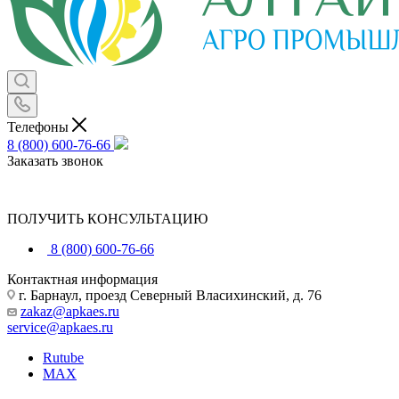
Телефоны
8 (800) 600-76-66
Заказать звонок
ПОЛУЧИТЬ КОНСУЛЬТАЦИЮ
8 (800) 600-76-66
Контактная информация
г. Барнаул, проезд Северный Власихинский, д. 76
zakaz@apkaes.ru
service@apkaes.ru
Rutube
MAX