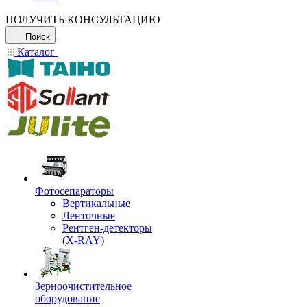
ПОЛУЧИТЬ КОНСУЛЬТАЦИЮ
Поиск
Каталог
Фотосепараторы
Вертикальные
Ленточные
Рентген-детекторы
(X-RAY)
Зерноочистительное
оборудование