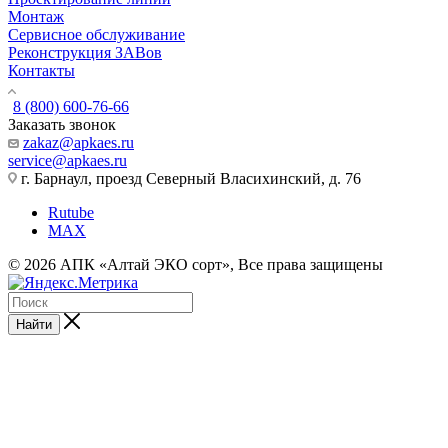
Монтаж
Сервисное обслуживание
Реконструкция ЗАВов
Контакты
8 (800) 600-76-66
Заказать звонок
zakaz@apkaes.ru
service@apkaes.ru
г. Барнаул, проезд Северный Власихинский, д. 76
Rutube
MAX
© 2026 АПК «Алтай ЭКО сорт», Все права защищены
Найти