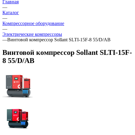
Главная
—
Каталог
—
Компрессорное оборудование
—
Электрические компрессоры
—
Винтовой компрессор Sollant SLTI-15F-8 55/D/AB
Винтовой компрессор Sollant SLTI-15F-
8 55/D/AB