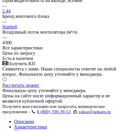
Производительность на выходе, м3/мин
—
2.44
Бренд винтового блока
—
Hanbell
Воздушный поток вентилятора (м³/ч)
—
4300
Все характеристики
Цена по запросу
Есть в наличии
Получить КП
Свяжитесь с нами. Наши специалисты ответят на любой
вопрос. Финальную цену уточняйте у менеджера.
Рассчитать лизинг
Финальную цену уточняйте у менеджера.
Цены на сайте носят информационный характер и не
являются публичной офертой.
Получить консультацию или запросить коммерческое
предложение - 📞
8 (800) 700-39-53
📩
zakaz@apkaes.ru
Описание
Характеристики