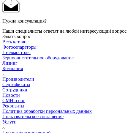
Нужна консультация?
Наши специалисты ответят на любой интересующий вопрос
Задать вопрос
Весь каталог
Фотосепараторы
Пневмостолы
Зерноочистительное оборудование
Лизинг
Компания
Производители
Сертификаты
Сотрудники
Новости
СМИ о нас
Реквизиты
Политика обработки персональных данных
Пользовательское соглашение
Услуги
Проектирование линий