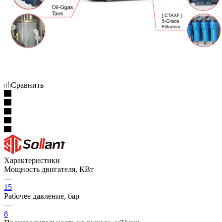
Сравнить
Характеристики
Мощность двигателя, КВт
—
15
Рабочее давление, бар
—
8