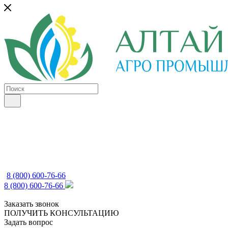
8 (800) 600-76-66
8 (800) 600-76-66
Заказать звонок
ПОЛУЧИТЬ КОНСУЛЬТАЦИЮ
Задать вопрос