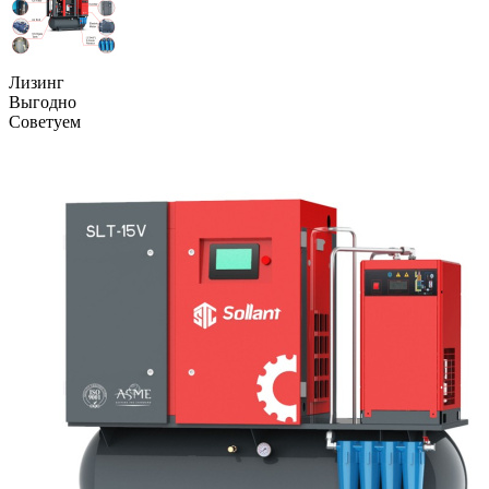
Лизинг
Выгодно
Советуем