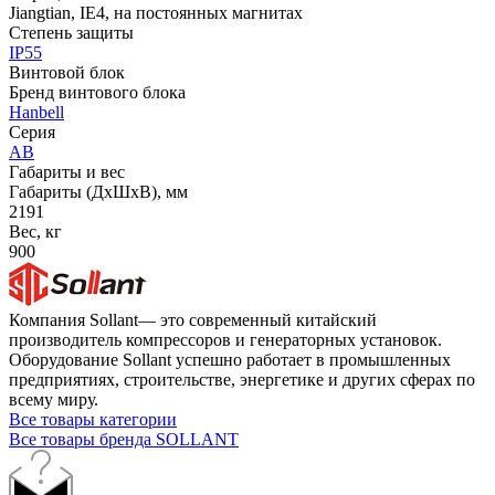
Jiangtian, IE4, на постоянных магнитах
Степень защиты
IP55
Винтовой блок
Бренд винтового блока
Hanbell
Серия
AB
Габариты и вес
Габариты (ДхШхВ), мм
2191
Вес, кг
900
Компания Sollant— это современный китайский
производитель компрессоров и генераторных установок.
Оборудование Sollant успешно работает в промышленных
предприятиях, строительстве, энергетике и других сферах по
всему миру.
Все товары категории
Все товары бренда SOLLANT