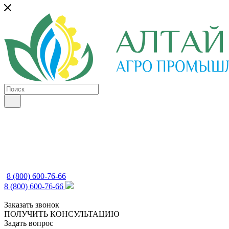
8 (800) 600-76-66
8 (800) 600-76-66
Заказать звонок
ПОЛУЧИТЬ КОНСУЛЬТАЦИЮ
Задать вопрос