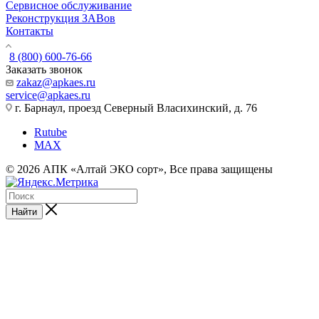
Сервисное обслуживание
Реконструкция ЗАВов
Контакты
8 (800) 600-76-66
Заказать звонок
zakaz@apkaes.ru
service@apkaes.ru
г. Барнаул, проезд Северный Власихинский, д. 76
Rutube
MAX
© 2026 АПК «Алтай ЭКО сорт», Все права защищены
Найти