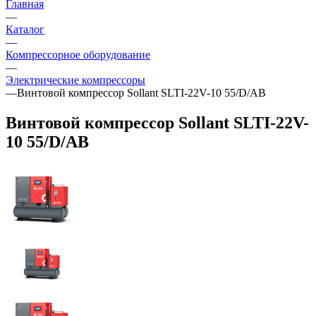
Главная
—
Каталог
—
Компрессорное оборудование
—
Электрические компрессоры
—
Винтовой компрессор Sollant SLTI-22V-10 55/D/AB
Винтовой компрессор Sollant SLTI-22V-
10 55/D/AB