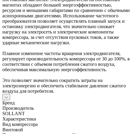
магнитах обладают большей энергоэффективностью,
ресурсом и меньшими габаритами по сравнению с обычными
асинхронными двигателями. Использование частотного
преобразователя позволяет осуществлять плавный запуск и
остановку электродвигателя, что значительно снижает
нагрузку на электросеть и электрические компоненты
компрессора, за счет отсутствия пусковых токов, а также
ударные механические нагрузки.
Плавное изменение частоты вращения электродвигателя,
регулирует производительность компрессора от 30 до 100%, в
соответствии с объемом потребления сжатого воздуха,
обеспечивая максимальную энергоэффективность.
Это позволяет значительно сократить затраты на
электроэнергию и обеспечить стабильное давление сжатого
воздуха для потребителя.
Бренд
Производитель
SOLLANT
Характеристики
Вид компрессора
Винтовой