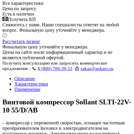
Все характеристики
Цена по запросу
Есть в наличии
Получить КП
Свяжитесь с нами. Наши специалисты ответят на любой
вопрос. Финальную цену уточняйте у менеджера.
Рассчитать лизинг
Финальную цену уточняйте у менеджера.
Цены на сайте носят информационный характер и не
являются публичной офертой.
Получить консультацию или запросить коммерческое
предложение - 📞
8 (800) 700-39-53
📩
zakaz@apkaes.ru
Описание
Характеристики
Применение
Винтовой компрессор Sollant SLTI-22V-
10 55/D/AB
– компрессор с переменной скоростью, оснащен частотным
преобразователем Inovance и электродвигателем на
постоянных магнитах. Электродвигатели на постоянных