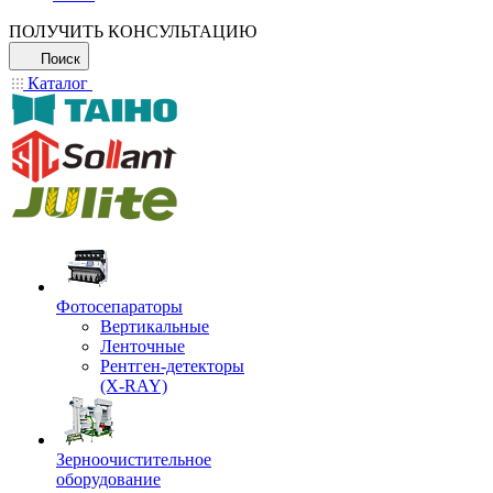
ПОЛУЧИТЬ КОНСУЛЬТАЦИЮ
Поиск
Каталог
Фотосепараторы
Вертикальные
Ленточные
Рентген-детекторы
(X-RAY)
Зерноочистительное
оборудование