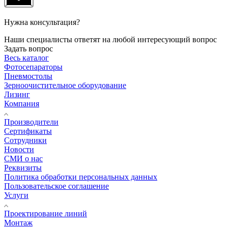
Нужна консультация?
Наши специалисты ответят на любой интересующий вопрос
Задать вопрос
Весь каталог
Фотосепараторы
Пневмостолы
Зерноочистительное оборудование
Лизинг
Компания
Производители
Сертификаты
Сотрудники
Новости
СМИ о нас
Реквизиты
Политика обработки персональных данных
Пользовательское соглашение
Услуги
Проектирование линий
Монтаж