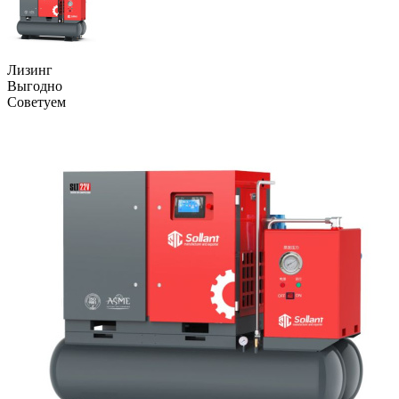
Лизинг
Выгодно
Советуем