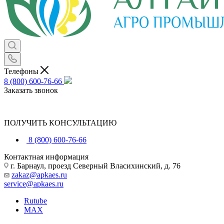
Телефоны
8 (800) 600-76-66
Заказать звонок
ПОЛУЧИТЬ КОНСУЛЬТАЦИЮ
8 (800) 600-76-66
Контактная информация
г. Барнаул, проезд Северный Власихинский, д. 76
zakaz@apkaes.ru
service@apkaes.ru
Rutube
MAX