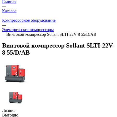
Главная
—
Каталог
—
Компрессорное оборудование
—
Электрические компрессоры
—
Винтовой компрессор Sollant SLTI-22V-8 55/D/AB
Винтовой компрессор Sollant SLTI-22V-
8 55/D/AB
Лизинг
Выгодно