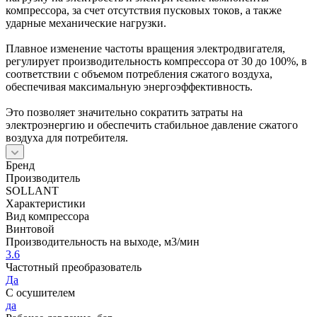
компрессора, за счет отсутствия пусковых токов, а также
ударные механические нагрузки.
Плавное изменение частоты вращения электродвигателя,
регулирует производительность компрессора от 30 до 100%, в
соответствии с объемом потребления сжатого воздуха,
обеспечивая максимальную энергоэффективность.
Это позволяет значительно сократить затраты на
электроэнергию и обеспечить стабильное давление сжатого
воздуха для потребителя.
Бренд
Производитель
SOLLANT
Характеристики
Вид компрессора
Винтовой
Производительность на выходе, м3/мин
3.6
Частотный преобразователь
Да
С осушителем
да