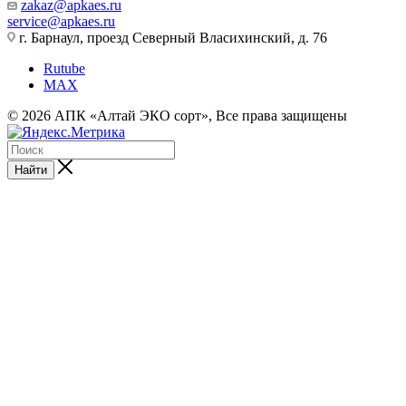
zakaz@apkaes.ru
service@apkaes.ru
г. Барнаул, проезд Северный Власихинский, д. 76
Rutube
MAX
© 2026 АПК «Алтай ЭКО сорт», Все права защищены
Найти