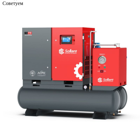
Советуем