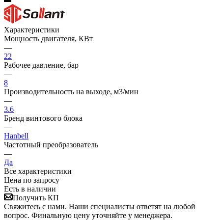
Характеристики
Мощность двигателя, КВт
—
22
Рабочее давление, бар
—
8
Производительность на выходе, м3/мин
—
3.6
Бренд винтового блока
—
Hanbell
Частотный преобразователь
—
Да
Все характеристики
Цена по запросу
Есть в наличии
Получить КП
Свяжитесь с нами. Наши специалисты ответят на любой
вопрос. Финальную цену уточняйте у менеджера.