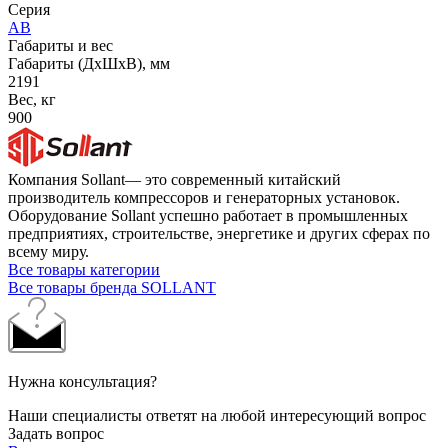
Серия
AB
Габариты и вес
Габариты (ДхШхВ), мм
2191
Вес, кг
900
Компания Sollant— это современный китайский
производитель компрессоров и генераторных установок.
Оборудование Sollant успешно работает в промышленных
предприятиях, строительстве, энергетике и других сферах по
всему миру.
Все товары категории
Все товары бренда SOLLANT
Нужна консультация?
Наши специалисты ответят на любой интересующий вопрос
Задать вопрос