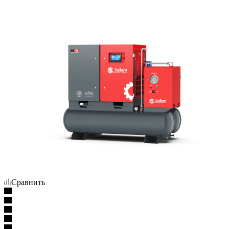
Сравнить