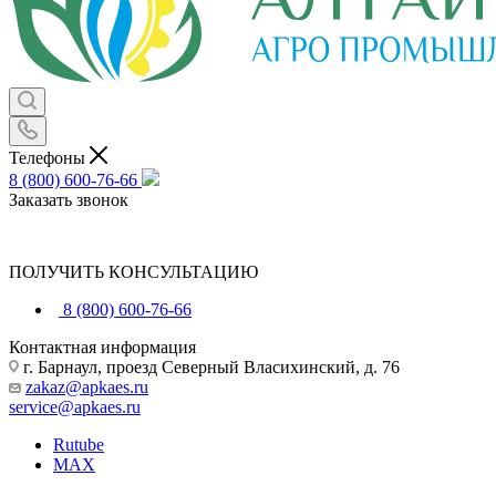
Телефоны
8 (800) 600-76-66
Заказать звонок
ПОЛУЧИТЬ КОНСУЛЬТАЦИЮ
8 (800) 600-76-66
Контактная информация
г. Барнаул, проезд Северный Власихинский, д. 76
zakaz@apkaes.ru
service@apkaes.ru
Rutube
MAX