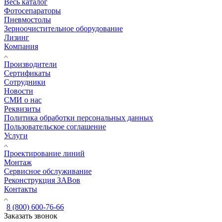
Весь каталог
Фотосепараторы
Пневмостолы
Зерноочистительное оборудование
Лизинг
Компания
Производители
Сертификаты
Сотрудники
Новости
СМИ о нас
Реквизиты
Политика обработки персональных данных
Пользовательское соглашение
Услуги
Проектирование линий
Монтаж
Сервисное обслуживание
Реконструкция ЗАВов
Контакты
8 (800) 600-76-66
Заказать звонок