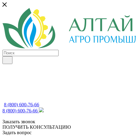
8 (800) 600-76-66
8 (800) 600-76-66
Заказать звонок
ПОЛУЧИТЬ КОНСУЛЬТАЦИЮ
Задать вопрос