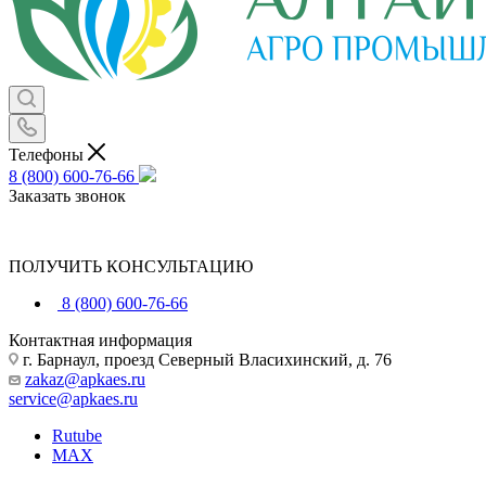
Телефоны
8 (800) 600-76-66
Заказать звонок
ПОЛУЧИТЬ КОНСУЛЬТАЦИЮ
8 (800) 600-76-66
Контактная информация
г. Барнаул, проезд Северный Власихинский, д. 76
zakaz@apkaes.ru
service@apkaes.ru
Rutube
MAX