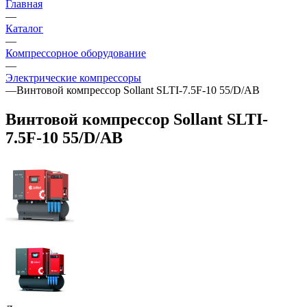
Главная
—
Каталог
—
Компрессорное оборудование
—
Электрические компрессоры
—
Винтовой компрессор Sollant SLTI-7.5F-10 55/D/AB
Винтовой компрессор Sollant SLTI-
7.5F-10 55/D/AB