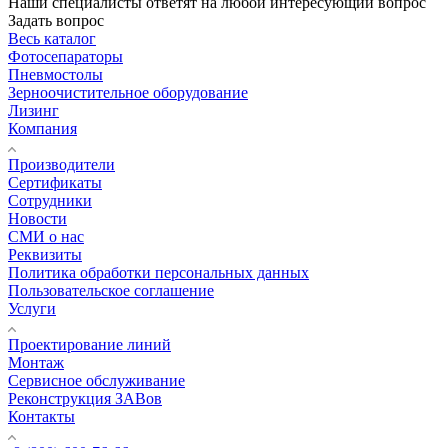
Наши специалисты ответят на любой интересующий вопрос
Задать вопрос
Весь каталог
Фотосепараторы
Пневмостолы
Зерноочистительное оборудование
Лизинг
Компания
Производители
Сертификаты
Сотрудники
Новости
СМИ о нас
Реквизиты
Политика обработки персональных данных
Пользовательское соглашение
Услуги
Проектирование линий
Монтаж
Сервисное обслуживание
Реконструкция ЗАВов
Контакты