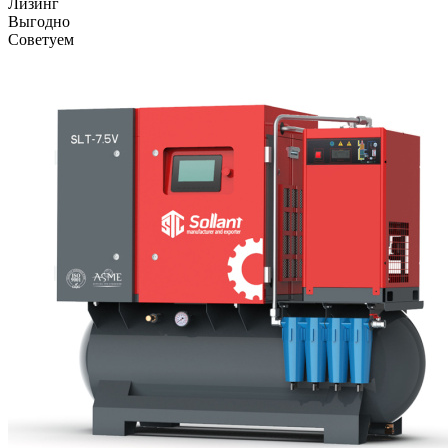
Лизинг
Выгодно
Советуем