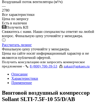
Воздушный поток вентилятора (м³/ч)
—
2780
Все характеристики
Цена по запросу
Есть в наличии
Получить КП
Свяжитесь с нами. Наши специалисты ответят на любой
вопрос. Финальную цену уточняйте у менеджера.
Рассчитать лизинг
Финальную цену уточняйте у менеджера.
Цены на сайте носят информационный характер и не
являются публичной офертой.
Получить консультацию или запросить коммерческое
предложение - 📞
8 (800) 700-39-53
📩
zakaz@apkaes.ru
Описание
Характеристики
Применение
Винтовой воздушный компрессор
Sollant SLTI-7.5F-10 55/D/AB