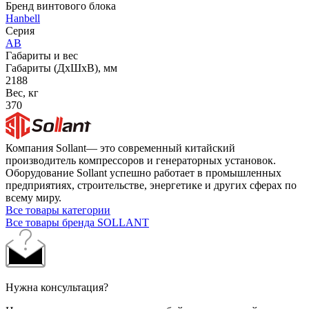
Бренд винтового блока
Hanbell
Серия
AB
Габариты и вес
Габариты (ДхШхВ), мм
2188
Вес, кг
370
Компания Sollant— это современный китайский
производитель компрессоров и генераторных установок.
Оборудование Sollant успешно работает в промышленных
предприятиях, строительстве, энергетике и других сферах по
всему миру.
Все товары категории
Все товары бренда SOLLANT
Нужна консультация?