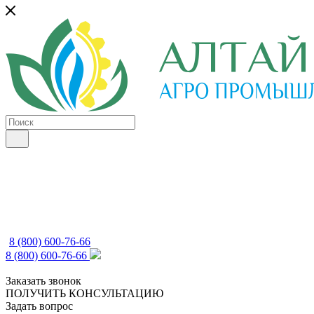
8 (800) 600-76-66
8 (800) 600-76-66
Заказать звонок
ПОЛУЧИТЬ КОНСУЛЬТАЦИЮ
Задать вопрос