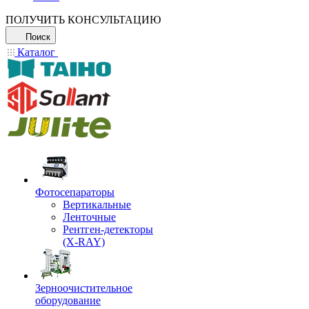
ПОЛУЧИТЬ КОНСУЛЬТАЦИЮ
Поиск
Каталог
Фотосепараторы
Вертикальные
Ленточные
Рентген-детекторы
(X-RAY)
Зерноочистительное
оборудование