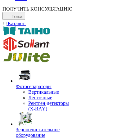
ПОЛУЧИТЬ КОНСУЛЬТАЦИЮ
Поиск
Каталог
Фотосепараторы
Вертикальные
Ленточные
Рентген-детекторы
(X-RAY)
Зерноочистительное
оборудование