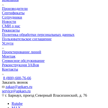
Производители
Сертификаты
Сотрудники
Новости
СМИ о нас
Реквизиты
Политика обработки персональных данных
Пользовательское соглашение
Услуги
Проектирование линий
Монтаж
Сервисное обслуживание
Реконструкция ЗАВов
Контакты
8 (800) 600-76-66
Заказать звонок
zakaz@apkaes.ru
service@apkaes.ru
г. Барнаул, проезд Северный Власихинский, д. 76
Rutube
MAX