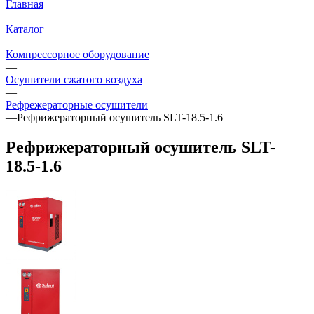
Главная
—
Каталог
—
Компрессорное оборудование
—
Осушители сжатого воздуха
—
Рефрежераторные осушители
—
Рефрижераторный осушитель SLT-18.5-1.6
Рефрижераторный осушитель SLT-
18.5-1.6