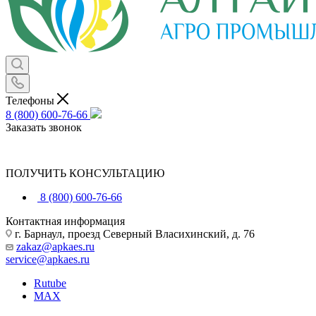
Телефоны
8 (800) 600-76-66
Заказать звонок
ПОЛУЧИТЬ КОНСУЛЬТАЦИЮ
8 (800) 600-76-66
Контактная информация
г. Барнаул, проезд Северный Власихинский, д. 76
zakaz@apkaes.ru
service@apkaes.ru
Rutube
MAX