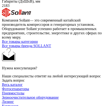
Габариты (ДхШхВ), мм
2183
Компания Sollant— это современный китайский
производитель компрессоров и генераторных установок.
Оборудование Sollant успешно работает в промышленных
предприятиях, строительстве, энергетике и других сферах по
всему миру.
Все товары категории
Все товары бренда SOLLANT
Нужна консультация?
Наши специалисты ответят на любой интересующий вопрос
Задать вопрос
Весь каталог
Фотосепараторы
Пневмостолы
Зерноочистительное оборудование
Лизинг
Компания