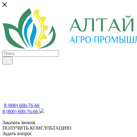
8 (800) 600-76-66
8 (800) 600-76-66
Заказать звонок
ПОЛУЧИТЬ КОНСУЛЬТАЦИЮ
Задать вопрос