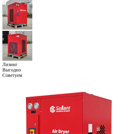
Лизинг
Выгодно
Советуем