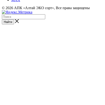
© 2026 АПК «Алтай ЭКО сорт», Все права защищены
Найти