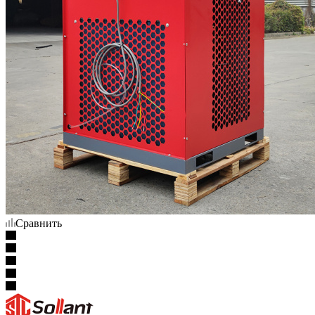
Сравнить