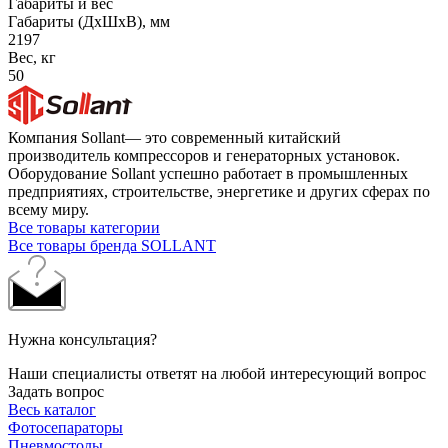
Габариты и вес
Габариты (ДхШхВ), мм
2197
Вес, кг
50
Компания Sollant— это современный китайский
производитель компрессоров и генераторных установок.
Оборудование Sollant успешно работает в промышленных
предприятиях, строительстве, энергетике и других сферах по
всему миру.
Все товары категории
Все товары бренда SOLLANT
Нужна консультация?
Наши специалисты ответят на любой интересующий вопрос
Задать вопрос
Весь каталог
Фотосепараторы
Пневмостолы