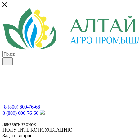
8 (800) 600-76-66
8 (800) 600-76-66
Заказать звонок
ПОЛУЧИТЬ КОНСУЛЬТАЦИЮ
Задать вопрос