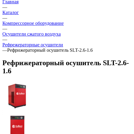
Главная
—
Каталог
—
Компрессорное оборудование
—
Осушители сжатого воздуха
—
Рефрежераторные осушители
—
Рефрижераторный осушитель SLT-2.6-1.6
Рефрижераторный осушитель SLT-2.6-
1.6