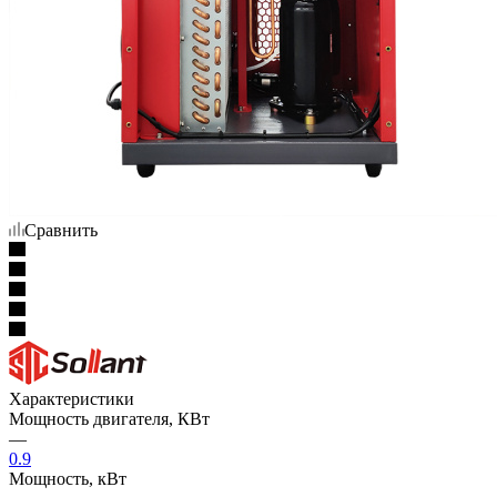
Сравнить
Характеристики
Мощность двигателя, КВт
—
0.9
Мощность, кВт