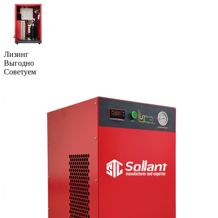
Лизинг
Выгодно
Советуем