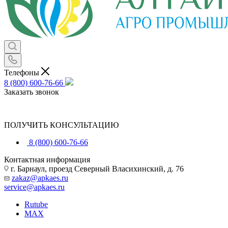
Телефоны
8 (800) 600-76-66
Заказать звонок
ПОЛУЧИТЬ КОНСУЛЬТАЦИЮ
8 (800) 600-76-66
Контактная информация
г. Барнаул, проезд Северный Власихинский, д. 76
zakaz@apkaes.ru
service@apkaes.ru
Rutube
MAX