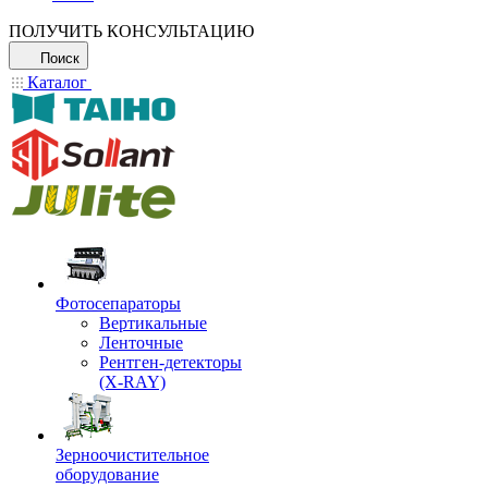
ПОЛУЧИТЬ КОНСУЛЬТАЦИЮ
Поиск
Каталог
Фотосепараторы
Вертикальные
Ленточные
Рентген-детекторы
(X-RAY)
Зерноочистительное
оборудование