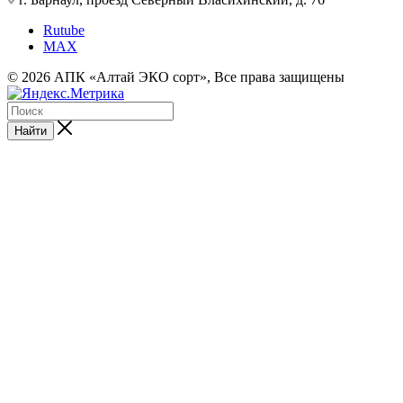
Rutube
MAX
© 2026 АПК «Алтай ЭКО сорт», Все права защищены
Найти