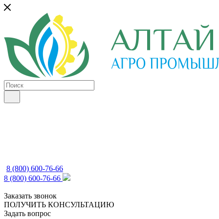
8 (800) 600-76-66
8 (800) 600-76-66
Заказать звонок
ПОЛУЧИТЬ КОНСУЛЬТАЦИЮ
Задать вопрос