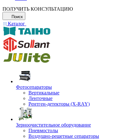
ПОЛУЧИТЬ КОНСУЛЬТАЦИЮ
Поиск
Каталог
Фотосепараторы
Вертикальные
Ленточные
Рентген-детекторы (X-RAY)
Зерноочистительное оборудование
Пневмостолы
Воздушно-решетные сепараторы