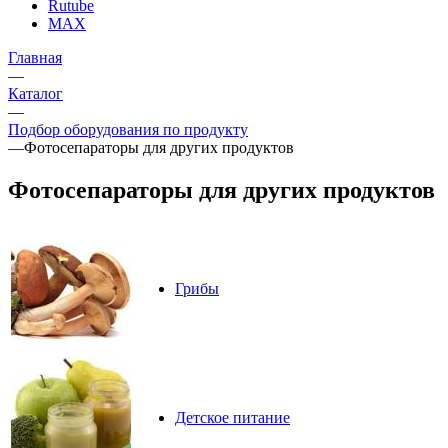
Rutube
MAX
Главная
—
Каталог
—
Подбор оборудования по продукту
—
Фотосепараторы для других продуктов
Фотосепараторы для других продуктов
Грибы
Детское питание