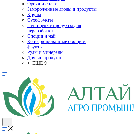
Орехи и снеки
Замороженные ягоды и продукты
Крупы
Сухофрукты
Непищевые продукты для
переработки
Специи и чай
Консервированные овощи и
фрукты
Руды и минералы
Другие продукты
+ ЕЩЕ 9