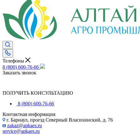
Телефоны
8 (800) 600-76-66
Заказать звонок
ПОЛУЧИТЬ КОНСУЛЬТАЦИЮ
8 (800) 600-76-66
Контактная информация
г. Барнаул, проезд Северный Власихинский, д. 76
zakaz@apkaes.ru
service@apkaes.ru