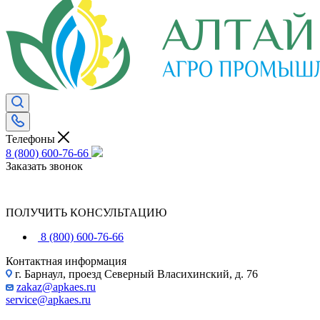
Телефоны
8 (800) 600-76-66
Заказать звонок
ПОЛУЧИТЬ КОНСУЛЬТАЦИЮ
8 (800) 600-76-66
Контактная информация
г. Барнаул, проезд Северный Власихинский, д. 76
zakaz@apkaes.ru
service@apkaes.ru