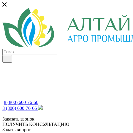
8 (800) 600-76-66
8 (800) 600-76-66
Заказать звонок
ПОЛУЧИТЬ КОНСУЛЬТАЦИЮ
Задать вопрос