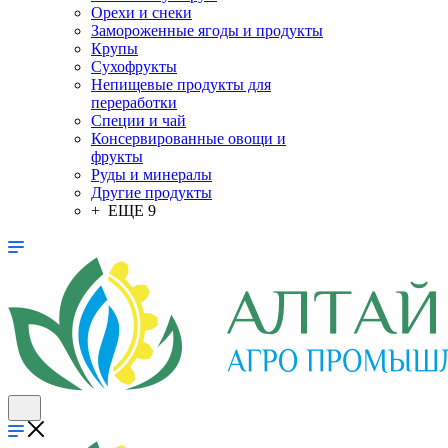
Орехи и снеки
Замороженные ягоды и продукты
Крупы
Сухофрукты
Непищевые продукты для
переработки
Специи и чай
Консервированные овощи и
фрукты
Руды и минералы
Другие продукты
+ ЕЩЕ 9