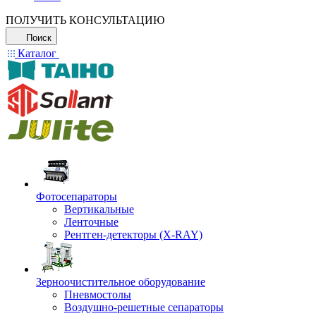
ПОЛУЧИТЬ КОНСУЛЬТАЦИЮ
Поиск
Каталог
Фотосепараторы
Вертикальные
Ленточные
Рентген-детекторы (X-RAY)
Зерноочистительное оборудование
Пневмостолы
Воздушно-решетные сепараторы