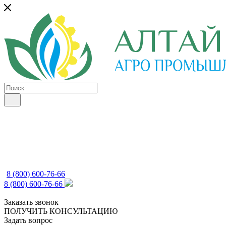
8 (800) 600-76-66
8 (800) 600-76-66
Заказать звонок
ПОЛУЧИТЬ КОНСУЛЬТАЦИЮ
Задать вопрос