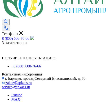
Телефоны
8 (800) 600-76-66
Заказать звонок
ПОЛУЧИТЬ КОНСУЛЬТАЦИЮ
8 (800) 600-76-66
Контактная информация
г. Барнаул, проезд Северный Власихинский, д. 76
zakaz@apkaes.ru
service@apkaes.ru
Rutube
MAX