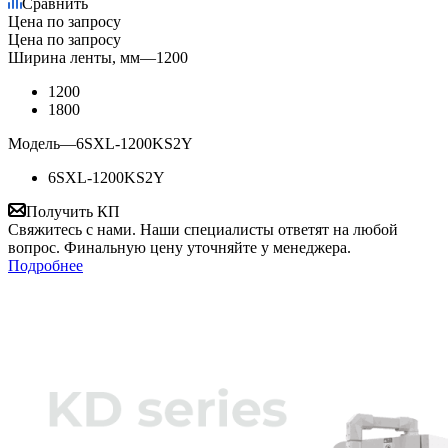
Сравнить
Цена по запросу
Цена по запросу
Ширина ленты, мм
—
1200
1200
1800
Модель
—
6SXL-1200KS2Y
6SXL-1200KS2Y
Получить КП
Свяжитесь с нами. Наши специалисты ответят на любой
вопрос. Финальную цену уточняйте у менеджера.
Подробнее