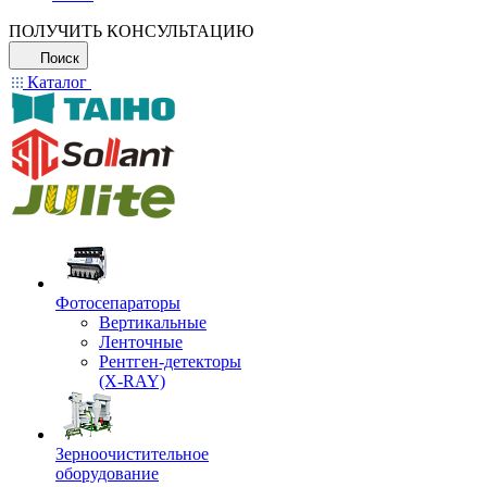
ПОЛУЧИТЬ КОНСУЛЬТАЦИЮ
Поиск
Каталог
Фотосепараторы
Вертикальные
Ленточные
Рентген-детекторы
(X-RAY)
Зерноочистительное
оборудование