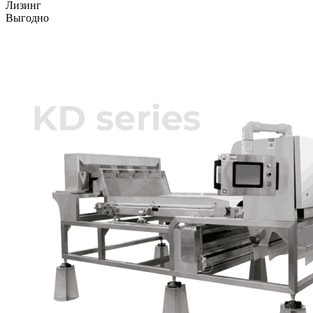
Лизинг
Выгодно