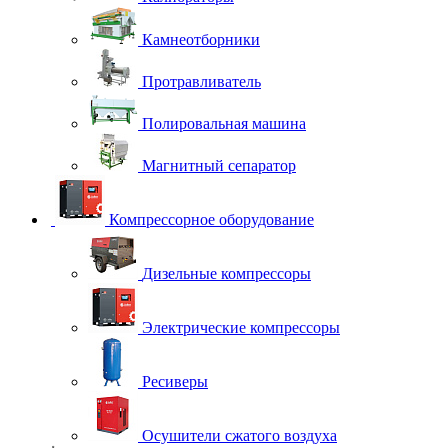
Камнеотборники
Протравливатель
Полировальная машина
Магнитный сепаратор
Компрессорное оборудование
Дизельные компрессоры
Электрические компрессоры
Ресиверы
Осушители сжатого воздуха