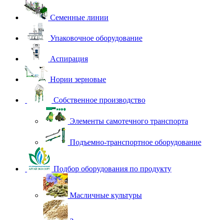
Семенные линии
Упаковочное оборудование
Аспирация
Нории зерновые
Собственное производство
Элементы самотечного транспорта
Подъемно-транспортное оборудование
Подбор оборудования по продукту
Масличные культуры