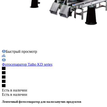
Быстрый просмотр
Фотосепаратор Taiho KD series
Есть в наличии
Есть в наличии
Ленточный фотосепаратор для малосыпучих продуктов