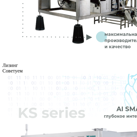
Лизинг
Советуем