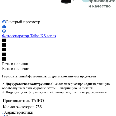
Быстрый просмотр
Фотосепаратор Taiho KS series
Есть в наличии
Есть в наличии
Горизонтальный фотосепаратор для малосыпучих продуктов
✓ Двухуровневая конструкция.
Сначала материал проходит первичную
обработку на верхнем уровне, затем — вторичную на нижнем.
✓ Подходит для:
фруктов, овощей, заморозки, пластика, руды, металла.
Производитель
TAIHO
Кол-во эжекторов
756
Характеристики