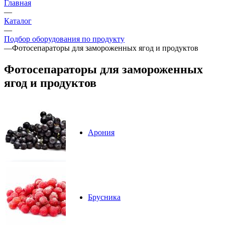
Главная
—
Каталог
—
Подбор оборудования по продукту
—
Фотосепараторы для замороженных ягод и продуктов
Фотосепараторы для замороженных
ягод и продуктов
Арония
Брусника