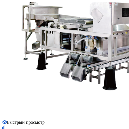
Быстрый просмотр