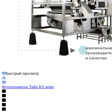
Быстрый просмотр
Фотосепаратор Taiho KS series