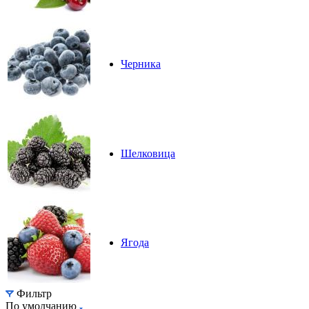
Черника
Шелковица
Ягода
Фильтр
По умолчанию