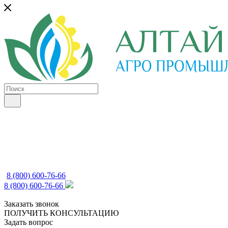
8 (800) 600-76-66
8 (800) 600-76-66
Заказать звонок
ПОЛУЧИТЬ КОНСУЛЬТАЦИЮ
Задать вопрос