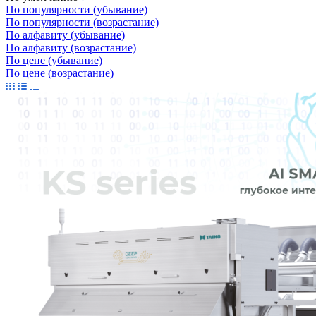
По популярности (убывание)
По популярности (возрастание)
По алфавиту (убывание)
По алфавиту (возрастание)
По цене (убывание)
По цене (возрастание)