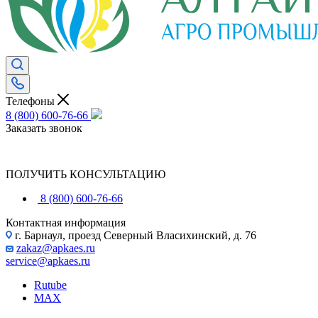
Телефоны
8 (800) 600-76-66
Заказать звонок
ПОЛУЧИТЬ КОНСУЛЬТАЦИЮ
8 (800) 600-76-66
Контактная информация
г. Барнаул, проезд Северный Власихинский, д. 76
zakaz@apkaes.ru
service@apkaes.ru
Rutube
MAX