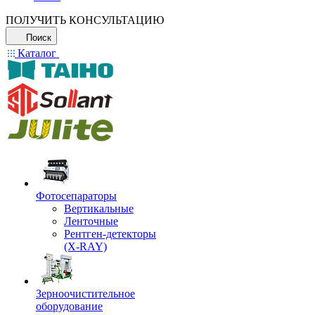
ПОЛУЧИТЬ КОНСУЛЬТАЦИЮ
Поиск
Каталог
Фотосепараторы
Вертикальные
Ленточные
Рентген-детекторы
(X-RAY)
Зерноочистительное
оборудование