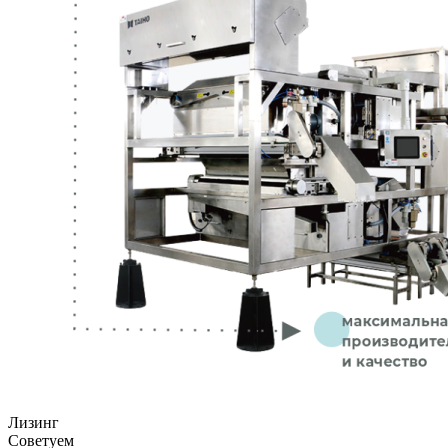
Лизинг
Советуем