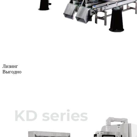
Лизинг
Выгодно