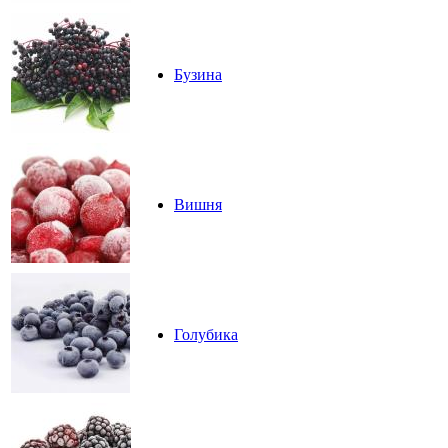
Бузина
Вишня
Голубика