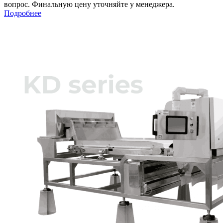
вопрос. Финальную цену уточняйте у менеджера.
Подробнее