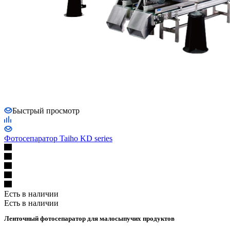
Быстрый просмотр
Фотосепаратор Taiho KD series
Есть в наличии
Есть в наличии
Ленточный фотосепаратор для малосыпучих продуктов