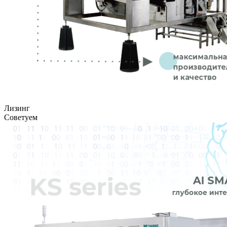
Лизинг
Советуем