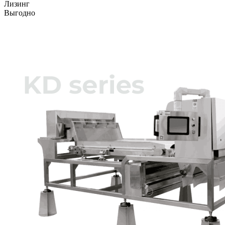
Лизинг
Выгодно