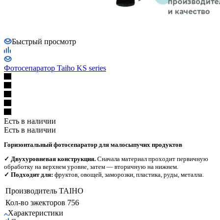
Быстрый просмотр
Фотосепаратор Taiho KS series
Есть в наличии
Есть в наличии
Горизонтальный фотосепаратор для малосыпучих продуктов
✓ Двухуровневая конструкция.
Сначала материал проходит первичную
обработку на верхнем уровне, затем — вторичную на нижнем.
✓ Подходит для:
фруктов, овощей, заморозки, пластика, руды, металла.
Производитель
TAIHO
Кол-во эжекторов
756
Характеристики