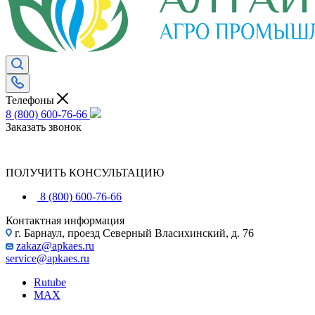
Телефоны
8 (800) 600-76-66
Заказать звонок
ПОЛУЧИТЬ КОНСУЛЬТАЦИЮ
8 (800) 600-76-66
Контактная информация
г. Барнаул, проезд Северный Власихинский, д. 76
zakaz@apkaes.ru
service@apkaes.ru
Rutube
MAX