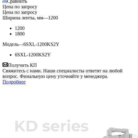
Сравнить
Цена по запросу
Цена по запросу
Ширина ленты, мм
—
1200
1200
1800
Модель
—
6SXL-1200KS2Y
6SXL-1200KS2Y
Получить КП
Свяжитесь с нами. Наши специалисты ответят на любой
вопрос. Финальную цену уточняйте у менеджера.
Подробнее