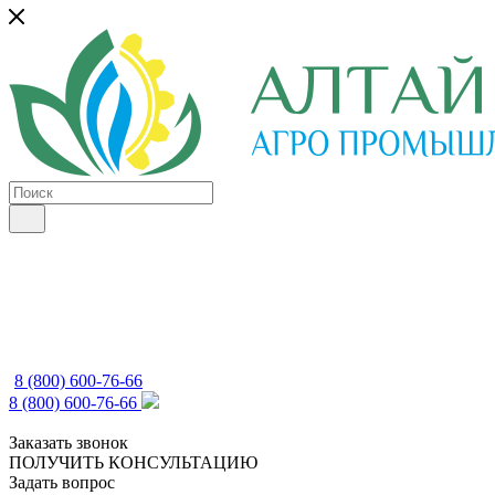
8 (800) 600-76-66
8 (800) 600-76-66
Заказать звонок
ПОЛУЧИТЬ КОНСУЛЬТАЦИЮ
Задать вопрос