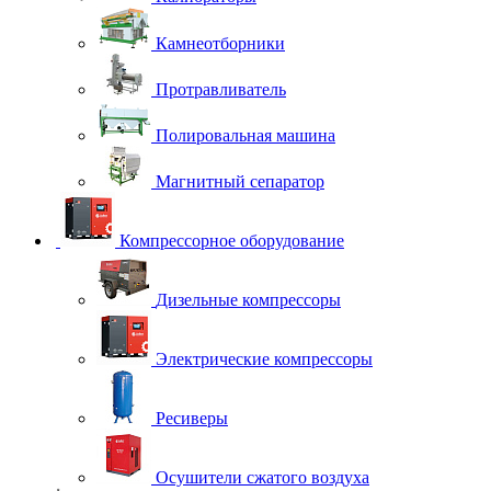
Камнеотборники
Протравливатель
Полировальная машина
Магнитный сепаратор
Компрессорное оборудование
Дизельные компрессоры
Электрические компрессоры
Ресиверы
Осушители сжатого воздуха