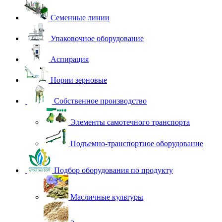
Семенные линии
Упаковочное оборудование
Аспирация
Нории зерновые
Собственное производство
Элементы самотечного транспорта
Подъемно-транспортное оборудование
Подбор оборудования по продукту
Масличные культуры