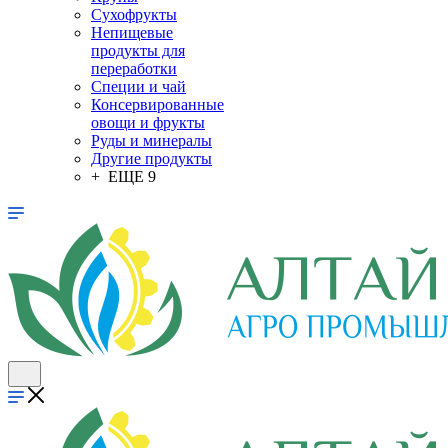
Сухофрукты
Непищевые
продукты для
переработки
Специи и чай
Консервированные
овощи и фрукты
Руды и минералы
Другие продукты
+ ЕЩЕ 9