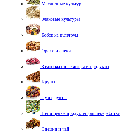
Масличные культуры
Злаковые культуры
Бобовые культруы
Орехи и снеки
Замороженные ягоды и продукты
Крупы
Сухофрукты
Непищевые продукты для переработки
Специи и чай