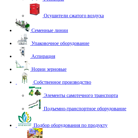
Осушители сжатого воздуха
Семенные линии
Упаковочное оборудование
Аспирация
Нории зерновые
Собственное производство
Элементы самотечного транспорта
Подъемно-транспортное оборудование
Подбор оборудования по продукту