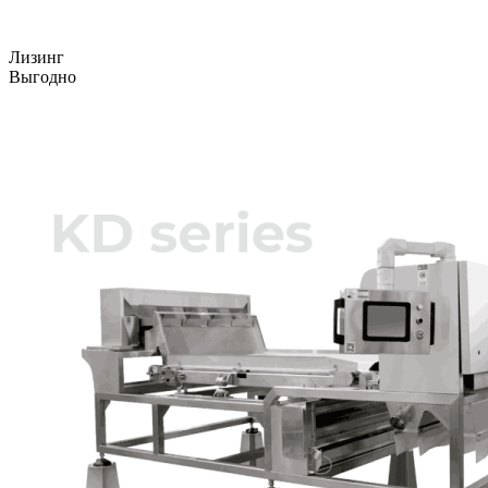
Лизинг
Выгодно