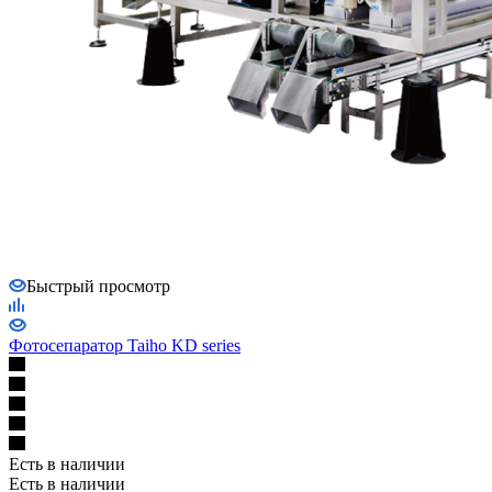
Быстрый просмотр
Фотосепаратор Taiho KD series
Есть в наличии
Есть в наличии