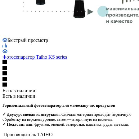
Быстрый просмотр
Фотосепаратор Taiho KS series
Есть в наличии
Есть в наличии
Горизонтальный фотосепаратор для малосыпучих продуктов
✓ Двухуровневая конструкция.
Сначала материал проходит первичную
обработку на верхнем уровне, затем — вторичную на нижнем.
✓ Подходит для:
фруктов, овощей, заморозки, пластика, руды, металла.
Производитель
TAIHO