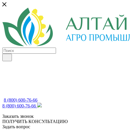
8 (800) 600-76-66
8 (800) 600-76-66
Заказать звонок
ПОЛУЧИТЬ КОНСУЛЬТАЦИЮ
Задать вопрос