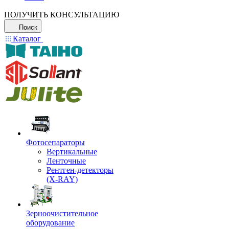
ПОЛУЧИТЬ КОНСУЛЬТАЦИЮ
Поиск
Каталог
Фотосепараторы
Вертикальные
Ленточные
Рентген-детекторы
(X-RAY)
Зерноочистительное
оборудование