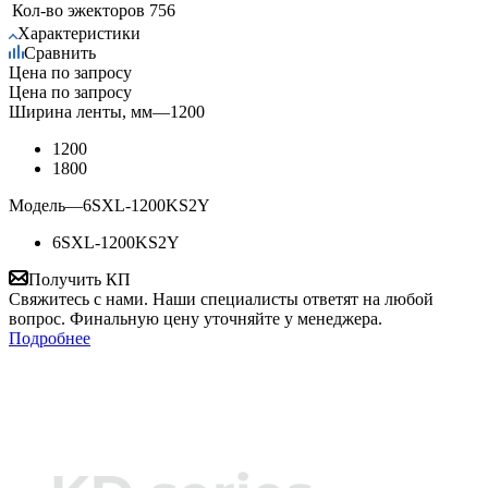
Кол-во эжекторов
756
Характеристики
Сравнить
Цена по запросу
Цена по запросу
Ширина ленты, мм
—
1200
1200
1800
Модель
—
6SXL-1200KS2Y
6SXL-1200KS2Y
Получить КП
Свяжитесь с нами. Наши специалисты ответят на любой
вопрос. Финальную цену уточняйте у менеджера.
Подробнее