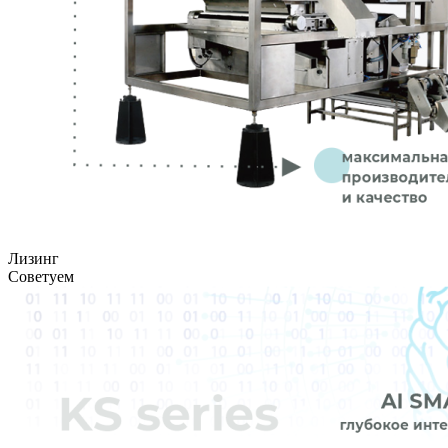
Лизинг
Советуем