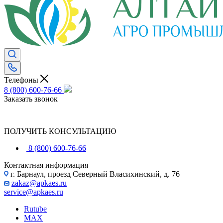
Телефоны
8 (800) 600-76-66
Заказать звонок
ПОЛУЧИТЬ КОНСУЛЬТАЦИЮ
8 (800) 600-76-66
Контактная информация
г. Барнаул, проезд Северный Власихинский, д. 76
zakaz@apkaes.ru
service@apkaes.ru
Rutube
MAX