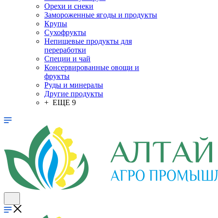
Орехи и снеки
Замороженные ягоды и продукты
Крупы
Сухофрукты
Непищевые продукты для
переработки
Специи и чай
Консервированные овощи и
фрукты
Руды и минералы
Другие продукты
+ ЕЩЕ 9