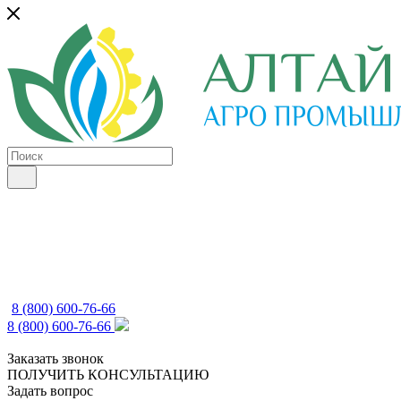
8 (800) 600-76-66
8 (800) 600-76-66
Заказать звонок
ПОЛУЧИТЬ КОНСУЛЬТАЦИЮ
Задать вопрос