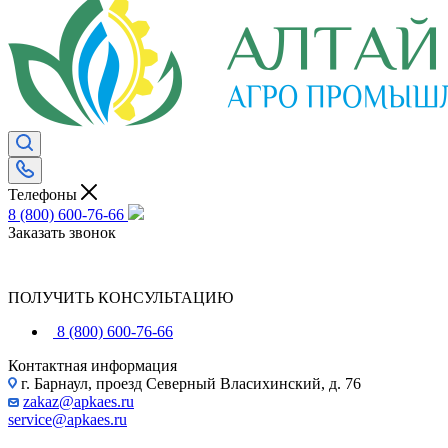
Телефоны
8 (800) 600-76-66
Заказать звонок
ПОЛУЧИТЬ КОНСУЛЬТАЦИЮ
8 (800) 600-76-66
Контактная информация
г. Барнаул, проезд Северный Власихинский, д. 76
zakaz@apkaes.ru
service@apkaes.ru