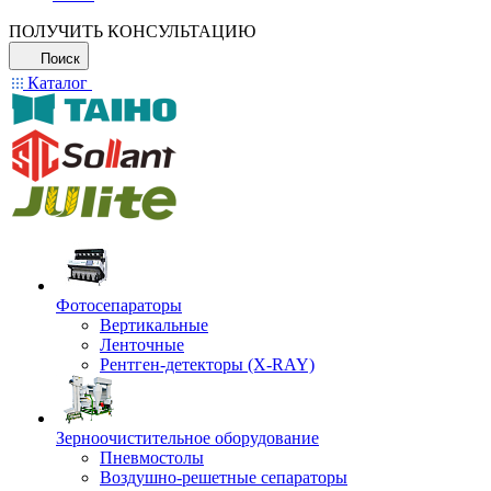
ПОЛУЧИТЬ КОНСУЛЬТАЦИЮ
Поиск
Каталог
Фотосепараторы
Вертикальные
Ленточные
Рентген-детекторы (X-RAY)
Зерноочистительное оборудование
Пневмостолы
Воздушно-решетные сепараторы