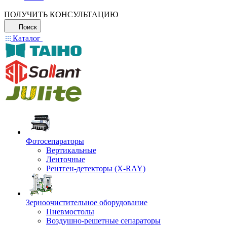
ПОЛУЧИТЬ КОНСУЛЬТАЦИЮ
Поиск
Каталог
Фотосепараторы
Вертикальные
Ленточные
Рентген-детекторы (X-RAY)
Зерноочистительное оборудование
Пневмостолы
Воздушно-решетные сепараторы