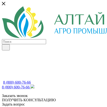
8 (800) 600-76-66
8 (800) 600-76-66
Заказать звонок
ПОЛУЧИТЬ КОНСУЛЬТАЦИЮ
Задать вопрос