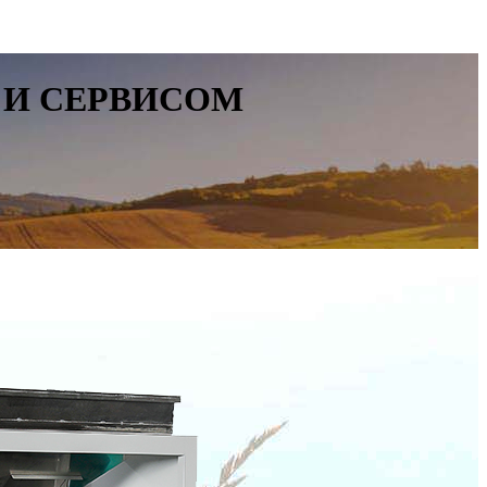
 И СЕРВИСОМ