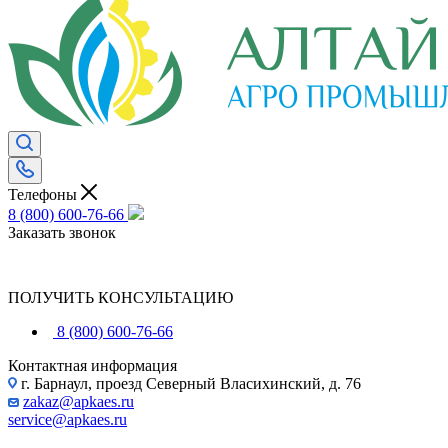
Телефоны
8 (800) 600-76-66
Заказать звонок
ПОЛУЧИТЬ КОНСУЛЬТАЦИЮ
8 (800) 600-76-66
Контактная информация
г. Барнаул, проезд Северный Власихинский, д. 76
zakaz@apkaes.ru
service@apkaes.ru