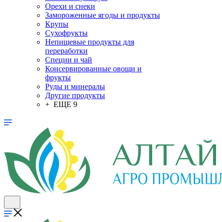
Орехи и снеки
Замороженные ягоды и продукты
Крупы
Сухофрукты
Непищевые продукты для
переработки
Специи и чай
Консервированные овощи и
фрукты
Руды и минералы
Другие продукты
+ ЕЩЕ 9