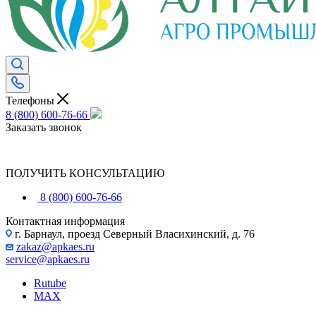
Телефоны
8 (800) 600-76-66
Заказать звонок
ПОЛУЧИТЬ КОНСУЛЬТАЦИЮ
8 (800) 600-76-66
Контактная информация
г. Барнаул, проезд Северный Власихинский, д. 76
zakaz@apkaes.ru
service@apkaes.ru
Rutube
MAX