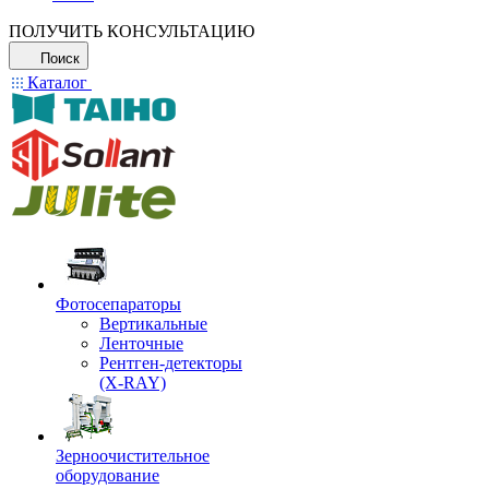
ПОЛУЧИТЬ КОНСУЛЬТАЦИЮ
Поиск
Каталог
Фотосепараторы
Вертикальные
Ленточные
Рентген-детекторы
(X-RAY)
Зерноочистительное
оборудование