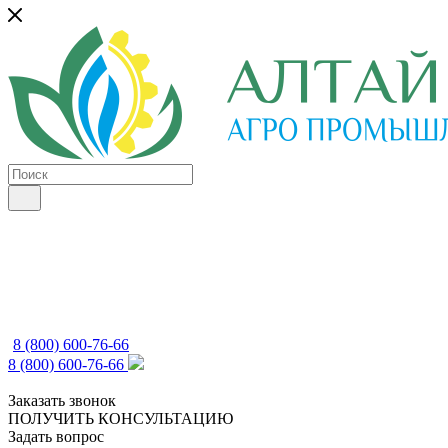
8 (800) 600-76-66
8 (800) 600-76-66
Заказать звонок
ПОЛУЧИТЬ КОНСУЛЬТАЦИЮ
Задать вопрос