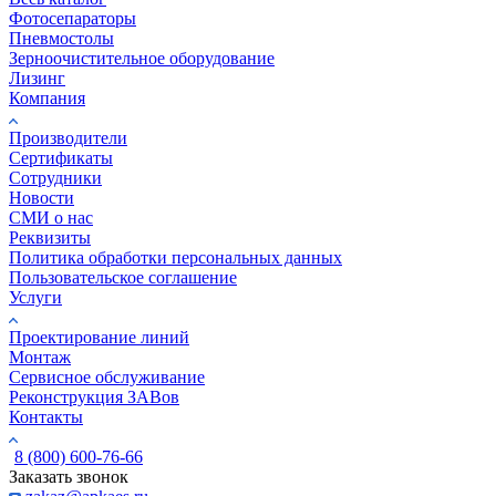
Фотосепараторы
Пневмостолы
Зерноочистительное оборудование
Лизинг
Компания
Производители
Сертификаты
Сотрудники
Новости
СМИ о нас
Реквизиты
Политика обработки персональных данных
Пользовательское соглашение
Услуги
Проектирование линий
Монтаж
Сервисное обслуживание
Реконструкция ЗАВов
Контакты
8 (800) 600-76-66
Заказать звонок