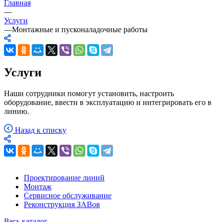
Главная
—
Услуги
—
Монтажные и пусконаладочные работы
Услуги
Наши сотрудники помогут установить, настроить
оборудование, ввести в эксплуатацию и интегрировать его в
линию.
Назад к списку
Проектирование линий
Монтаж
Сервисное обслуживание
Реконструкция ЗАВов
Весь каталог