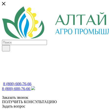
8 (800) 600-76-66
8 (800) 600-76-66
Заказать звонок
ПОЛУЧИТЬ КОНСУЛЬТАЦИЮ
Задать вопрос