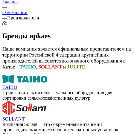
Главная
—
О компании
—
Производители
Бренды apkaes
Наша компания является официальным представителем на
территории Российской Федерации крупнейших
производителей высокотехнологичного оборудования в
Китае -
TAIHO,
SOLLANT
и
JULITE
.
TAIHO
Производитель интеллектуального оборудования для
сортировки сельскохозяйственных культур.
SOLLANT
Компания Sollant— это современный китайский
производитель компрессоров и генераторных установок.