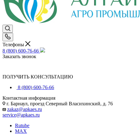
Телефоны
8 (800) 600-76-66
Заказать звонок
ПОЛУЧИТЬ КОНСУЛЬТАЦИЮ
8 (800) 600-76-66
Контактная информация
г. Барнаул, проезд Северный Власихинский, д. 76
zakaz@apkaes.ru
service@apkaes.ru
Rutube
MAX