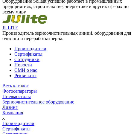
Оборудование Sollant успешно работает в промышленных
предприятиях, строительстве, энергетике и других сферах по
всему миру.
JULITE
Производитель зерноочистительных линий, оборудования для
очистки и переработки зерна.
Производители
Сертификаты
Сотрудники
Новости
СМИ о нас
Реквизиты
Весь каталог
Фотосепараторы
Пневмостолы
Зерноочистительное оборудование
Лизинг
Компания
Производители
Сертификаты