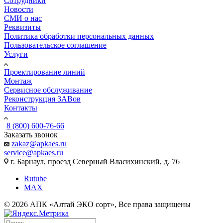
Сотрудники
Новости
СМИ о нас
Реквизиты
Политика обработки персональных данных
Пользовательское соглашение
Услуги
Проектирование линий
Монтаж
Сервисное обслуживание
Реконструкция ЗАВов
Контакты
8 (800) 600-76-66
Заказать звонок
zakaz@apkaes.ru
service@apkaes.ru
г. Барнаул, проезд Северный Власихинский, д. 76
Rutube
MAX
© 2026 АПК «Алтай ЭКО сорт», Все права защищены