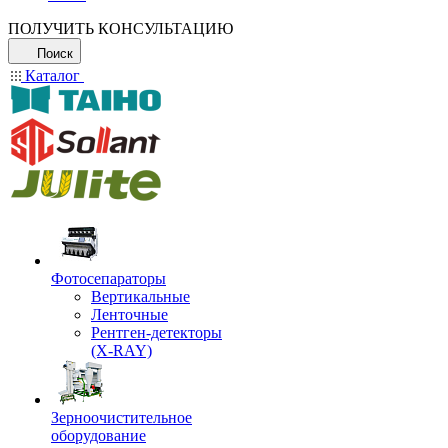
ПОЛУЧИТЬ КОНСУЛЬТАЦИЮ
Поиск
Каталог
Фотосепараторы
Вертикальные
Ленточные
Рентген-детекторы
(X-RAY)
Зерноочистительное
оборудование