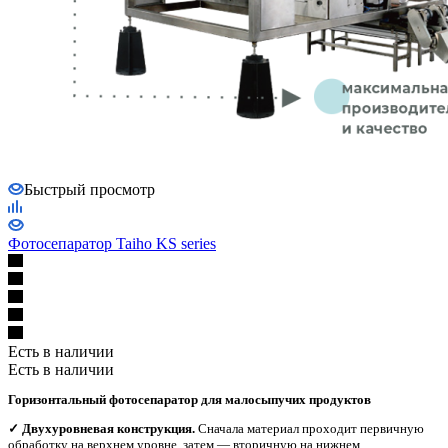
Быстрый просмотр
Фотосепаратор Taiho KS series
Есть в наличии
Есть в наличии
Горизонтальный фотосепаратор для малосыпучих продуктов
✓ Двухуровневая конструкция.
Сначала материал проходит первичную
обработку на верхнем уровне, затем — вторичную на нижнем.