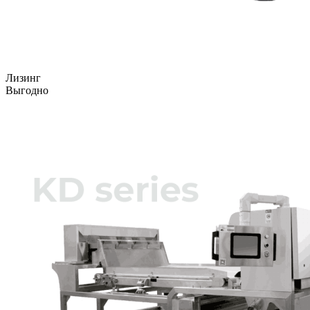
Лизинг
Выгодно