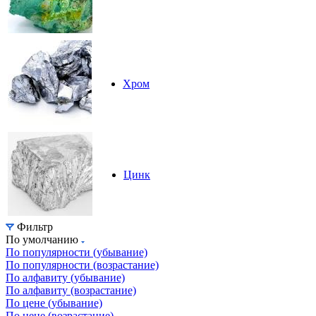
Хром
Цинк
Фильтр
По умолчанию
По популярности (убывание)
По популярности (возрастание)
По алфавиту (убывание)
По алфавиту (возрастание)
По цене (убывание)
По цене (возрастание)