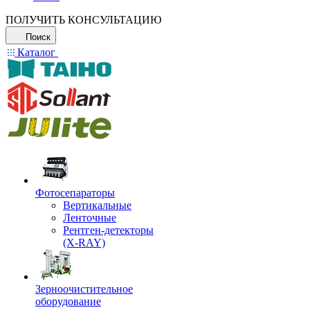
ПОЛУЧИТЬ КОНСУЛЬТАЦИЮ
Поиск
Каталог
Фотосепараторы
Вертикальные
Ленточные
Рентген-детекторы
(X-RAY)
Зерноочистительное
оборудование