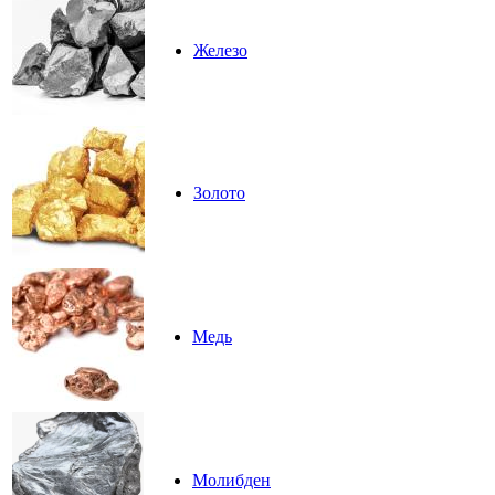
Железо
Золото
Медь
Молибден