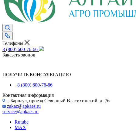
Телефоны
8 (800) 600-76-66
Заказать звонок
ПОЛУЧИТЬ КОНСУЛЬТАЦИЮ
8 (800) 600-76-66
Контактная информация
г. Барнаул, проезд Северный Власихинский, д. 76
zakaz@apkaes.ru
service@apkaes.ru
Rutube
MAX