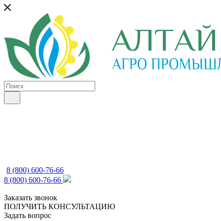
8 (800) 600-76-66
8 (800) 600-76-66
Заказать звонок
ПОЛУЧИТЬ КОНСУЛЬТАЦИЮ
Задать вопрос