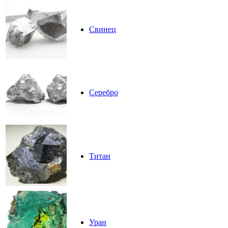
Свинец
Серебро
Титан
Уран