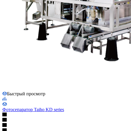
Быстрый просмотр
Фотосепаратор Taiho KD series