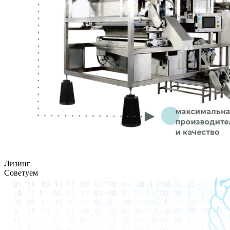
Лизинг
Советуем