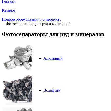
Главная
—
Каталог
—
Подбор оборудования по продукту
—
Фотосепараторы для руд и минералов
Фотосепараторы для руд и минералов
Алюминий
Вольфрам