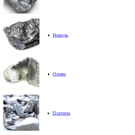
Никель
Олово
Платина