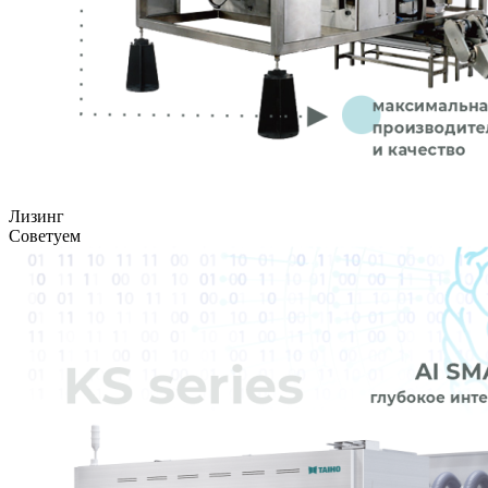
Лизинг
Советуем