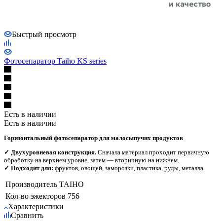
Быстрый просмотр
Фотосепаратор Taiho KS series
Есть в наличии
Есть в наличии
Горизонтальный фотосепаратор для малосыпучих продуктов
✓ Двухуровневая конструкция.
Сначала материал проходит первичную
обработку на верхнем уровне, затем — вторичную на нижнем.
✓ Подходит для:
фруктов, овощей, заморозки, пластика, руды, металла.
Производитель
TAIHO
Кол-во эжекторов
756
Характеристики
Сравнить