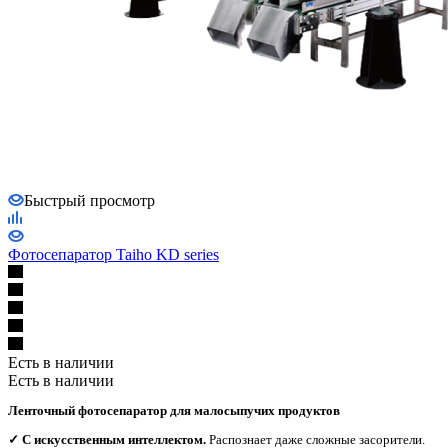
Быстрый просмотр
Фотосепаратор Taiho KD series
Есть в наличии
Есть в наличии
Ленточный фотосепаратор для малосыпучих продуктов
✓ С искусственным интеллектом.
Распознает даже сложные засорители.