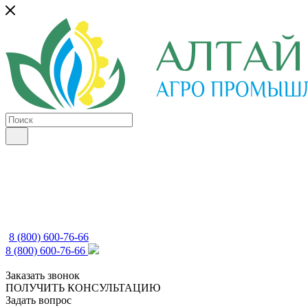
8 (800) 600-76-66
8 (800) 600-76-66
Заказать звонок
ПОЛУЧИТЬ КОНСУЛЬТАЦИЮ
Задать вопрос