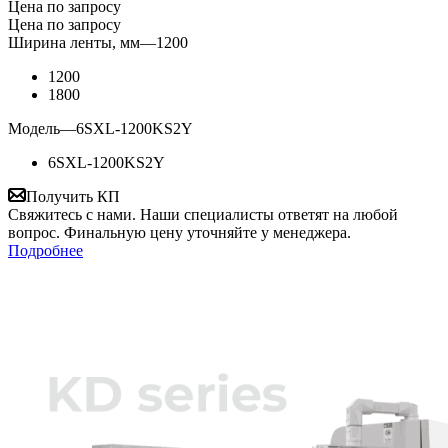
Цена по запросу
Цена по запросу
Ширина ленты, мм
—
1200
1200
1800
Модель
—
6SXL-1200KS2Y
6SXL-1200KS2Y
Получить КП
Свяжитесь с нами. Наши специалисты ответят на любой
вопрос. Финальную цену уточняйте у менеджера.
Подробнее