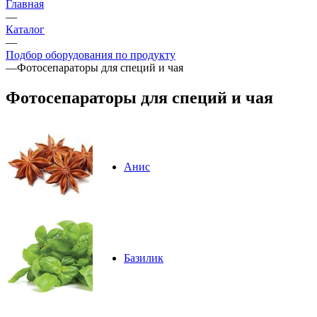
Главная
—
Каталог
—
Подбор оборудования по продукту
—
Фотосепараторы для специй и чая
Фотосепараторы для специй и чая
Анис
Базилик