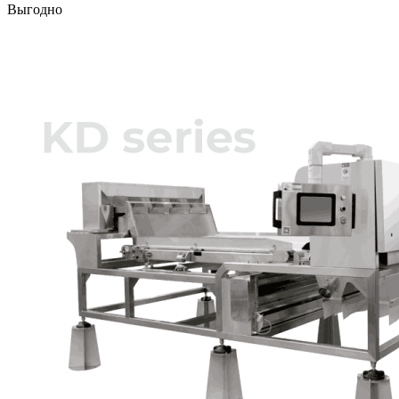
Выгодно