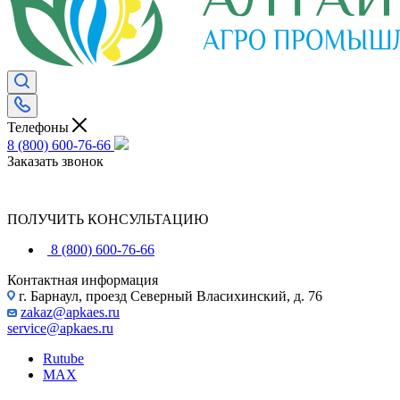
Телефоны
8 (800) 600-76-66
Заказать звонок
ПОЛУЧИТЬ КОНСУЛЬТАЦИЮ
8 (800) 600-76-66
Контактная информация
г. Барнаул, проезд Северный Власихинский, д. 76
zakaz@apkaes.ru
service@apkaes.ru
Rutube
MAX