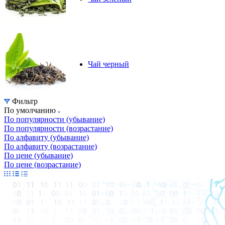
Чай черный
Фильтр
По умолчанию
По популярности (убывание)
По популярности (возрастание)
По алфавиту (убывание)
По алфавиту (возрастание)
По цене (убывание)
По цене (возрастание)