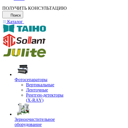
ПОЛУЧИТЬ КОНСУЛЬТАЦИЮ
Поиск
Каталог
Фотосепараторы
Вертикальные
Ленточные
Рентген-детекторы
(X-RAY)
Зерноочистительное
оборудование