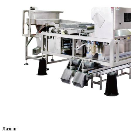
Лизинг