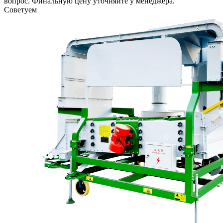
вопрос. Финальную цену уточняйте у менеджера.
Советуем