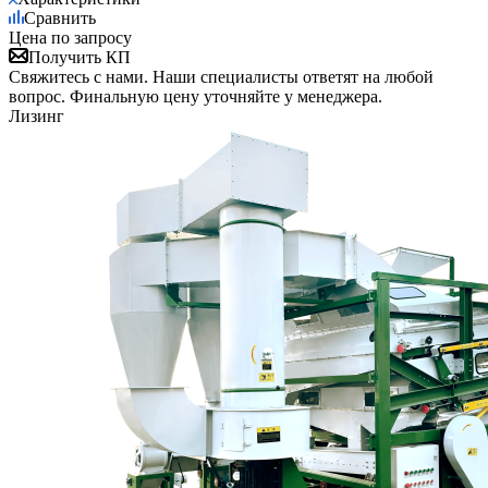
Сравнить
Цена по запросу
Получить КП
Свяжитесь с нами. Наши специалисты ответят на любой
вопрос. Финальную цену уточняйте у менеджера.
Лизинг