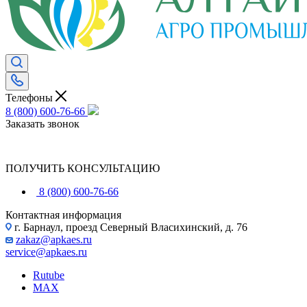
Телефоны
8 (800) 600-76-66
Заказать звонок
ПОЛУЧИТЬ КОНСУЛЬТАЦИЮ
8 (800) 600-76-66
Контактная информация
г. Барнаул, проезд Северный Власихинский, д. 76
zakaz@apkaes.ru
service@apkaes.ru
Rutube
MAX