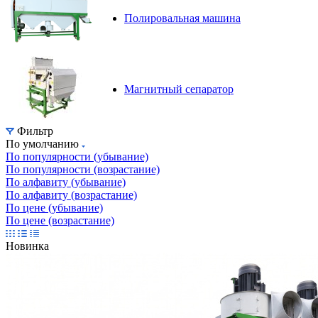
Полировальная машина
Магнитный сепаратор
Фильтр
По умолчанию
По популярности (убывание)
По популярности (возрастание)
По алфавиту (убывание)
По алфавиту (возрастание)
По цене (убывание)
По цене (возрастание)
Новинка