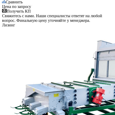
Сравнить
Цена по запросу
Получить КП
Свяжитесь с нами. Наши специалисты ответят на любой
вопрос. Финальную цену уточняйте у менеджера.
Лизинг