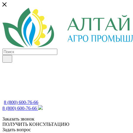
8 (800) 600-76-66
8 (800) 600-76-66
Заказать звонок
ПОЛУЧИТЬ КОНСУЛЬТАЦИЮ
Задать вопрос