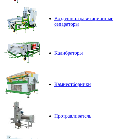
Воздушно-гравитационные
сепараторы
Калибраторы
Камнеотборники
Протравливатель