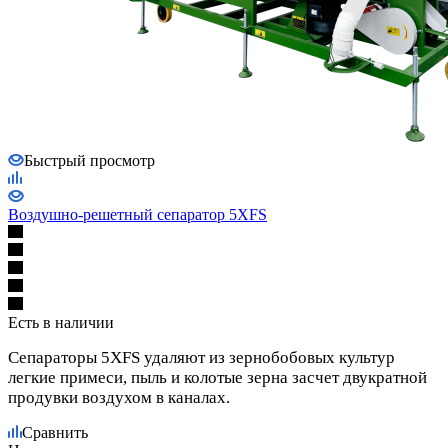
Быстрый просмотр
Воздушно-решетный сепаратор 5XFS
Есть в наличии
Сепараторы 5XFS удаляют из зернобобовых культур
легкие примеси, пыль и колотые зерна засчет двукратной
продувки воздухом в каналах.
Сравнить