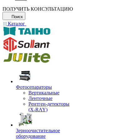
ПОЛУЧИТЬ КОНСУЛЬТАЦИЮ
Поиск
Каталог
Фотосепараторы
Вертикальные
Ленточные
Рентген-детекторы
(X-RAY)
Зерноочистительное
оборудование