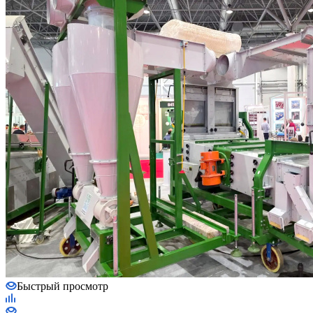
Быстрый просмотр