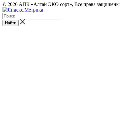
© 2026 АПК «Алтай ЭКО сорт», Все права защищены
Найти