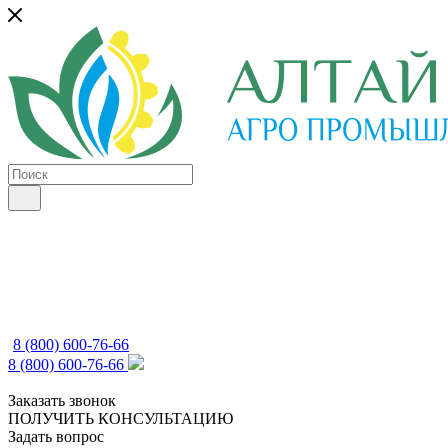
8 (800) 600-76-66
8 (800) 600-76-66
Заказать звонок
ПОЛУЧИТЬ КОНСУЛЬТАЦИЮ
Задать вопрос