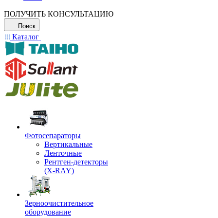
ПОЛУЧИТЬ КОНСУЛЬТАЦИЮ
Поиск
Каталог
Фотосепараторы
Вертикальные
Ленточные
Рентген-детекторы
(X-RAY)
Зерноочистительное
оборудование