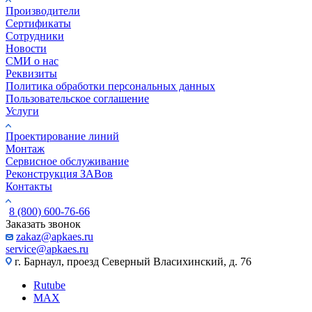
Производители
Сертификаты
Сотрудники
Новости
СМИ о нас
Реквизиты
Политика обработки персональных данных
Пользовательское соглашение
Услуги
Проектирование линий
Монтаж
Сервисное обслуживание
Реконструкция ЗАВов
Контакты
8 (800) 600-76-66
Заказать звонок
zakaz@apkaes.ru
service@apkaes.ru
г. Барнаул, проезд Северный Власихинский, д. 76
Rutube
MAX