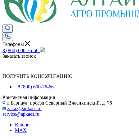
Телефоны
8 (800) 600-76-66
Заказать звонок
ПОЛУЧИТЬ КОНСУЛЬТАЦИЮ
8 (800) 600-76-66
Контактная информация
г. Барнаул, проезд Северный Власихинский, д. 76
zakaz@apkaes.ru
service@apkaes.ru
Rutube
MAX