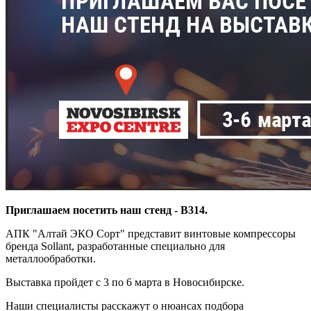
Приглашаем посетить наш стенд - B314.
АПК "Алтай ЭКО Сорт" представит винтовые компрессоры
бренда Sollant, разработанные специально для
металлообработки.
Выставка пройдет с 3 по 6 марта в Новосибирске.
Наши специалисты расскажут о нюансах подбора