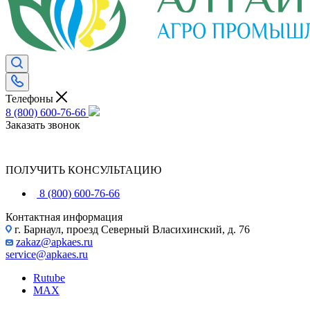
Телефоны
8 (800) 600-76-66
Заказать звонок
ПОЛУЧИТЬ КОНСУЛЬТАЦИЮ
8 (800) 600-76-66
Контактная информация
г. Барнаул, проезд Северный Власихинский, д. 76
zakaz@apkaes.ru
service@apkaes.ru
Rutube
MAX