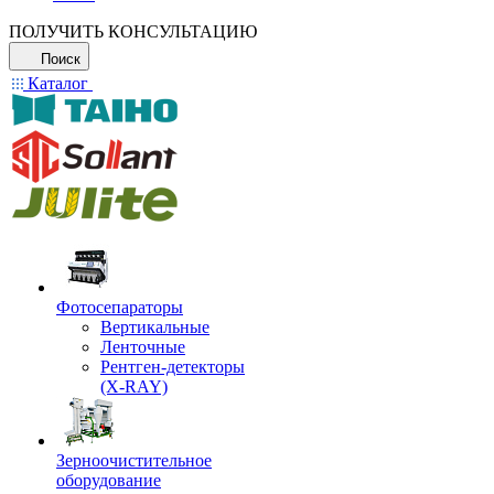
ПОЛУЧИТЬ КОНСУЛЬТАЦИЮ
Поиск
Каталог
Фотосепараторы
Вертикальные
Ленточные
Рентген-детекторы
(X-RAY)
Зерноочистительное
оборудование