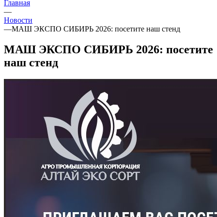
Главная
—
Новости
—
МАШ ЭКСПО СИБИРЬ 2026: посетите наш стенд
МАШ ЭКСПО СИБИРЬ 2026: посетите
наш стенд