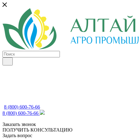
8 (800) 600-76-66
8 (800) 600-76-66
Заказать звонок
ПОЛУЧИТЬ КОНСУЛЬТАЦИЮ
Задать вопрос