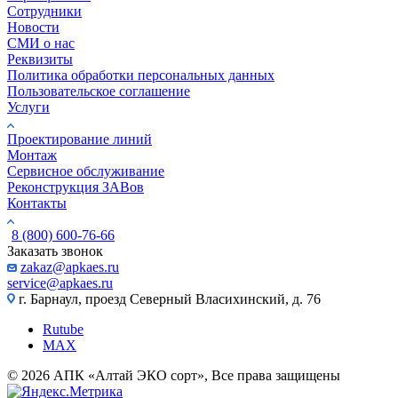
Сотрудники
Новости
СМИ о нас
Реквизиты
Политика обработки персональных данных
Пользовательское соглашение
Услуги
Проектирование линий
Монтаж
Сервисное обслуживание
Реконструкция ЗАВов
Контакты
8 (800) 600-76-66
Заказать звонок
zakaz@apkaes.ru
service@apkaes.ru
г. Барнаул, проезд Северный Власихинский, д. 76
Rutube
MAX
© 2026 АПК «Алтай ЭКО сорт», Все права защищены