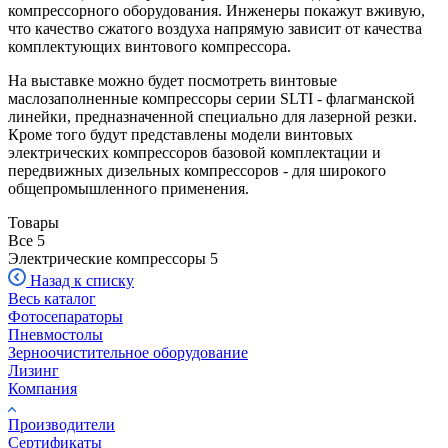
компрессорного оборудования. Инженеры покажут вживую,
что качество сжатого воздуха напрямую зависит от качества
комплектующих винтового компрессора.
На выставке можно будет посмотреть винтовые
маслозаполненные компрессоры серии SLTI - флагманской
линейки, предназначенной специально для лазерной резки.
Кроме того будут представлены модели винтовых
электрических компрессоров базовой комплектации и
передвижных дизельных компрессоров - для широкого
общепромышленного применения.
Товары
Все
5
Электрические компрессоры
5
Назад к списку
Весь каталог
Фотосепараторы
Пневмостолы
Зерноочистительное оборудование
Лизинг
Компания
Производители
Сертификаты