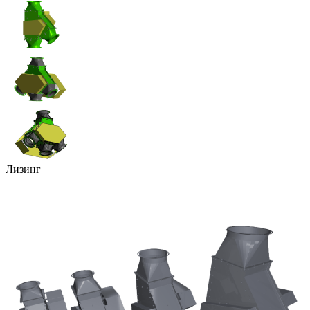
Лизинг