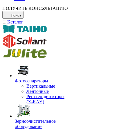
ПОЛУЧИТЬ КОНСУЛЬТАЦИЮ
Поиск
Каталог
Фотосепараторы
Вертикальные
Ленточные
Рентген-детекторы
(X-RAY)
Зерноочистительное
оборудование