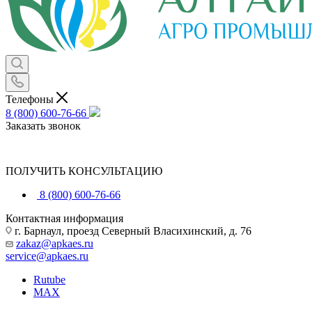
Телефоны
8 (800) 600-76-66
Заказать звонок
ПОЛУЧИТЬ КОНСУЛЬТАЦИЮ
8 (800) 600-76-66
Контактная информация
г. Барнаул, проезд Северный Власихинский, д. 76
zakaz@apkaes.ru
service@apkaes.ru
Rutube
MAX