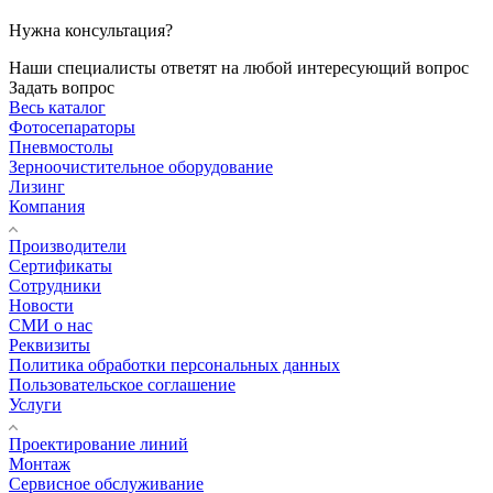
Нужна консультация?
Наши специалисты ответят на любой интересующий вопрос
Задать вопрос
Весь каталог
Фотосепараторы
Пневмостолы
Зерноочистительное оборудование
Лизинг
Компания
Производители
Сертификаты
Сотрудники
Новости
СМИ о нас
Реквизиты
Политика обработки персональных данных
Пользовательское соглашение
Услуги
Проектирование линий
Монтаж
Сервисное обслуживание