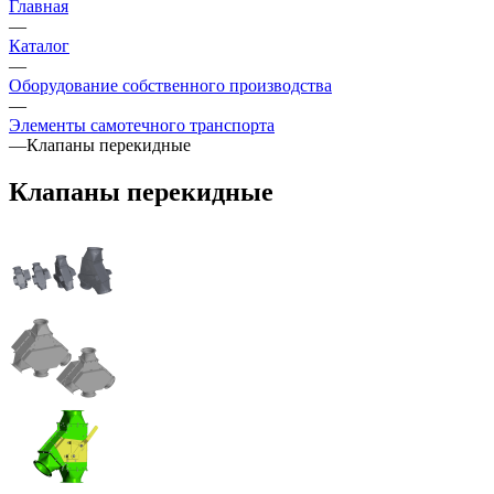
Главная
—
Каталог
—
Оборудование собственного производства
—
Элементы самотечного транспорта
—
Клапаны перекидные
Клапаны перекидные