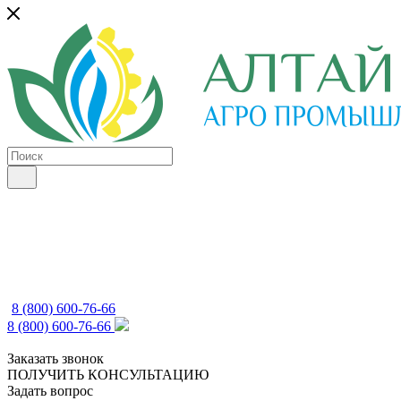
8 (800) 600-76-66
8 (800) 600-76-66
Заказать звонок
ПОЛУЧИТЬ КОНСУЛЬТАЦИЮ
Задать вопрос