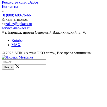
Реконструкция ЗАВов
Контакты
8 (800) 600-76-66
Заказать звонок
zakaz@apkaes.ru
service@apkaes.ru
г. Барнаул, проезд Северный Власихинский, д. 76
Rutube
MAX
© 2026 АПК «Алтай ЭКО сорт», Все права защищены
Найти