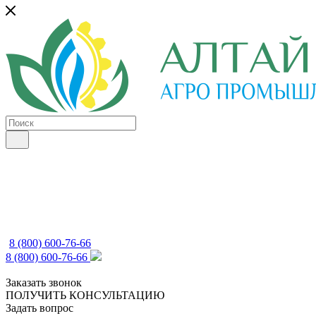
8 (800) 600-76-66
8 (800) 600-76-66
Заказать звонок
ПОЛУЧИТЬ КОНСУЛЬТАЦИЮ
Задать вопрос