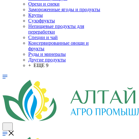
Орехи и снеки
Замороженные ягоды и продукты
Крупы
Сухофрукты
Непищевые продукты для
переработки
Специи и чай
Консервированные овощи и
фрукты
Руды и минералы
Другие продукты
+ ЕЩЕ 9