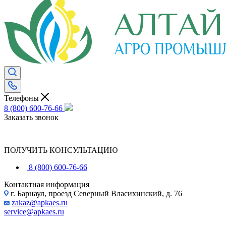
Телефоны
8 (800) 600-76-66
Заказать звонок
ПОЛУЧИТЬ КОНСУЛЬТАЦИЮ
8 (800) 600-76-66
Контактная информация
г. Барнаул, проезд Северный Власихинский, д. 76
zakaz@apkaes.ru
service@apkaes.ru