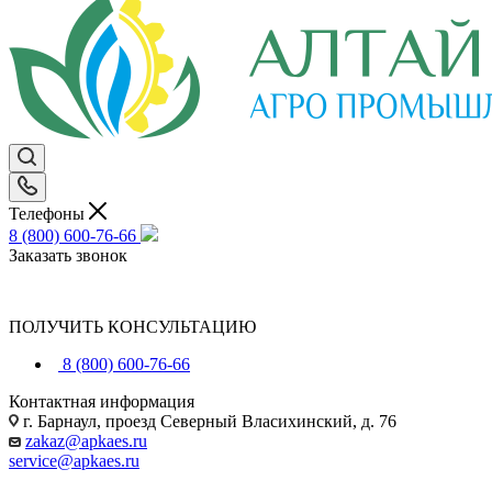
Телефоны
8 (800) 600-76-66
Заказать звонок
ПОЛУЧИТЬ КОНСУЛЬТАЦИЮ
8 (800) 600-76-66
Контактная информация
г. Барнаул, проезд Северный Власихинский, д. 76
zakaz@apkaes.ru
service@apkaes.ru