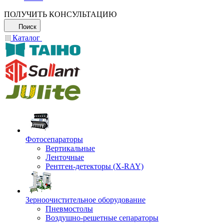
ПОЛУЧИТЬ КОНСУЛЬТАЦИЮ
Поиск
Каталог
Фотосепараторы
Вертикальные
Ленточные
Рентген-детекторы (X-RAY)
Зерноочистительное оборудование
Пневмостолы
Воздушно-решетные сепараторы