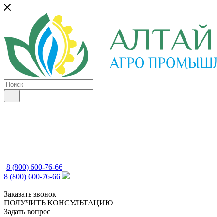
8 (800) 600-76-66
8 (800) 600-76-66
Заказать звонок
ПОЛУЧИТЬ КОНСУЛЬТАЦИЮ
Задать вопрос