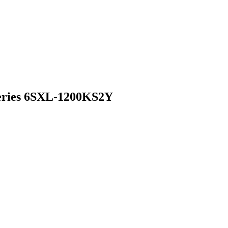
ries 6SXL-1200KS2Y