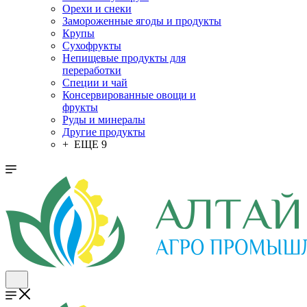
Орехи и снеки
Замороженные ягоды и продукты
Крупы
Сухофрукты
Непищевые продукты для
переработки
Специи и чай
Консервированные овощи и
фрукты
Руды и минералы
Другие продукты
+ ЕЩЕ 9