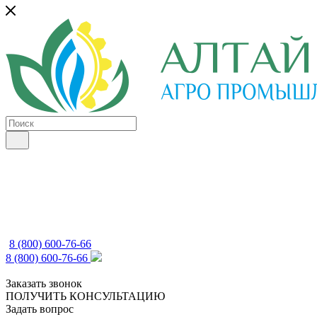
8 (800) 600-76-66
8 (800) 600-76-66
Заказать звонок
ПОЛУЧИТЬ КОНСУЛЬТАЦИЮ
Задать вопрос