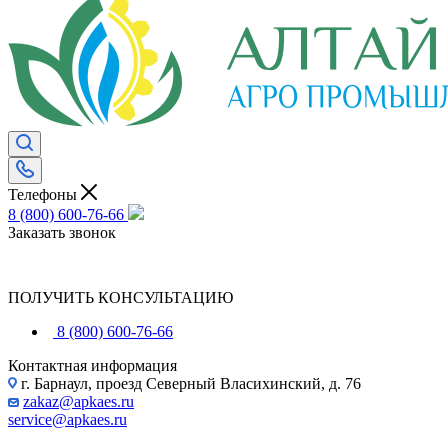
Телефоны
8 (800) 600-76-66
Заказать звонок
ПОЛУЧИТЬ КОНСУЛЬТАЦИЮ
8 (800) 600-76-66
Контактная информация
г. Барнаул, проезд Северный Власихинский, д. 76
zakaz@apkaes.ru
service@apkaes.ru