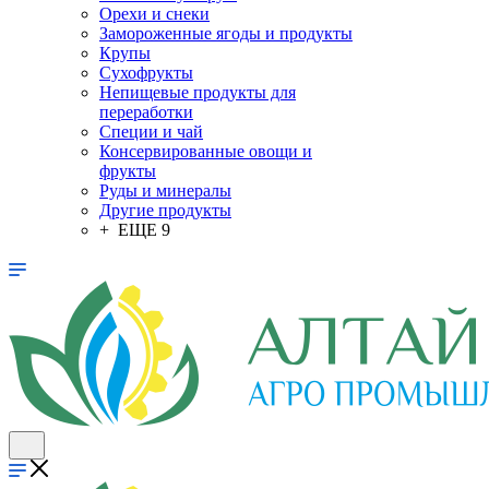
Орехи и снеки
Замороженные ягоды и продукты
Крупы
Сухофрукты
Непищевые продукты для
переработки
Специи и чай
Консервированные овощи и
фрукты
Руды и минералы
Другие продукты
+ ЕЩЕ 9