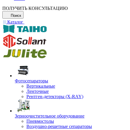
ПОЛУЧИТЬ КОНСУЛЬТАЦИЮ
Поиск
Каталог
Фотосепараторы
Вертикальные
Ленточные
Рентген-детекторы (X-RAY)
Зерноочистительное оборудование
Пневмостолы
Воздушно-решетные сепараторы