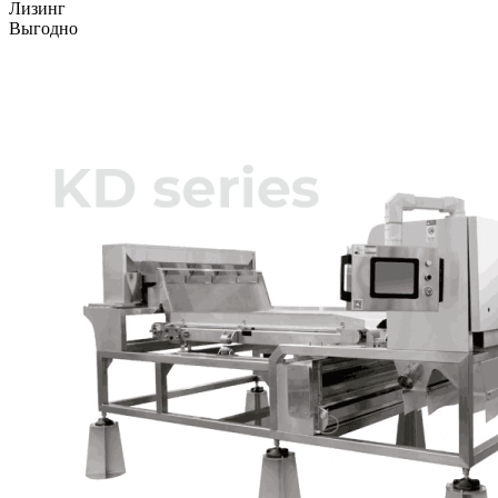
Лизинг
Выгодно