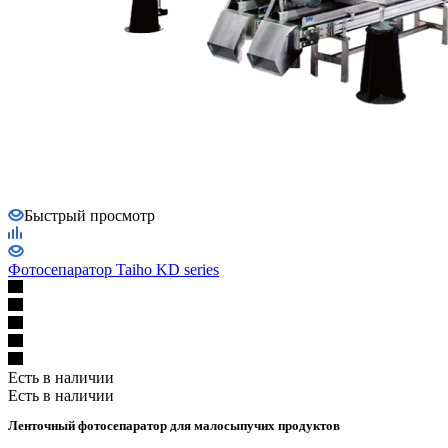
Быстрый просмотр
Фотосепаратор Taiho KD series
Есть в наличии
Есть в наличии
Ленточный фотосепаратор для малосыпучих продуктов