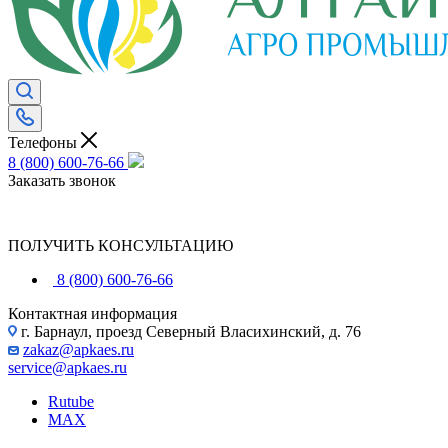
Телефоны
8 (800) 600-76-66
Заказать звонок
ПОЛУЧИТЬ КОНСУЛЬТАЦИЮ
8 (800) 600-76-66
Контактная информация
г. Барнаул, проезд Северный Власихинский, д. 76
zakaz@apkaes.ru
service@apkaes.ru
Rutube
MAX