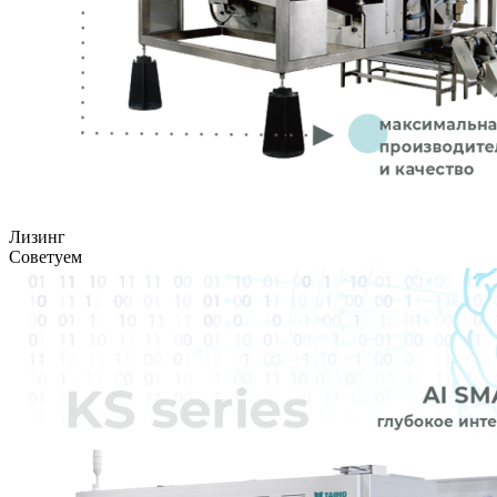
Лизинг
Советуем