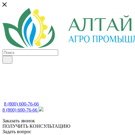
8 (800) 600-76-66
8 (800) 600-76-66
Заказать звонок
ПОЛУЧИТЬ КОНСУЛЬТАЦИЮ
Задать вопрос