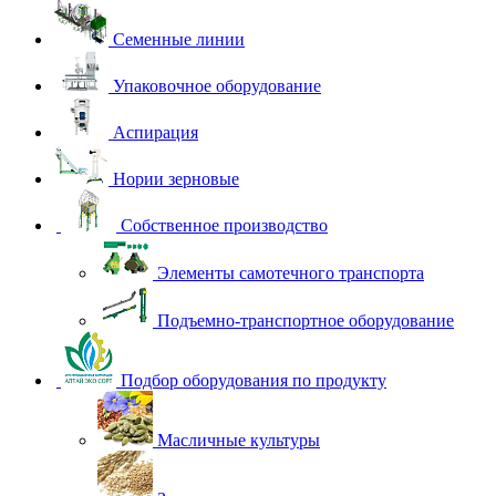
Семенные линии
Упаковочное оборудование
Аспирация
Нории зерновые
Собственное производство
Элементы самотечного транспорта
Подъемно-транспортное оборудование
Подбор оборудования по продукту
Масличные культуры