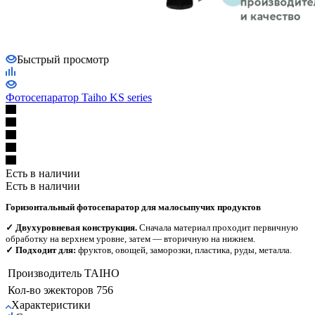
Быстрый просмотр
Фотосепаратор Taiho KS series
Есть в наличии
Есть в наличии
Горизонтальный фотосепаратор для малосыпучих продуктов
✓ Двухуровневая конструкция.
Сначала материал проходит первичную
обработку на верхнем уровне, затем — вторичную на нижнем.
✓ Подходит для:
фруктов, овощей, заморозки, пластика, руды, металла.
Производитель
TAIHO
Кол-во эжекторов
756
Характеристики