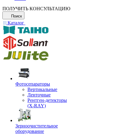
ПОЛУЧИТЬ КОНСУЛЬТАЦИЮ
Поиск
Каталог
Фотосепараторы
Вертикальные
Ленточные
Рентген-детекторы
(X-RAY)
Зерноочистительное
оборудование