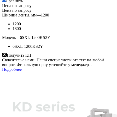
Сравнить
Цена по запросу
Цена по запросу
Ширина ленты, мм
—
1200
1200
1800
Модель
—
6SXL-1200KS2Y
6SXL-1200KS2Y
Получить КП
Свяжитесь с нами. Наши специалисты ответят на любой
вопрос. Финальную цену уточняйте у менеджера.
Подробнее