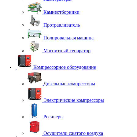
Камнеотборники
Протравливатель
Полировальная машина
Магнитный сепаратор
Компрессорное оборудование
Дизельные компрессоры
Электрические компрессоры
Ресиверы
Осушители сжатого воздуха