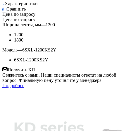
Характеристики
Сравнить
Цена по запросу
Цена по запросу
Ширина ленты, мм
—
1200
1200
1800
Модель
—
6SXL-1200KS2Y
6SXL-1200KS2Y
Получить КП
Свяжитесь с нами. Наши специалисты ответят на любой
вопрос. Финальную цену уточняйте у менеджера.
Подробнее