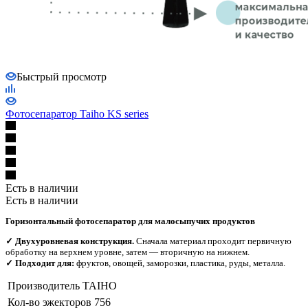
Быстрый просмотр
Фотосепаратор Taiho KS series
Есть в наличии
Есть в наличии
Горизонтальный фотосепаратор для малосыпучих продуктов
✓ Двухуровневая конструкция.
Сначала материал проходит первичную
обработку на верхнем уровне, затем — вторичную на нижнем.
✓ Подходит для:
фруктов, овощей, заморозки, пластика, руды, металла.
Производитель
TAIHO
Кол-во эжекторов
756