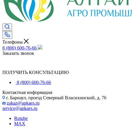
Телефоны
8 (800) 600-76-66
Заказать звонок
ПОЛУЧИТЬ КОНСУЛЬТАЦИЮ
8 (800) 600-76-66
Контактная информация
г. Барнаул, проезд Северный Власихинский, д. 76
zakaz@apkaes.ru
service@apkaes.ru
Rutube
MAX