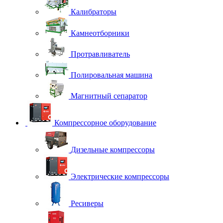
Калибраторы
Камнеотборники
Протравливатель
Полировальная машина
Магнитный сепаратор
Компрессорное оборудование
Дизельные компрессоры
Электрические компрессоры
Ресиверы