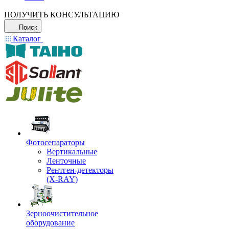
ПОЛУЧИТЬ КОНСУЛЬТАЦИЮ
Поиск
Каталог
Фотосепараторы
Вертикальные
Ленточные
Рентген-детекторы
(X-RAY)
Зерноочистительное
оборудование