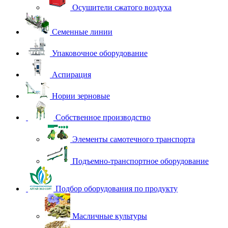
Осушители сжатого воздуха
Семенные линии
Упаковочное оборудование
Аспирация
Нории зерновые
Собственное производство
Элементы самотечного транспорта
Подъемно-транспортное оборудование
Подбор оборудования по продукту
Масличные культуры