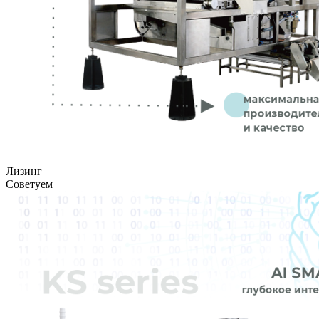
Лизинг
Советуем