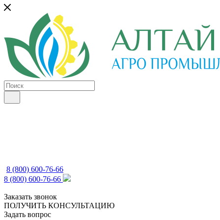
8 (800) 600-76-66
8 (800) 600-76-66
Заказать звонок
ПОЛУЧИТЬ КОНСУЛЬТАЦИЮ
Задать вопрос