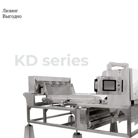
Лизинг
Выгодно