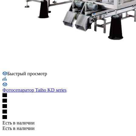
Быстрый просмотр
Фотосепаратор Taiho KD series
Есть в наличии
Есть в наличии