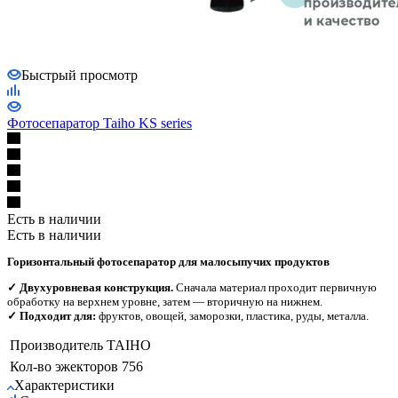
Быстрый просмотр
Фотосепаратор Taiho KS series
Есть в наличии
Есть в наличии
Горизонтальный фотосепаратор для малосыпучих продуктов
✓ Двухуровневая конструкция.
Сначала материал проходит первичную
обработку на верхнем уровне, затем — вторичную на нижнем.
✓ Подходит для:
фруктов, овощей, заморозки, пластика, руды, металла.
Производитель
TAIHO
Кол-во эжекторов
756
Характеристики