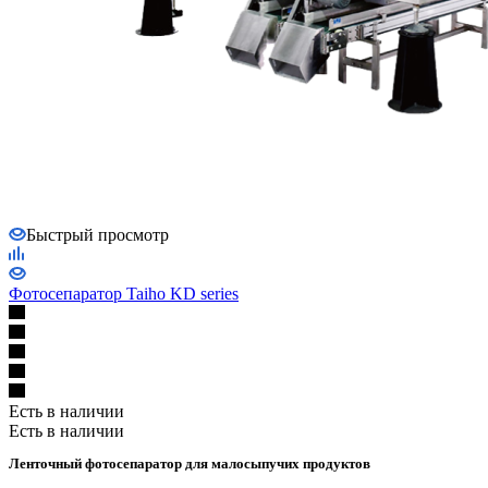
Быстрый просмотр
Фотосепаратор Taiho KD series
Есть в наличии
Есть в наличии
Ленточный фотосепаратор для малосыпучих продуктов