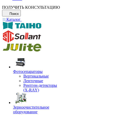
ПОЛУЧИТЬ КОНСУЛЬТАЦИЮ
Поиск
Каталог
Фотосепараторы
Вертикальные
Ленточные
Рентген-детекторы
(X-RAY)
Зерноочистительное
оборудование