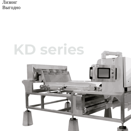
Лизинг
Выгодно