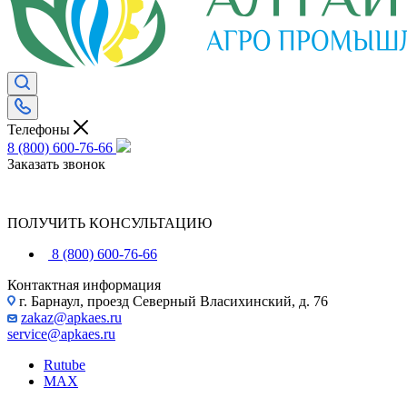
Телефоны
8 (800) 600-76-66
Заказать звонок
ПОЛУЧИТЬ КОНСУЛЬТАЦИЮ
8 (800) 600-76-66
Контактная информация
г. Барнаул, проезд Северный Власихинский, д. 76
zakaz@apkaes.ru
service@apkaes.ru
Rutube
MAX