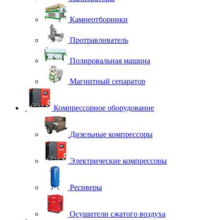
Камнеотборники
Протравливатель
Полировальная машина
Магнитный сепаратор
Компрессорное оборудование
Дизельные компрессоры
Электрические компрессоры
Ресиверы
Осушители сжатого воздуха