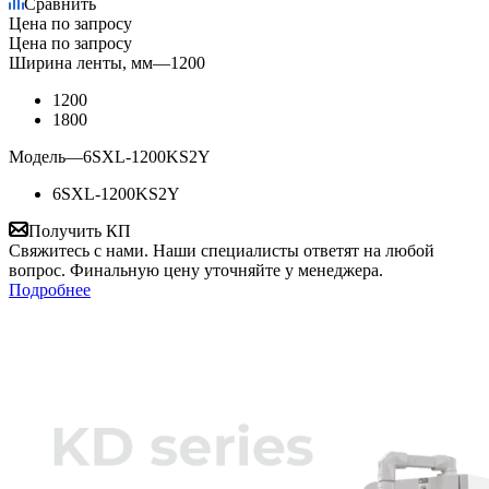
Сравнить
Цена по запросу
Цена по запросу
Ширина ленты, мм
—
1200
1200
1800
Модель
—
6SXL-1200KS2Y
6SXL-1200KS2Y
Получить КП
Свяжитесь с нами. Наши специалисты ответят на любой
вопрос. Финальную цену уточняйте у менеджера.
Подробнее