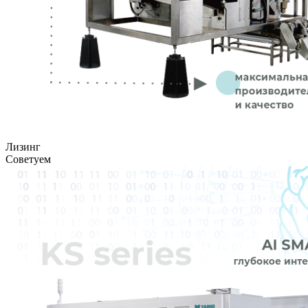
Лизинг
Советуем