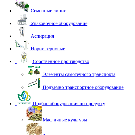
Семенные линии
Упаковочное оборудование
Аспирация
Нории зерновые
Собственное производство
Элементы самотечного транспорта
Подъемно-транспортное оборудование
Подбор оборудования по продукту
Масличные культуры