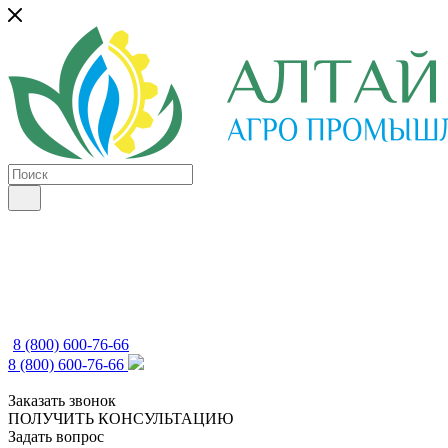
8 (800) 600-76-66
8 (800) 600-76-66
Заказать звонок
ПОЛУЧИТЬ КОНСУЛЬТАЦИЮ
Задать вопрос