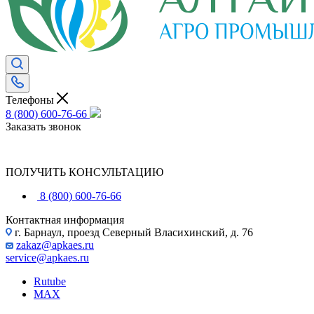
Телефоны
8 (800) 600-76-66
Заказать звонок
ПОЛУЧИТЬ КОНСУЛЬТАЦИЮ
8 (800) 600-76-66
Контактная информация
г. Барнаул, проезд Северный Власихинский, д. 76
zakaz@apkaes.ru
service@apkaes.ru
Rutube
MAX