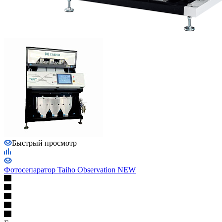
Быстрый просмотр
Фотосепаратор Taiho Observation NEW