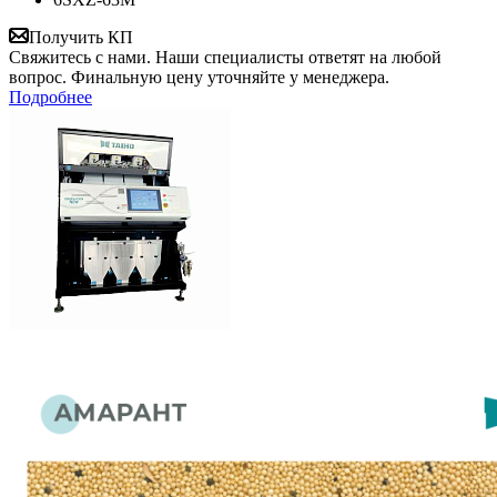
Получить КП
Свяжитесь с нами. Наши специалисты ответят на любой
вопрос. Финальную цену уточняйте у менеджера.
Подробнее