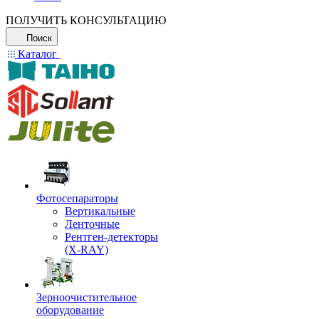
ПОЛУЧИТЬ КОНСУЛЬТАЦИЮ
Поиск
Каталог
Фотосепараторы
Вертикальные
Ленточные
Рентген-детекторы
(X-RAY)
Зерноочистительное
оборудование