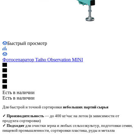
Быстрый просмотр
Фотосепаратор Taiho Observation MINI
Есть в наличии
Есть в наличии
Для быстрой и точной сортировки
небольших партий сырья
✓ Производительность
— до 400 кг/час на лоток (в зависимости от
продукта сортировки)
✓ Подходит
для очистки зерна и любых сельхозкультур, подготовки семян,
пищевой промышленности, сортировки пластика, руды и металла