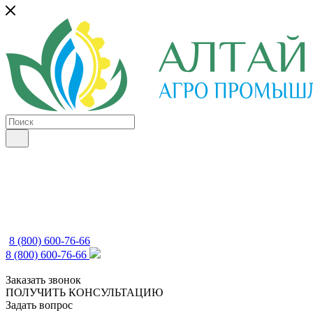
8 (800) 600-76-66
8 (800) 600-76-66
Заказать звонок
ПОЛУЧИТЬ КОНСУЛЬТАЦИЮ
Задать вопрос