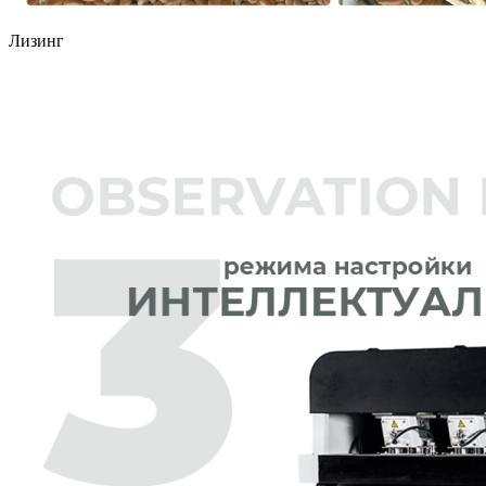
Лизинг