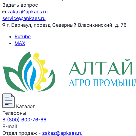
Задать вопрос
zakaz@apkaes.ru
service@apkaes.ru
г. Барнаул, проезд Северный Власихинский, д. 76
Rutube
MAX
Каталог
Телефоны
8 (800) 600-76-66
E-mail
Отдел продаж -
zakaz@apkaes.ru