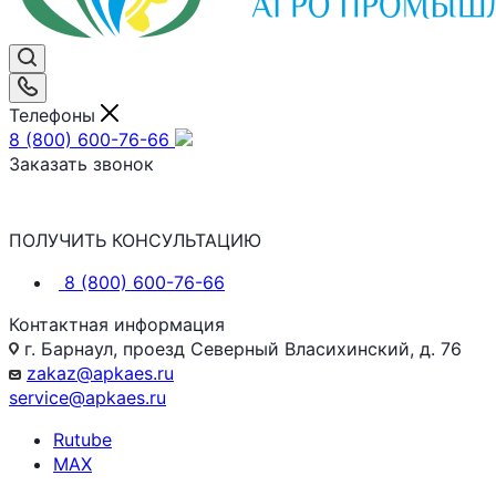
Телефоны
8 (800) 600-76-66
Заказать звонок
ПОЛУЧИТЬ КОНСУЛЬТАЦИЮ
8 (800) 600-76-66
Контактная информация
г. Барнаул, проезд Северный Власихинский, д. 76
zakaz@apkaes.ru
service@apkaes.ru
Rutube
MAX