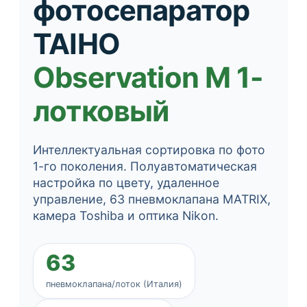
фотосепаратор
TAIHO
Observation М 1-
лотковый
Интеллектуальная сортировка по фото
1-го поколения. Полуавтоматическая
настройка по цвету, удаленное
управление, 63 пневмоклапана MATRIX,
камера Toshiba и оптика Nikon.
63
пневмоклапана/лоток (Италия)