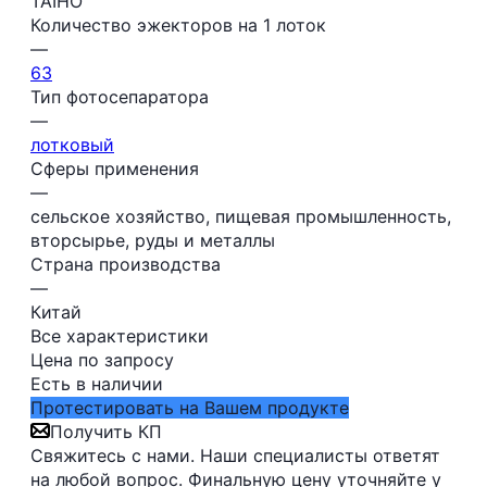
TAIHO
Количество эжекторов на 1 лоток
—
63
Тип фотосепаратора
—
лотковый
Сферы применения
—
сельское хозяйство, пищевая промышленность,
вторсырье, руды и металлы
Страна производства
—
Китай
Все характеристики
Цена по запросу
Есть в наличии
Протестировать на Вашем продукте
Получить КП
Свяжитесь с нами. Наши специалисты ответят
на любой вопрос. Финальную цену уточняйте у