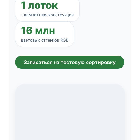
1 лоток
- компактная конструкция
16 млн
цветовых оттенков RGB
Записаться на тестовую сортировку