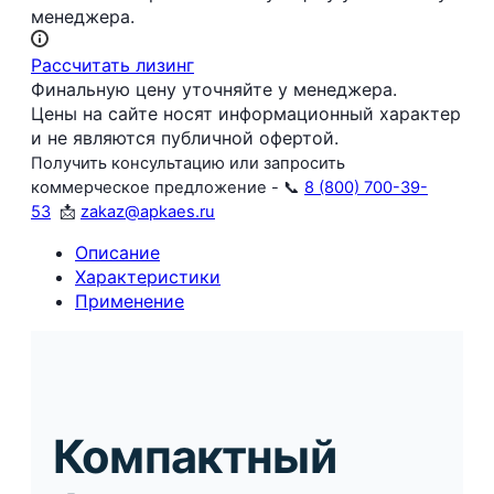
менеджера.
Рассчитать лизинг
Финальную цену уточняйте у менеджера.
Цены на сайте носят информационный характер
и не являются публичной офертой.
Получить консультацию или запросить
коммерческое предложение - 📞
8 (800) 700-39-
53
📩
zakaz@apkaes.ru
Описание
Характеристики
Применение
Компактный