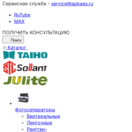
Сервисная служба -
service@apkaes.ru
RuTube
MAX
ПОЛУЧИТЬ КОНСУЛЬТАЦИЮ
Поиск
Каталог
Фотосепараторы
Вертикальные
Ленточные
Рентген-