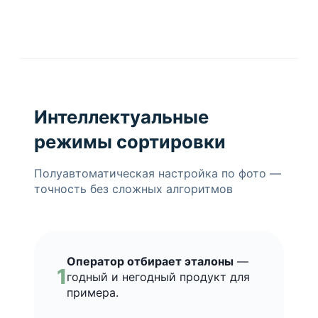
Интеллектуальные
режимы сортировки
Полуавтоматическая настройка по фото —
точность без сложных алгоритмов
Оператор отбирает эталоны
—
1
годный и негодный продукт для
примера.