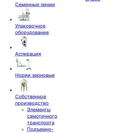
Семенные линии
Упаковочное
оборудование
Аспирация
Нории зерновые
Собственное
производство
Элементы
самотечного
транспорта
Подъемно-