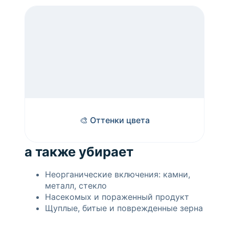
🎨 Оттенки цвета
а также убирает
Неорганические включения: камни,
металл, стекло
Насекомых и пораженный продукт
Щуплые, битые и поврежденные зерна