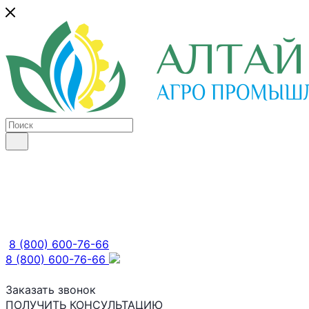
8 (800) 600-76-66
8 (800) 600-76-66
Заказать звонок
ПОЛУЧИТЬ КОНСУЛЬТАЦИЮ