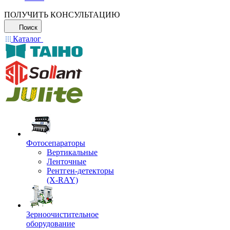
ПОЛУЧИТЬ КОНСУЛЬТАЦИЮ
Поиск
Каталог
Фотосепараторы
Вертикальные
Ленточные
Рентген-детекторы
(X-RAY)
Зерноочистительное
оборудование