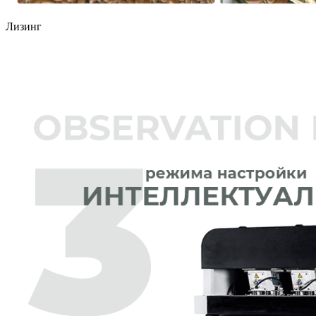
Лизинг