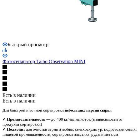
Быстрый просмотр
Фотосепаратор Taiho Observation MINI
Есть в наличии
Есть в наличии
Для быстрой и точной сортировки
небольших партий сырья
✓ Производительность
— до 400 кг/час на лоток (в зависимости от
продукта сортировки)
✓ Подходит
для очистки зерна и любых сельхозкультур, подготовки семян,
пищевой промышленности, сортировки пластика, руды и металла