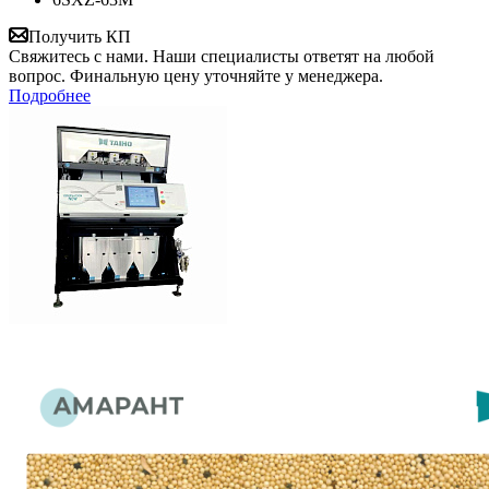
Получить КП
Свяжитесь с нами. Наши специалисты ответят на любой
вопрос. Финальную цену уточняйте у менеджера.
Подробнее