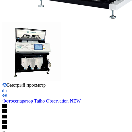
Быстрый просмотр
Фотосепаратор Taiho Observation NEW