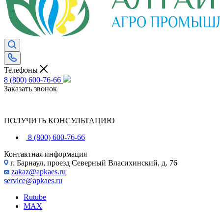
Телефоны
8 (800) 600-76-66
Заказать звонок
ПОЛУЧИТЬ КОНСУЛЬТАЦИЮ
8 (800) 600-76-66
Контактная информация
г. Барнаул, проезд Северный Власихинский, д. 76
zakaz@apkaes.ru
service@apkaes.ru
Rutube
MAX