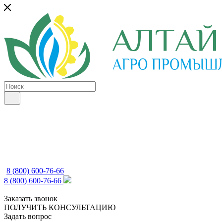
8 (800) 600-76-66
8 (800) 600-76-66
Заказать звонок
ПОЛУЧИТЬ КОНСУЛЬТАЦИЮ
Задать вопрос