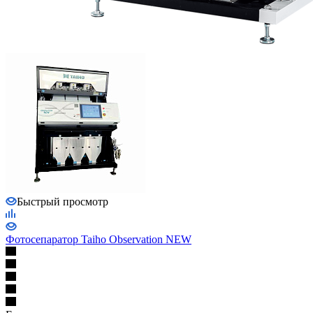
Быстрый просмотр
Фотосепаратор Taiho Observation NEW