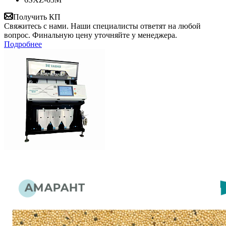
Получить КП
Свяжитесь с нами. Наши специалисты ответят на любой
вопрос. Финальную цену уточняйте у менеджера.
Подробнее