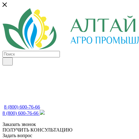
8 (800) 600-76-66
8 (800) 600-76-66
Заказать звонок
ПОЛУЧИТЬ КОНСУЛЬТАЦИЮ
Задать вопрос