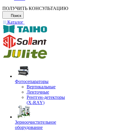
ПОЛУЧИТЬ КОНСУЛЬТАЦИЮ
Поиск
Каталог
Фотосепараторы
Вертикальные
Ленточные
Рентген-детекторы
(X-RAY)
Зерноочистительное
оборудование