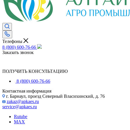
Телефоны
8 (800) 600-76-66
Заказать звонок
ПОЛУЧИТЬ КОНСУЛЬТАЦИЮ
8 (800) 600-76-66
Контактная информация
г. Барнаул, проезд Северный Власихинский, д. 76
zakaz@apkaes.ru
service@apkaes.ru
Rutube
MAX