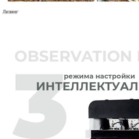
Лизинг