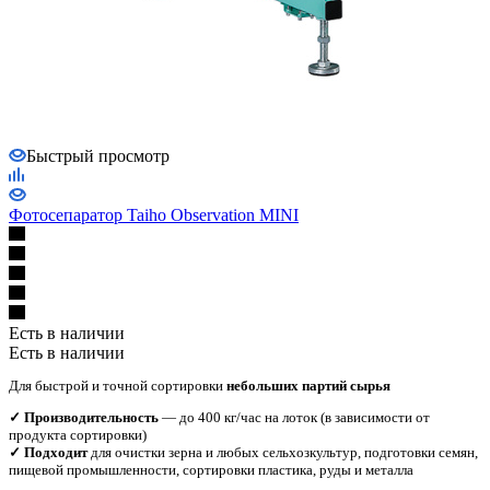
Быстрый просмотр
Фотосепаратор Taiho Observation MINI
Есть в наличии
Есть в наличии
Для быстрой и точной сортировки
небольших партий сырья
✓ Производительность
— до 400 кг/час на лоток (в зависимости от
продукта сортировки)
✓ Подходит
для очистки зерна и любых сельхозкультур, подготовки семян,
пищевой промышленности, сортировки пластика, руды и металла