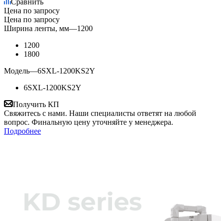
Сравнить
Цена по запросу
Цена по запросу
Ширина ленты, мм
—
1200
1200
1800
Модель
—
6SXL-1200KS2Y
6SXL-1200KS2Y
Получить КП
Свяжитесь с нами. Наши специалисты ответят на любой
вопрос. Финальную цену уточняйте у менеджера.
Подробнее