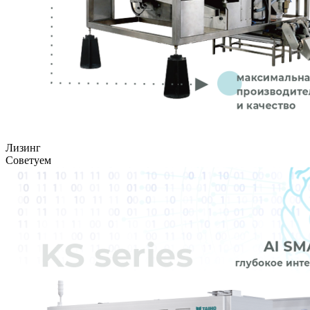
Лизинг
Советуем