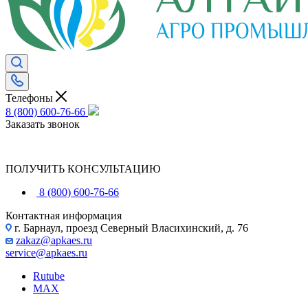
Телефоны
8 (800) 600-76-66
Заказать звонок
ПОЛУЧИТЬ КОНСУЛЬТАЦИЮ
8 (800) 600-76-66
Контактная информация
г. Барнаул, проезд Северный Власихинский, д. 76
zakaz@apkaes.ru
service@apkaes.ru
Rutube
MAX