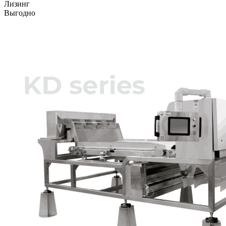
Лизинг
Выгодно