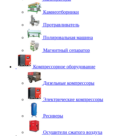
Камнеотборники
Протравливатель
Полировальная машина
Магнитный сепаратор
Компрессорное оборудование
Дизельные компрессоры
Электрические компрессоры
Ресиверы
Осушители сжатого воздуха