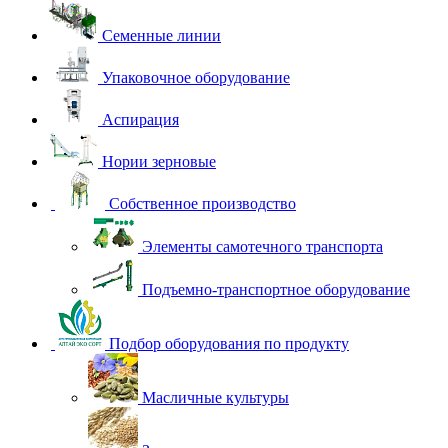
Семенные линии
Упаковочное оборудование
Аспирация
Нории зерновые
Собственное производство
Элементы самотечного транспорта
Подъемно-транспортное оборудование
Подбор оборудования по продукту
Масличные культуры