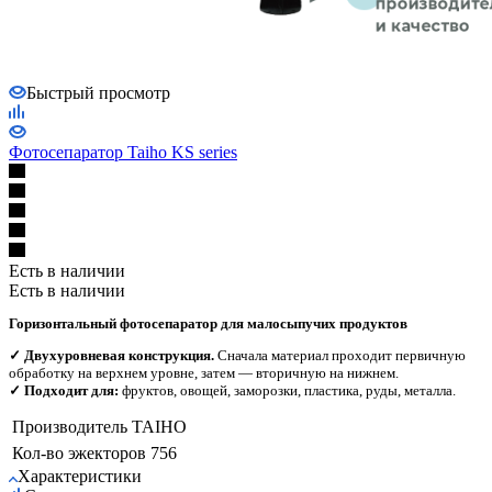
Быстрый просмотр
Фотосепаратор Taiho KS series
Есть в наличии
Есть в наличии
Горизонтальный фотосепаратор для малосыпучих продуктов
✓ Двухуровневая конструкция.
Сначала материал проходит первичную
обработку на верхнем уровне, затем — вторичную на нижнем.
✓ Подходит для:
фруктов, овощей, заморозки, пластика, руды, металла.
Производитель
TAIHO
Кол-во эжекторов
756
Характеристики