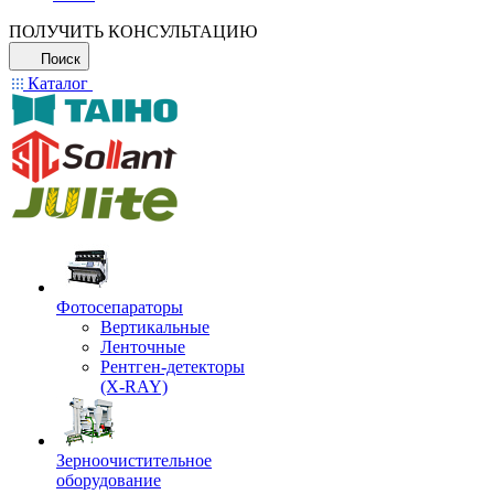
ПОЛУЧИТЬ КОНСУЛЬТАЦИЮ
Поиск
Каталог
Фотосепараторы
Вертикальные
Ленточные
Рентген-детекторы
(X-RAY)
Зерноочистительное
оборудование