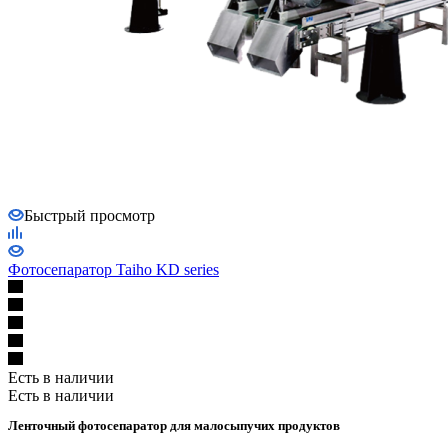
Быстрый просмотр
Фотосепаратор Taiho KD series
Есть в наличии
Есть в наличии
Ленточный фотосепаратор для малосыпучих продуктов