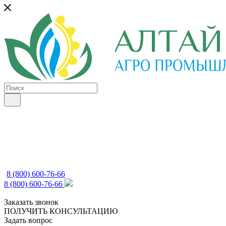
8 (800) 600-76-66
8 (800) 600-76-66
Заказать звонок
ПОЛУЧИТЬ КОНСУЛЬТАЦИЮ
Задать вопрос