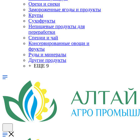
Орехи и снеки
Замороженные ягоды и продукты
Крупы
Сухофрукты
Непищевые продукты для
переработки
Специи и чай
Консервированные овощи и
фрукты
Руды и минералы
Другие продукты
+ ЕЩЕ 9