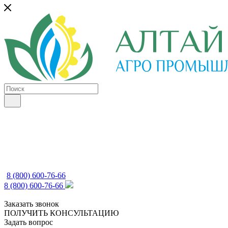
8 (800) 600-76-66
8 (800) 600-76-66
Заказать звонок
ПОЛУЧИТЬ КОНСУЛЬТАЦИЮ
Задать вопрос