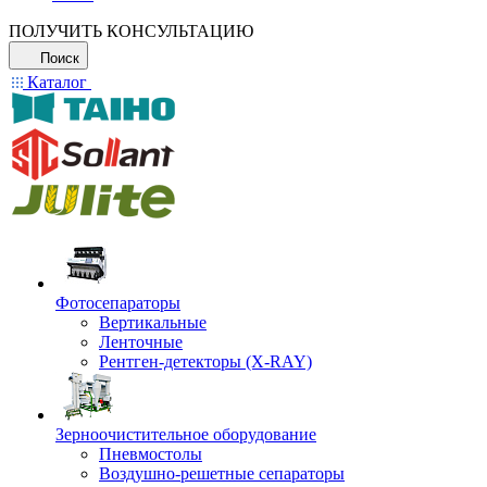
ПОЛУЧИТЬ КОНСУЛЬТАЦИЮ
Поиск
Каталог
Фотосепараторы
Вертикальные
Ленточные
Рентген-детекторы (X-RAY)
Зерноочистительное оборудование
Пневмостолы
Воздушно-решетные сепараторы