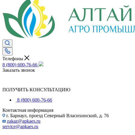
Телефоны
8 (800) 600-76-66
Заказать звонок
ПОЛУЧИТЬ КОНСУЛЬТАЦИЮ
8 (800) 600-76-66
Контактная информация
г. Барнаул, проезд Северный Власихинский, д. 76
zakaz@apkaes.ru
service@apkaes.ru