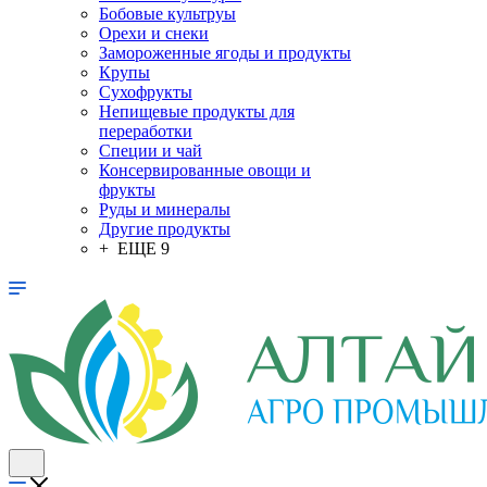
Бобовые культруы
Орехи и снеки
Замороженные ягоды и продукты
Крупы
Сухофрукты
Непищевые продукты для
переработки
Специи и чай
Консервированные овощи и
фрукты
Руды и минералы
Другие продукты
+ ЕЩЕ 9