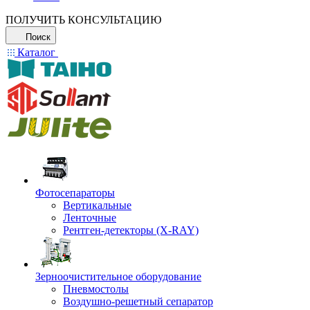
ПОЛУЧИТЬ КОНСУЛЬТАЦИЮ
Поиск
Каталог
Фотосепараторы
Вертикальные
Ленточные
Рентген-детекторы (X-RAY)
Зерноочистительное оборудование
Пневмостолы
Воздушно-решетный сепаратор