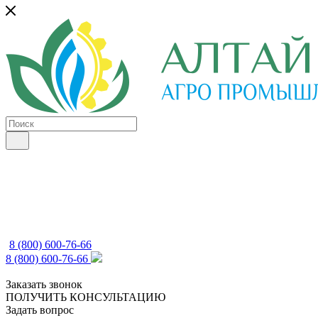
8 (800) 600-76-66
8 (800) 600-76-66
Заказать звонок
ПОЛУЧИТЬ КОНСУЛЬТАЦИЮ
Задать вопрос