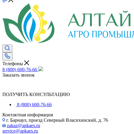
Телефоны
8 (800) 600-76-66
Заказать звонок
ПОЛУЧИТЬ КОНСУЛЬТАЦИЮ
8 (800) 600-76-66
Контактная информация
г. Барнаул, проезд Северный Власихинский, д. 76
zakaz@apkaes.ru
service@apkaes.ru