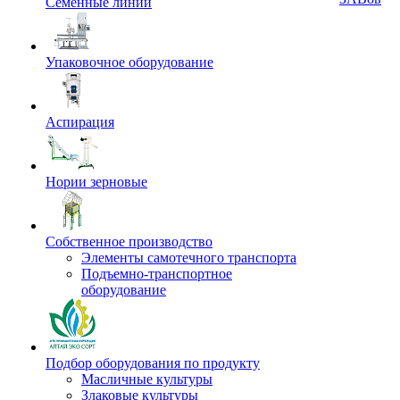
Семенные линии
Упаковочное оборудование
Аспирация
Нории зерновые
Собственное производство
Элементы самотечного транспорта
Подъемно-транспортное
оборудование
Подбор оборудования по продукту
Масличные культуры
Злаковые культуры