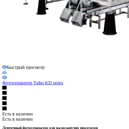
Быстрый просмотр
Фотосепаратор Taiho KD series
Есть в наличии
Есть в наличии
Ленточный фотосепаратор для малосыпучих продуктов