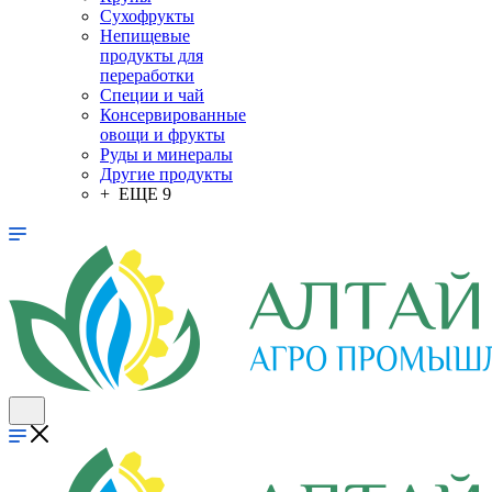
Сухофрукты
Непищевые
продукты для
переработки
Специи и чай
Консервированные
овощи и фрукты
Руды и минералы
Другие продукты
+ ЕЩЕ 9