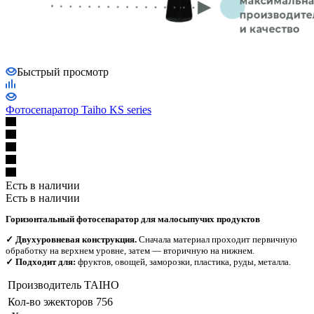
Быстрый просмотр
Фотосепаратор Taiho KS series
Есть в наличии
Есть в наличии
Горизонтальный фотосепаратор для малосыпучих продуктов
✓ Двухуровневая конструкция.
Сначала материал проходит первичную
обработку на верхнем уровне, затем — вторичную на нижнем.
✓ Подходит для:
фруктов, овощей, заморозки, пластика, руды, металла.
Производитель
TAIHO
Кол-во эжекторов
756