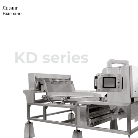
Лизинг
Выгодно