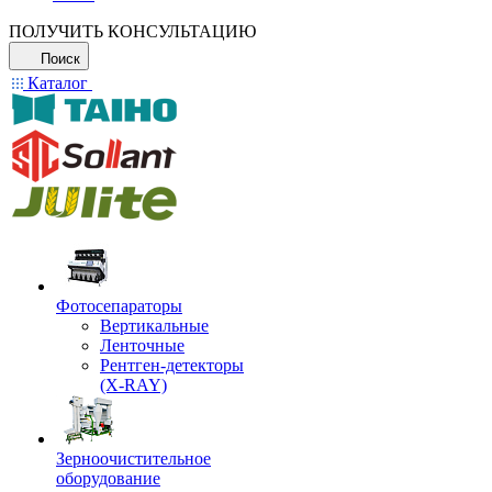
ПОЛУЧИТЬ КОНСУЛЬТАЦИЮ
Поиск
Каталог
Фотосепараторы
Вертикальные
Ленточные
Рентген-детекторы
(X-RAY)
Зерноочистительное
оборудование