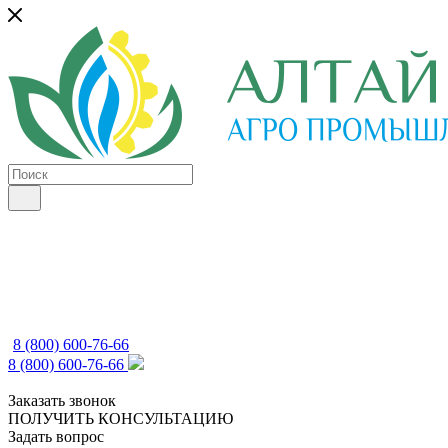
8 (800) 600-76-66
8 (800) 600-76-66
Заказать звонок
ПОЛУЧИТЬ КОНСУЛЬТАЦИЮ
Задать вопрос