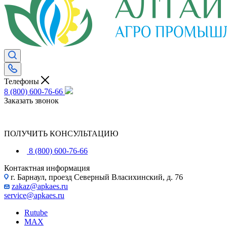
Телефоны
8 (800) 600-76-66
Заказать звонок
ПОЛУЧИТЬ КОНСУЛЬТАЦИЮ
8 (800) 600-76-66
Контактная информация
г. Барнаул, проезд Северный Власихинский, д. 76
zakaz@apkaes.ru
service@apkaes.ru
Rutube
MAX