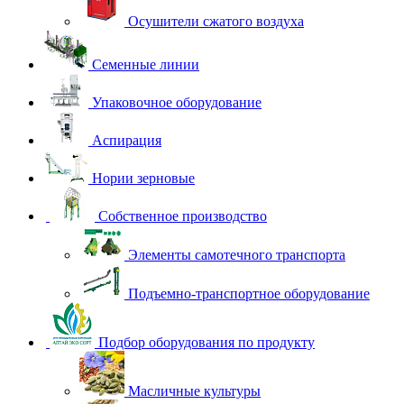
Осушители сжатого воздуха
Семенные линии
Упаковочное оборудование
Аспирация
Нории зерновые
Собственное производство
Элементы самотечного транспорта
Подъемно-транспортное оборудование
Подбор оборудования по продукту
Масличные культуры