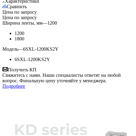
Характеристики
Сравнить
Цена по запросу
Цена по запросу
Ширина ленты, мм
—
1200
1200
1800
Модель
—
6SXL-1200KS2Y
6SXL-1200KS2Y
Получить КП
Свяжитесь с нами. Наши специалисты ответят на любой
вопрос. Финальную цену уточняйте у менеджера.
Подробнее