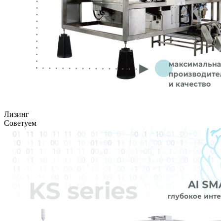
Лизинг
Советуем