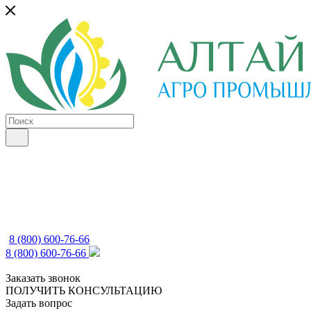
8 (800) 600-76-66
8 (800) 600-76-66
Заказать звонок
ПОЛУЧИТЬ КОНСУЛЬТАЦИЮ
Задать вопрос