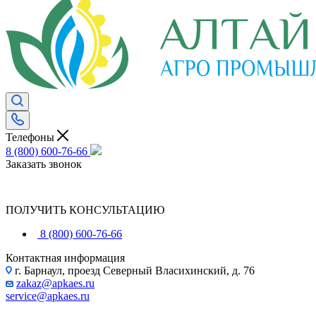
Телефоны
8 (800) 600-76-66
Заказать звонок
ПОЛУЧИТЬ КОНСУЛЬТАЦИЮ
8 (800) 600-76-66
Контактная информация
г. Барнаул, проезд Северный Власихинский, д. 76
zakaz@apkaes.ru
service@apkaes.ru