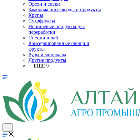
Орехи и снеки
Замороженные ягоды и продукты
Крупы
Сухофрукты
Непищевые продукты для
переработки
Специи и чай
Консервированные овощи и
фрукты
Руды и минералы
Другие продукты
+ ЕЩЕ 9