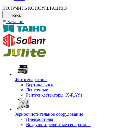
ПОЛУЧИТЬ КОНСУЛЬТАЦИЮ
Поиск
Каталог
Фотосепараторы
Вертикальные
Ленточные
Рентген-детекторы (X-RAY)
Зерноочистительное оборудование
Пневмостолы
Воздушно-решетные сепараторы